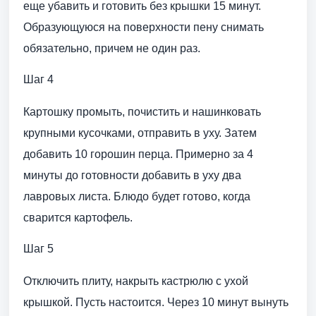
еще убавить и готовить без крышки 15 минут.
Образующуюся на поверхности пену снимать
обязательно, причем не один раз.
Шаг 4
Картошку промыть, почистить и нашинковать
крупными кусочками, отправить в уху. Затем
добавить 10 горошин перца. Примерно за 4
минуты до готовности добавить в уху два
лавровых листа. Блюдо будет готово, когда
сварится картофель.
Шаг 5
Отключить плиту, накрыть кастрюлю с ухой
крышкой. Пусть настоится. Через 10 минут вынуть