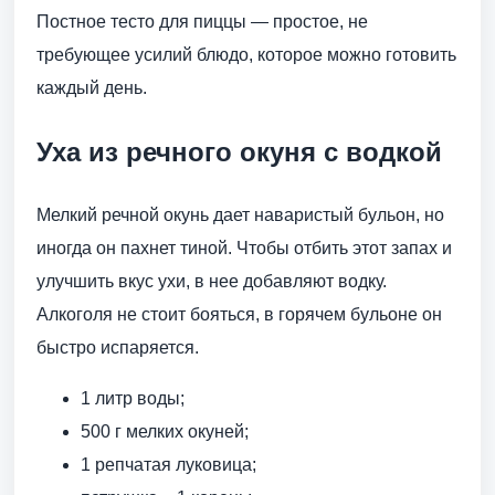
Постное тесто для пиццы — простое, не
требующее усилий блюдо, которое можно готовить
каждый день.
Уха из речного окуня с водкой
Мелкий речной окунь дает наваристый бульон, но
иногда он пахнет тиной. Чтобы отбить этот запах и
улучшить вкус ухи, в нее добавляют водку.
Алкоголя не стоит бояться, в горячем бульоне он
быстро испаряется.
1 литр воды;
500 г мелких окуней;
1 репчатая луковица;