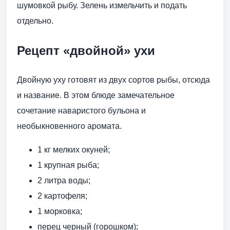
шумовкой рыбу. Зелень измельчить и подать
отдельно.
Рецепт «двойной» ухи
Двойную уху готовят из двух сортов рыбы, отсюда
и название. В этом блюде замечательное
сочетание наваристого бульона и
необыкновенного аромата.
1 кг мелких окуней;
1 крупная рыба;
2 литра воды;
2 картофеля;
1 морковка;
перец черный (горошком);