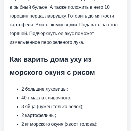
в рыбный бульон. А также положить в него 10
горошин перца, лаврушку. Готовить до мягкости
картофеля. Влить рюмку водки. Подавать на стол
горячей. Подчеркнуть ее вкус поможет
измельченное перо зеленого лука.
Как варить дома уху из
морского окуня с рисом
2 большие луковицы;
40 г масла сливочного;
3 яйца (нужен только белок);
2 картофелины;
2 кг морского окуня (хвост, голова);