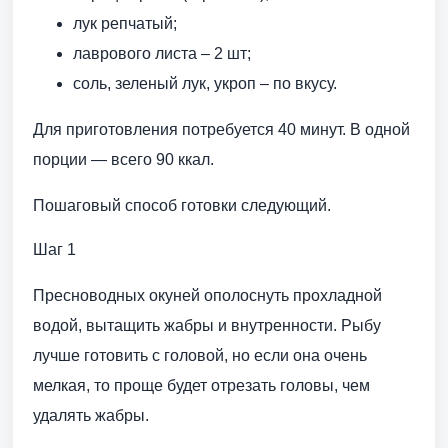
лук репчатый;
лаврового листа – 2 шт;
соль, зеленый лук, укроп – по вкусу.
Для приготовления потребуется 40 минут. В одной
порции — всего 90 ккал.
Пошаговый способ готовки следующий.
Шаг 1
Пресноводных окуней ополоснуть прохладной
водой, вытащить жабры и внутренности. Рыбу
лучше готовить с головой, но если она очень
мелкая, то проще будет отрезать головы, чем
удалять жабры.