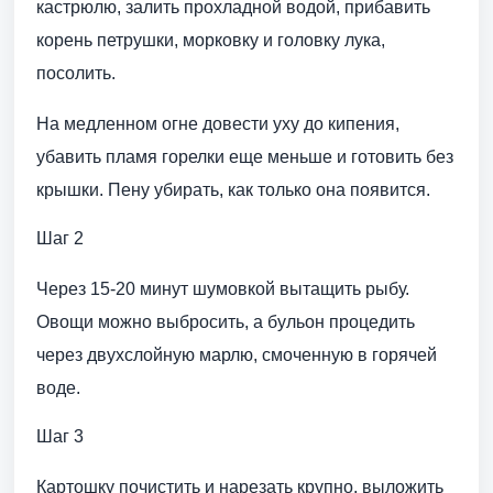
кастрюлю, залить прохладной водой, прибавить
корень петрушки, морковку и головку лука,
посолить.
На медленном огне довести уху до кипения,
убавить пламя горелки еще меньше и готовить без
крышки. Пену убирать, как только она появится.
Шаг 2
Через 15-20 минут шумовкой вытащить рыбу.
Овощи можно выбросить, а бульон процедить
через двухслойную марлю, смоченную в горячей
воде.
Шаг 3
Картошку почистить и нарезать крупно, выложить