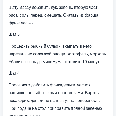
В эту массу добавить лук, зелень, вторую часть
риса, соль, перец, смешать. Скатать из фарша
фрикадельки.
Шаг 3
Процедить рыбный бульон, всыпать в него
нарезанные соломкой овощи: картофель, морковь.
Убавить огонь до минимума, готовить 10 минут.
Шаг 4
После чего добавить фрикадельки, чеснок,
нашинкованный тонкими пластинками. Варить,
пока фрикадельки не всплывут на поверхность.
При подаче на стол приправить пряной зеленью