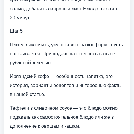
солью, добавить лавровый лист. Блюдо готовить
20 минут.
Шаг 5
Плиту выключить, уху оставить на конфорке, пусть
настаивается. При подаче на стол посыпать ее
рубленой зеленью.
Ирландский кофе — особенность напитка, его
история, варианты рецептов и интересные факты
в нашей статье.
Тефтели в сливочном соусе — это блюдо можно
подавать как самостоятельное блюдо или же в
дополнение к овощам и кашам.