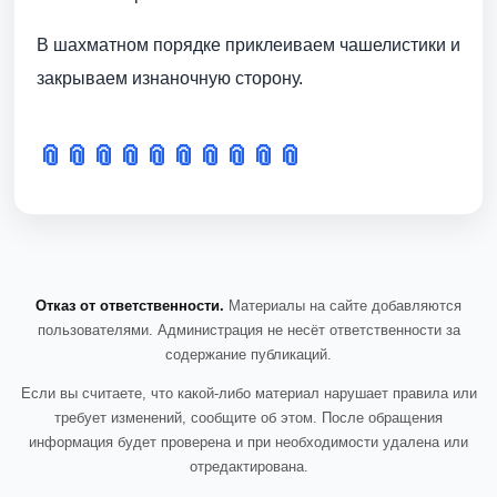
В шахматном порядке приклеиваем чашелистики и
закрываем изнаночную сторону.
📎
📎
📎
📎
📎
📎
📎
📎
📎
📎
Отказ от ответственности.
Материалы на сайте добавляются
пользователями. Администрация не несёт ответственности за
содержание публикаций.
Если вы считаете, что какой-либо материал нарушает правила или
требует изменений, сообщите об этом. После обращения
информация будет проверена и при необходимости удалена или
отредактирована.