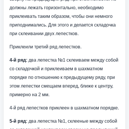
должны лежать горизонтально, необходимо
приклеивать таким образом, чтобы они немного
приподнимались. Для этого и делается складочка
при склеивании двух лепестков.
Приклеили третий ряд лепестков.
4-й ряд:
два лепестка №1 склеиваем между собой
со складочкой и приклеиваем в шахматном
порядке по отношению к предыдущему ряду, при
этом лепестки смещаем вперед, ближе к центру,
примерно на 2 мм.
4-й ряд лепестков приклеен в шахматном порядке.
5-й ряд:
два лепестка №1, склееные между собой