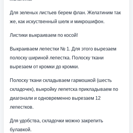
Для зеленых листьев берем флан. Желатиним так
же, как искуственный шелк и микрошифон.
Листики выкраиваем по косой!
Выкраиваем лепестки № 1. Для этого вырезаем
полоску шириной лепестка. Полоску ткани
вырезаем от кромки до кромки.
Полоску ткани складываем гармошкой (шесть
складочек), выкройку лепетска прикладываем по
диагонали и одновременно вырезаем 12
лепестков.
Для удобства, складочки можно закрепить
булавкой.