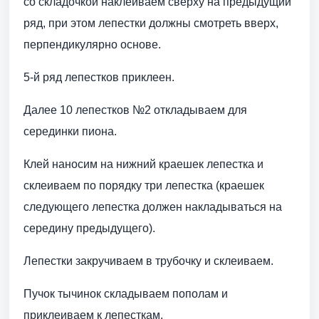
со складочкой наклеиваем сверху на предыдущий
ряд, при этом лепестки должны смотреть вверх,
перпендикулярно основе.
5-й ряд лепестков приклеен.
Далее 10 лепестков №2 откладываем для
серединки пиона.
Клей наносим на нижний краешек лепестка и
склеиваем по порядку три лепестка (краешек
следующего лепестка должен накладываться на
середину предыдущего).
Лепестки закручиваем в трубочку и склеиваем.
Пучок тычинок складываем пополам и
приклеиваем к лепесткам.