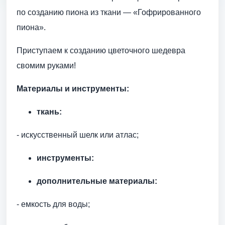
по созданию пиона из ткани — «Гофрированного
пиона».
Приступаем к созданию цветочного шедевра
свомим руками!
Материалы и инструменты:
ткань:
- искусственный шелк или атлас;
инструменты:
дополнительные материалы:
- емкость для воды;