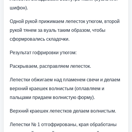
шифон).
Одной рукой прижимаем лепесток утюгом, второй
рукой тянем за вуаль таким образом, чтобы
сформровались складочки.
Результат гофрировки утюгом:
Раскрываем, расправляем лепесток.
Лепестки обжигаем над пламенем свечи и делаем
верхний краешек волнистым (оплавляем и
пальцами придаем волнистую форму).
Верхний краешек лепестков делаем волнистым.
Лепестки № 1 отгофрированы, края обработаны