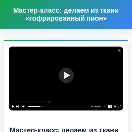
Мастер-класс: делаем из ткани
«гофрированный пион»
Мастер-класс: делаем из ткани