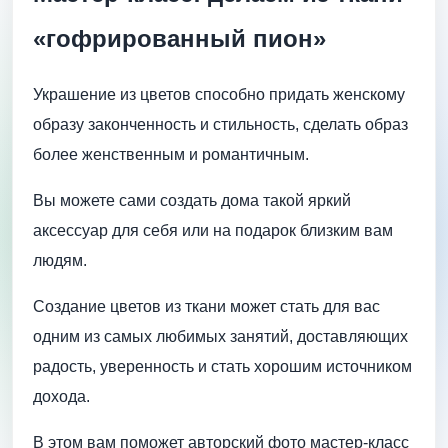
«гофрированный пион»
Украшение из цветов способно придать женскому
образу законченность и стильность, сделать образ
более женственным и романтичным.
Вы можете сами создать дома такой яркий
аксессуар для себя или на подарок близким вам
людям.
Создание цветов из ткани может стать для вас
одним из самых любимых занятий, доставляющих
радость, уверенность и стать хорошим источником
дохода.
В этом вам поможет авторский фото мастер-класс