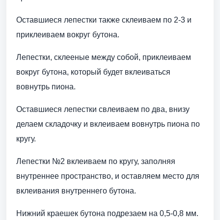
Оставшиеся лепестки также склеиваем по 2-3 и
приклеиваем вокруг бутона.
Лепестки, склееные между собой, приклеиваем
вокруг бутона, который будет вклеиваться
вовнутрь пиона.
Оставшиеся лепестки свлеиваем по два, внизу
делаем складочку и вклеиваем вовнутрь пиона по
кругу.
Лепестки №2 вклеиваем по кругу, заполняя
внутреннее пространство, и оставляем место для
вклеивания внутреннего бутона.
Нижний краешек бутона подрезаем на 0,5-0,8 мм.