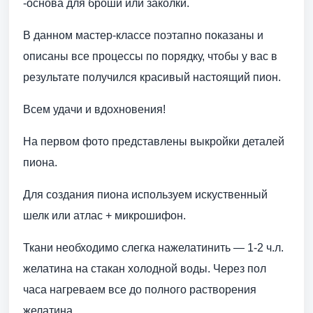
-основа для броши или заколки.
В данном мастер-классе поэтапно показаны и
описаны все процессы по порядку, чтобы у вас в
результате получился красивый настоящий пион.
Всем удачи и вдохновения!
На первом фото представлены выкройки деталей
пиона.
Для создания пиона используем искуственный
шелк или атлас + микрошифон.
Ткани необходимо слегка нажелатинить — 1-2 ч.л.
желатина на стакан холодной воды. Через пол
часа нагреваем все до полного растворения
желатина.