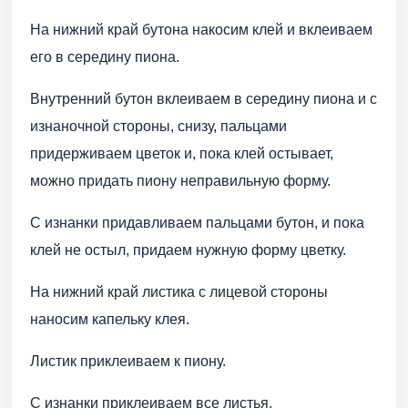
На нижний край бутона накосим клей и вклеиваем
его в середину пиона.
Внутренний бутон вклеиваем в середину пиона и с
изнаночной стороны, снизу, пальцами
придерживаем цветок и, пока клей остывает,
можно придать пиону неправильную форму.
С изнанки придавливаем пальцами бутон, и пока
клей не остыл, придаем нужную форму цветку.
На нижний край листика с лицевой стороны
наносим капельку клея.
Листик приклеиваем к пиону.
С изнанки приклеиваем все листья.