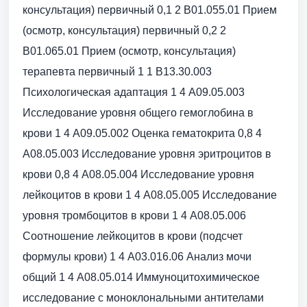
консультация) первичный 0,1 2 B01.055.01 Прием
(осмотр, консультация) первичный 0,2 2
B01.065.01 Прием (осмотр, консультация)
терапевта первичный 1 1 B13.30.003
Психологическая адаптация 1 4 A09.05.003
Исследование уровня общего гемоглобина в
крови 1 4 A09.05.002 Оценка гематокрита 0,8 4
A08.05.003 Исследование уровня эритроцитов в
крови 0,8 4 A08.05.004 Исследование уровня
лейкоцитов в крови 1 4 A08.05.005 Исследование
уровня тромбоцитов в крови 1 4 A08.05.006
Соотношение лейкоцитов в крови (подсчет
формулы крови) 1 4 A03.016.06 Анализ мочи
общий 1 4 A08.05.014 Иммуноцитохимическое
исследование с моноклональными антителами