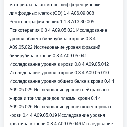
материала на антигены дифференцировки
лимфоидных клеток (CD) 1 4 A06.09.008
Рентгенография легких 1 1,3 A13.30.005
Психотерапия 0,8 4 A09.05.021 Исследование
уровня общего билирубина в крови 0,8 4
A09.05.022 Исследование уровня фракций
билирубина в крови 0,8 4 A09.05.041
Исследование уровня в крови 0,8 4 A09.05.042
Исследование уровня в крови 0,8 4 A09.05.010
Исследование уровня общего белка в крови 0,4 4
A09.05.025 Исследование уровня нейтральных
жиров и триглицеридов плазмы крови 0,4 4
A09.05.026 Исследование уровня холестерина в
крови 0,4 4 A09.05.019 Исследование уровня
креатина в крови 0,8 4 A09.05.046 Исследование