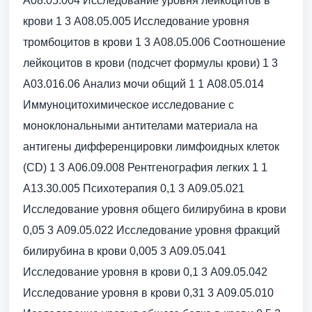
A08.05.004 Исследование уровня лейкоцитов в
крови 1 3 A08.05.005 Исследование уровня
тромбоцитов в крови 1 3 A08.05.006 Соотношение
лейкоцитов в крови (подсчет формулы крови) 1 3
A03.016.06 Анализ мочи общий 1 1 A08.05.014
Иммуноцитохимическое исследование с
моноклональными антителами материала на
антигены дифференцировки лимфоидных клеток
(CD) 1 3 A06.09.008 Рентгенография легких 1 1
A13.30.005 Психотерапия 0,1 3 A09.05.021
Исследование уровня общего билирубина в крови
0,05 3 A09.05.022 Исследование уровня фракций
билирубина в крови 0,005 3 A09.05.041
Исследование уровня в крови 0,1 3 A09.05.042
Исследование уровня в крови 0,31 3 A09.05.010