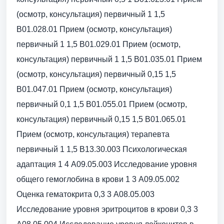
(осмотр, консультация) первичный 1 1,5
B01.028.01 Прием (осмотр, консультация)
первичный 1 1,5 B01.029.01 Прием (осмотр,
консультация) первичный 1 1,5 B01.035.01 Прием
(осмотр, консультация) первичный 0,15 1,5
B01.047.01 Прием (осмотр, консультация)
первичный 0,1 1,5 B01.055.01 Прием (осмотр,
консультация) первичный 0,15 1,5 B01.065.01
Прием (осмотр, консультация) терапевта
первичный 1 1,5 B13.30.003 Психологическая
адаптация 1 4 A09.05.003 Исследование уровня
общего гемоглобина в крови 1 3 A09.05.002
Оценка гематокрита 0,3 3 A08.05.003
Исследование уровня эритроцитов в крови 0,3 3