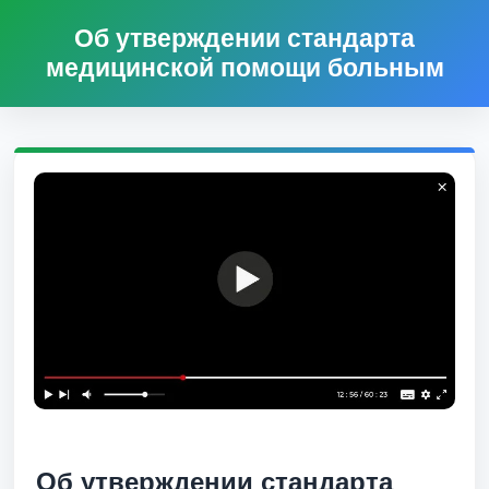
Об утверждении стандарта
медицинской помощи больным
Об утверждении стандарта