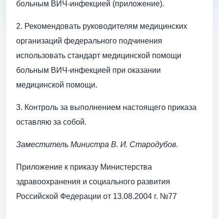
больным ВИЧ-инфекцией (приложение).
2. Рекомендовать руководителям медицинских
организаций федерального подчинения
использовать стандарт медицинской помощи
больным ВИЧ-инфекцией при оказании
медицинской помощи.
3. Контроль за выполнением настоящего приказа
оставляю за собой.
Заместитель Министра В. И. Стародубов.
Приложение к приказу Министерства
здравоохранения и социального развития
Российской Федерации от 13.08.2004 г. №77