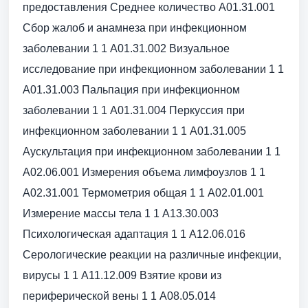
предоставления Среднее количество A01.31.001
Сбор жалоб и анамнеза при инфекционном
заболевании 1 1 A01.31.002 Визуальное
исследование при инфекционном заболевании 1 1
A01.31.003 Пальпация при инфекционном
заболевании 1 1 A01.31.004 Перкуссия при
инфекционном заболевании 1 1 A01.31.005
Аускультация при инфекционном заболевании 1 1
A02.06.001 Измерения объема лимфоузлов 1 1
A02.31.001 Термометрия общая 1 1 A02.01.001
Измерение массы тела 1 1 A13.30.003
Психологическая адаптация 1 1 A12.06.016
Серологические реакции на различные инфекции,
вирусы 1 1 A11.12.009 Взятие крови из
периферической вены 1 1 A08.05.014