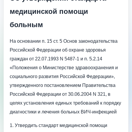
медицинской помощи
больным
На основании п. 15 ст. 5 Основ законодательства
Российской Федерации об охране здоровья
граждан от 22.07.1993 N 5487-1 и п. 5.2.14
«Положения о Министерстве здравоохранения и
социального развития Российской Федерации»,
утвержденного постановлением Правительства
Российской Федерации от 30.06.2004 N 321, в
целях установления единых требований к порядку
диагностики и лечения больных ВИЧ-инфекцией
1. Утвердить стандарт медицинской помощи