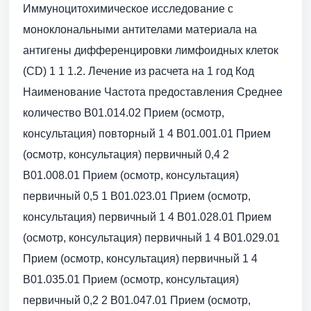
Иммуноцитохимическое исследование с
моноклональными антителами материала на
антигены дифференцировки лимфоидных клеток
(CD) 1 1 1.2. Лечение из расчета на 1 год Код
Наименование Частота предоставления Среднее
количество B01.014.02 Прием (осмотр,
консультация) повторный 1 4 B01.001.01 Прием
(осмотр, консультация) первичный 0,4 2
B01.008.01 Прием (осмотр, консультация)
первичный 0,5 1 B01.023.01 Прием (осмотр,
консультация) первичный 1 4 B01.028.01 Прием
(осмотр, консультация) первичный 1 4 B01.029.01
Прием (осмотр, консультация) первичный 1 4
B01.035.01 Прием (осмотр, консультация)
первичный 0,2 2 B01.047.01 Прием (осмотр,