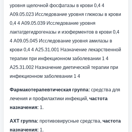
уровня щелочной фосфатазы в крови 0,4 4
A09.05.023 Исследование уровня глюкозы в крови
0,4 4 A09.05.039 Исследование уровня
лактатдегидрогеназы и изоферментов в крови 0,4
4 A09.05.045 Исследование уровня амилазы в
крови 0,4 4 A25.31.001 Назначение лекарственной
терапии при инфекционном заболевании 1 4
A25.31.002 Назначение диетической терапии при
инфекционном заболевании 1 4
Фармакотерапевтическая группа:
средства для
лечения и профилактики инфекций,
частота
назначения:
1.
АХТ группа:
противовирусные средства,
частота
назначения:
1.