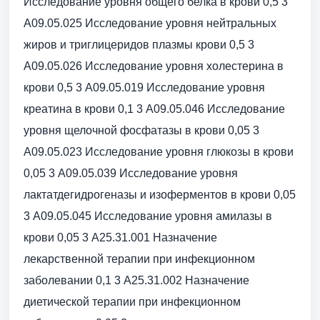
Исследование уровня общего белка в крови 0,5 3
A09.05.025 Исследование уровня нейтральных
жиров и триглицеридов плазмы крови 0,5 3
A09.05.026 Исследование уровня холестерина в
крови 0,5 3 A09.05.019 Исследование уровня
креатина в крови 0,1 3 A09.05.046 Исследование
уровня щелочной фосфатазы в крови 0,05 3
A09.05.023 Исследование уровня глюкозы в крови
0,05 3 A09.05.039 Исследование уровня
лактатдегидрогеназы и изоферментов в крови 0,05
3 A09.05.045 Исследование уровня амилазы в
крови 0,05 3 A25.31.001 Назначение
лекарственной терапии при инфекционном
заболевании 0,1 3 A25.31.002 Назначение
диетической терапии при инфекционном