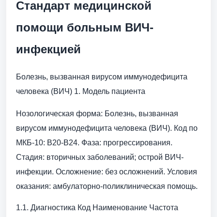
Стандарт медицинской
помощи больным ВИЧ-
инфекцией
Болезнь, вызванная вирусом иммунодефицита
человека (ВИЧ) 1. Модель пациента
Нозологическая форма: Болезнь, вызванная
вирусом иммунодефицита человека (ВИЧ). Код по
МКБ-10: B20-B24. Фаза: прогрессирования.
Стадия: вторичных заболеваний; острой ВИЧ-
инфекции. Осложнение: без осложнений. Условия
оказания: амбулаторно-поликлиническая помощь.
1.1. Диагностика Код Наименование Частота