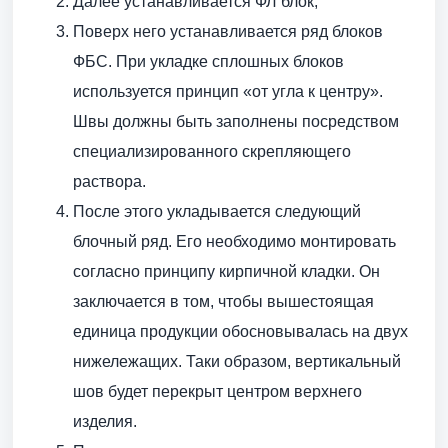
Далее устанавливается ФЛ блок;
Поверх него устанавливается ряд блоков
ФБС. При укладке сплошных блоков
используется принцип «от угла к центру».
Швы должны быть заполнены посредством
специализированного скрепляющего
раствора.
После этого укладывается следующий
блочный ряд. Его необходимо монтировать
согласно принципу кирпичной кладки. Он
заключается в том, чтобы вышестоящая
единица продукции обосновывалась на двух
нижележащих. Таки образом, вертикальный
шов будет перекрыт центром верхнего
изделия.