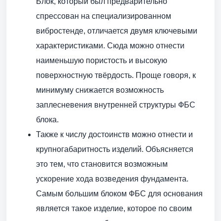
Блок, который был предварительно
спрессован на специализированном
вибростенде, отличается двумя ключевыми
характеристиками. Сюда можно отнести
наименьшую пористость и высокую
поверхностную твёрдость. Проще говоря, к
минимуму снижается возможность
заплесневения внутренней структуры ФБС
блока.
Также к числу достоинств можно отнести и
крупногабаритность изделий. Объясняется
это тем, что становится возможным
ускорение хода возведения фундамента.
Самым большим блоком ФБС для основания
является такое изделие, которое по своим