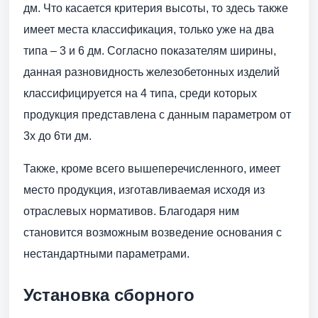
дм. Что касается критерия высоты, то здесь также
имеет места классификация, только уже на два
типа – 3 и 6 дм. Согласно показателям ширины,
данная разновидность железобетонных изделий
классифицируется на 4 типа, среди которых
продукция представлена с данным параметром от
3х до 6ти дм.
Также, кроме всего вышеперечисленного, имеет
место продукция, изготавливаемая исходя из
отраслевых нормативов. Благодаря ним
становится возможным возведение основания с
нестандартными параметрами.
Установка сборного