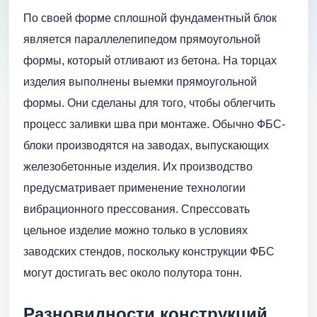
По своей форме сплошной фундаментный блок
является параллелепипедом прямоугольной
формы, который отливают из бетона. На торцах
изделия выполнены выемки прямоугольной
формы. Они сделаны для того, чтобы облегчить
процесс заливки шва при монтаже. Обычно ФБС-
блоки производятся на заводах, выпускающих
железобетонные изделия. Их производство
предусматривает применение технологии
вибрационного прессования. Спрессовать
цельное изделие можно только в условиях
заводских стендов, поскольку конструкции ФБС
могут достигать вес около полутора тонн.
Разновидности конструкций