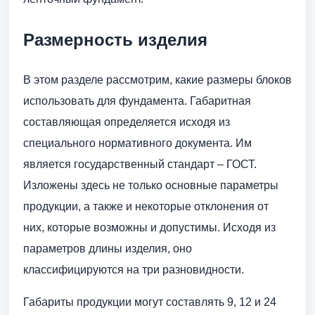
Размерность изделия
В этом разделе рассмотрим, какие размеры блоков
использовать для фундамента. Габаритная
составляющая определяется исходя из
специального нормативного документа. Им
является государственный стандарт – ГОСТ.
Изложены здесь не только основные параметры
продукции, а также и некоторые отклонения от
них, которые возможны и допустимы. Исходя из
параметров длины изделия, оно
классифицируются на три разновидности.
Габариты продукции могут составлять 9, 12 и 24