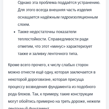
Однако эта проблема поддаётся устранению.
Для этого всегда внешняя часть изделия
оснащается надёжным гидроизоляционным
слоем.
Также недостаточны показатели
теплостойкости. Справедливости ради
отметим, что этот «минус» характеризует
также и заливку ленточного типа.
Кроме всего прочего, к числу слабых сторон
можно отнести ещё одну, которая заключается в
некоторой дороговизне, которая присуща
процессу возведения фундамента из подобного
рода блоков. Так, к примеру, такие конструкции
могут обойтись примерно на треть дороже, нежели
ленточный фундамент.