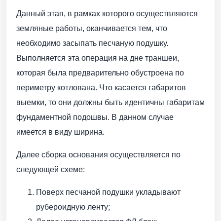
Данный этап, в рамках которого осуществляются
земляные работы, оканчивается тем, что
необходимо засыпать песчаную подушку.
Выполняется эта операция на дне траншеи,
которая была предварительно обустроена по
периметру котлована. Что касается габаритов
выемки, то они должны быть идентичны габаритам
фундаментной подошвы. В данном случае
имеется в виду ширина.
Далее сборка основания осуществляется по
следующей схеме:
Поверх песчаной подушки укладывают
рубероидную ленту;