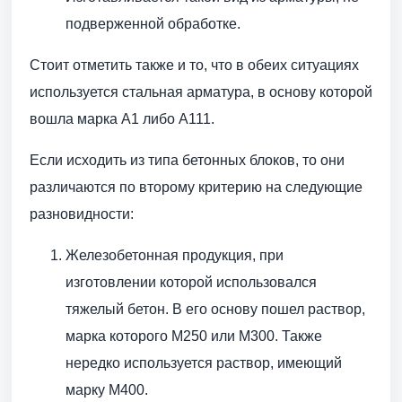
подверженной обработке.
Стоит отметить также и то, что в обеих ситуациях
используется стальная арматура, в основу которой
вошла марка А1 либо А111.
Если исходить из типа бетонных блоков, то они
различаются по второму критерию на следующие
разновидности:
Железобетонная продукция, при
изготовлении которой использовался
тяжелый бетон. В его основу пошел раствор,
марка которого М250 или М300. Также
нередко используется раствор, имеющий
марку М400.