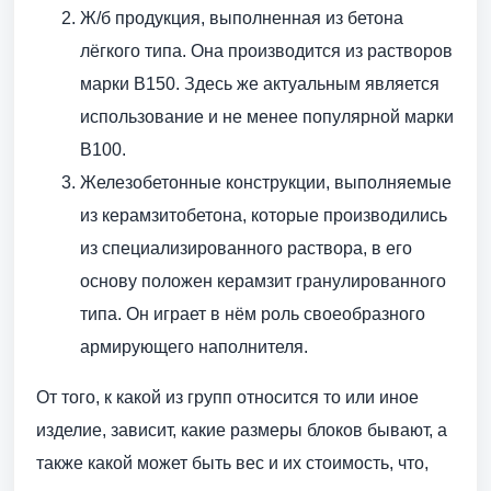
Ж/б продукция, выполненная из бетона
лёгкого типа. Она производится из растворов
марки В150. Здесь же актуальным является
использование и не менее популярной марки
В100.
Железобетонные конструкции, выполняемые
из керамзитобетона, которые производились
из специализированного раствора, в его
основу положен керамзит гранулированного
типа. Он играет в нём роль своеобразного
армирующего наполнителя.
От того, к какой из групп относится то или иное
изделие, зависит, какие размеры блоков бывают, а
также какой может быть вес и их стоимость, что,