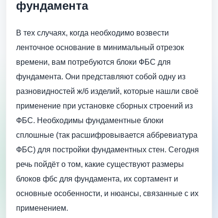
фундамента
В тех случаях, когда необходимо возвести
ленточное основание в минимальный отрезок
времени, вам потребуются блоки ФБС для
фундамента. Они представляют собой одну из
разновидностей ж/б изделий, которые нашли своё
применение при установке сборных строений из
ФБС. Необходимы фундаментные блоки
сплошные (так расшифровывается аббревиатура
ФБС) для постройки фундаментных стен. Сегодня
речь пойдёт о том, какие существуют размеры
блоков фбс для фундамента, их сортамент и
основные особенности, и нюансы, связанные с их
применением.