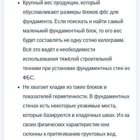
Крупный вес продукции, который
обуславливают размеры блоков фбс для
фундамента. Если поискать и найти самый
маленький фундаментный блок, то его вес
будет составлять не одну сотню килограмм.
Всё это ведёт к необходимости
использования тяжёлой строительной
техники при установке фундаментных стен из
ФБС.
Не хватает кладке из таких блоков и
показателей герметичности. В фундаментных
стенах есть некоторые уязвимые места,
которые базируются в кладочных швах. Из-за
своих физических характеристик они
склонны к притягиванию грунтовых вод.