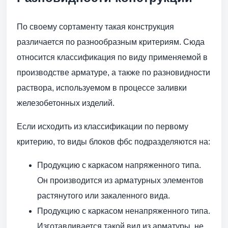
По своему сортаменту такая конструкция
различается по разнообразным критериям. Сюда
относится классификация по виду применяемой в
производстве арматуре, а также по разновидности
раствора, используемом в процессе заливки
железобетонных изделий.
Если исходить из классификации по первому
критерию, то виды блоков фбс подразделяются на:
Продукцию с каркасом напряженного типа.
Он производится из арматурных элементов
растянутого или закаленного вида.
Продукцию с каркасом ненапряженного типа.
Изготавливается такой вид из арматуры, не