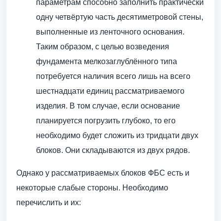
параметрам способно заполнить практически
одну четвёртую часть десятиметровой стены,
выполненные из ленточного основания.
Таким образом, с целью возведения
фундамента мелкозаглублённого типа
потребуется наличия всего лишь на всего
шестнадцати единиц рассматриваемого
изделия. В том случае, если основание
планируется погрузить глубоко, то его
необходимо будет сложить из тридцати двух
блоков. Они складываются из двух рядов.
Однако у рассматриваемых блоков ФБС есть и
некоторые слабые стороны. Необходимо
перечислить и их: