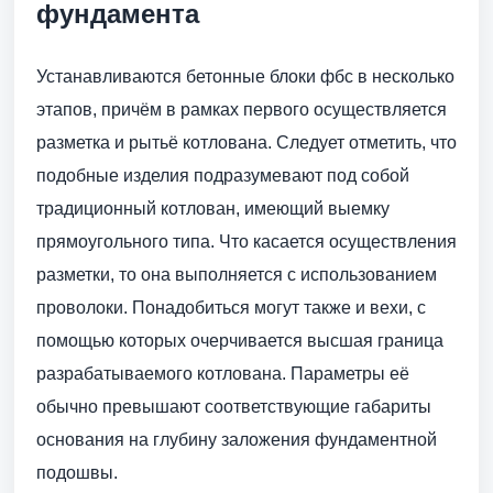
фундамента
Устанавливаются бетонные блоки фбс в несколько
этапов, причём в рамках первого осуществляется
разметка и рытьё котлована. Следует отметить, что
подобные изделия подразумевают под собой
традиционный котлован, имеющий выемку
прямоугольного типа. Что касается осуществления
разметки, то она выполняется с использованием
проволоки. Понадобиться могут также и вехи, с
помощью которых очерчивается высшая граница
разрабатываемого котлована. Параметры её
обычно превышают соответствующие габариты
основания на глубину заложения фундаментной
подошвы.