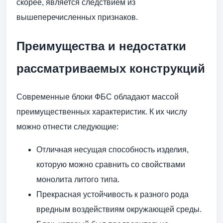
скорее, является следствием из
вышеперечисленных признаков.
Преимущества и недостатки
рассматриваемых конструкций
Современные блоки ФБС обладают массой
преимущественных характеристик. К их числу
можно отнести следующие:
Отличная несущая способность изделия,
которую можно сравнить со свойствами
монолита литого типа.
Прекрасная устойчивость к разного рода
вредным воздействиям окружающей среды.