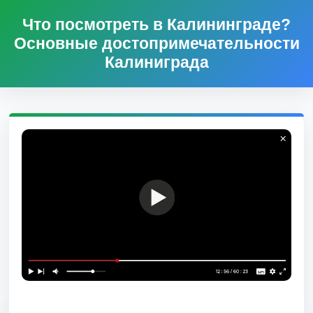
Что посмотреть в Калининграде?
Основные достопримечательности
Калиниграда