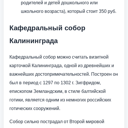
родителей и детей дошкольного или
школьного возраста), который стоит 350 руб.
Кафедральный собор
Калининграда
Кафедральный собор можно считать визитной
карточкой Калининграда, одной из древнейших и
важнейших достопримечательностей. Построен он
был в период с 1297 по 1302 г. Зигфридом,
епископом Земландским, в стиле балтийской
готики, является одним из немногих российских
готических сооружений.
Собор сильно пострадал от Второй мировой