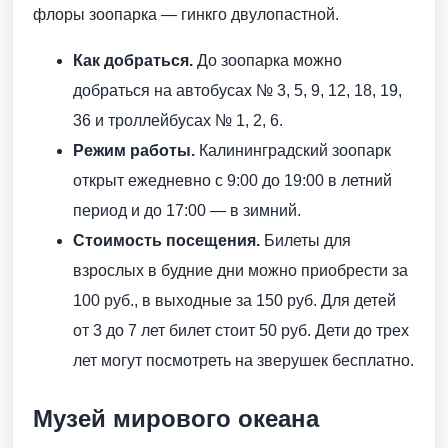
флоры зоопарка — гинкго двулопастной.
Как добраться.
До зоопарка можно
добраться на автобусах № 3, 5, 9, 12, 18, 19,
36 и троллейбусах № 1, 2, 6.
Режим работы.
Калининградский зоопарк
открыт ежедневно с 9:00 до 19:00 в летний
период и до 17:00 — в зимний.
Стоимость посещения.
Билеты для
взрослых в будние дни можно приобрести за
100 руб., в выходные за 150 руб. Для детей
от 3 до 7 лет билет стоит 50 руб. Дети до трех
лет могут посмотреть на зверушек бесплатно.
Музей мирового океана