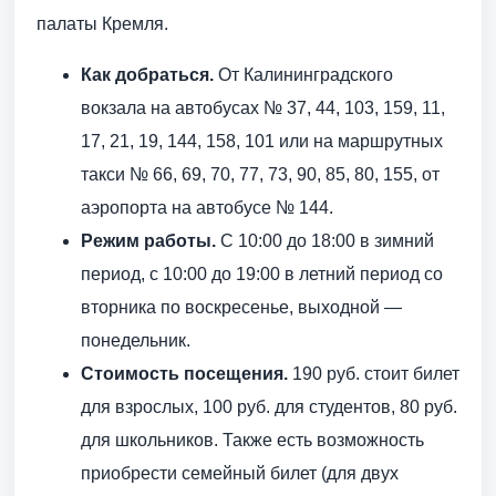
палаты Кремля.
Как добраться.
От Калининградского
вокзала на автобусах № 37, 44, 103, 159, 11,
17, 21, 19, 144, 158, 101 или на маршрутных
такси № 66, 69, 70, 77, 73, 90, 85, 80, 155, от
аэропорта на автобусе № 144.
Режим работы.
С 10:00 до 18:00 в зимний
период, с 10:00 до 19:00 в летний период со
вторника по воскресенье, выходной —
понедельник.
Стоимость посещения.
190 руб. стоит билет
для взрослых, 100 руб. для студентов, 80 руб.
для школьников. Также есть возможность
приобрести семейный билет (для двух