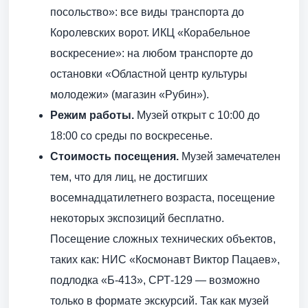
посольство»: все виды транспорта до
Королевских ворот. ИКЦ «Корабельное
воскресение»: на любом транспорте до
остановки «Областной центр культуры
молодежи» (магазин «Рубин»).
Режим работы
.
Музей открыт с 10:00 до
18:00 со среды по воскресенье.
Стоимость посещения.
Музей замечателен
тем, что для лиц, не достигших
восемнадцатилетнего возраста, посещение
некоторых экспозиций бесплатно.
Посещение сложных технических объектов,
таких как: НИС «Космонавт Виктор Пацаев»,
подлодка «Б-413», СРТ-129 — возможно
только в формате экскурсий. Так как музей