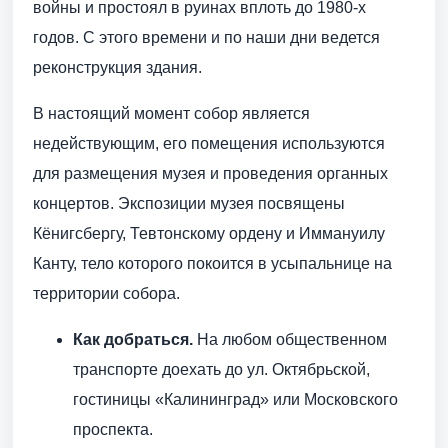
войны и простоял в руинах вплоть до 1980-х
годов. С этого времени и по наши дни ведется
реконструкция здания.
В настоящий момент собор является
недействующим, его помещения используются
для размещения музея и проведения органных
концертов. Экспозиции музея посвящены
Кёнигсбергу, Тевтонскому ордену и Иммануилу
Канту, тело которого покоится в усыпальнице на
территории собора.
Как добраться.
На любом общественном
транспорте доехать до ул. Октябрьской,
гостиницы «Калининград» или Московского
проспекта.