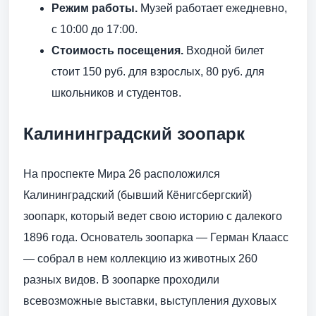
Режим работы.
Музей работает ежедневно,
с 10:00 до 17:00.
Стоимость посещения.
Входной билет
стоит 150 руб. для взрослых, 80 руб. для
школьников и студентов.
Калининградский зоопарк
На проспекте Мира 26 расположился
Калининградский (бывший Кёнигсбергский)
зоопарк, который ведет свою историю с далекого
1896 года. Основатель зоопарка — Герман Клаасс
— собрал в нем коллекцию из животных 260
разных видов. В зоопарке проходили
всевозможные выставки, выступления духовых