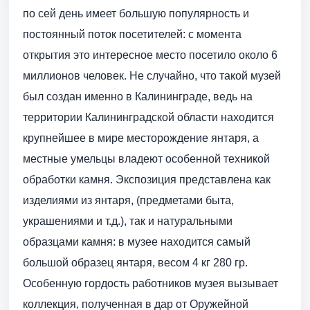
по сей день имеет большую популярность и
постоянный поток посетителей: с момента
открытия это интересное место посетило около 6
миллионов человек. Не случайно, что такой музей
был создан именно в Калининграде, ведь на
территории Калининградской области находится
крупнейшее в мире месторождение янтаря, а
местные умельцы владеют особенной техникой
обработки камня. Экспозиция представлена как
изделиями из янтаря, (предметами быта,
украшениями и т.д.), так и натуральными
образцами камня: в музее находится самый
большой образец янтаря, весом 4 кг 280 гр.
Особенную гордость работников музея вызывает
коллекция, полученная в дар от Оружейной