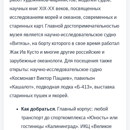
научных книг XIX-XX веков, посвященных
исследованиям морей и океанов, современных и
старинных карт. Главной достопримечательностью
музея является научно-исследовательское судно
«Витязь», на борту которого в свое время работал
Жак Ив Кусто и многие другие российские и
зарубежные океанологи. Для посещения также
открыты: научно-исследовательское судно
«Космонавт Виктор Пацаев», павильон
«Кашалот», подводная лодка «Б-413», выставка
старинных пушек и якорей.
Как добраться.
Главный корпус: любой
транспорт до спорткомплекса «Юность» или
гостиницы «Калининград». ИКЦ «Великое