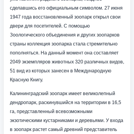
сделавшись его официальным символом. 27 июня
1947 года восстановленный зоопарк открыл свои
двери для посетителей. С помощью
Зоологического объединения и других зоопарков
страны коллекция зоопарка стала стремительно
пополняться. На данный момент она составляет
2049 экземпляров животных 320 различных видов,
51 вид из которых занесен в Международную
Красную Книгу.
Калининградский зоопарк имеет великолепный
дендропарк, раскинувшийся на территории в 16,5
га, представленный всевозможными
экзотическими кустарниками и деревьями. У входа
в зоопарк растет самый древний представитель