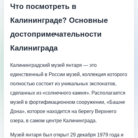
Что посмотреть в
Калининграде? Основные
достопримечательности
Калиниграда
Калининградский музей янтаря — это
единственный в России музей, коллекция которого
полностью состоит из уникальных экспонатов,
сделанных из «солнечного камня». Располагается
музей в фортификационном сооружении, «Башне
Дона», которое находится на берегу Верхнего
озера, в самом центре Калининграда.
Музей янтаря был открыт 29 декабря 1979 года и