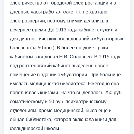
электричество от городской электростанции и в
дневные часы работал хуже, т.к. не хватало
электроэнергии, поэтому снимки делались в
вечернее время. До 1913 года кабинет служил и
для диагностических обследований амбулаторных
больных (за 50 коп.). В более поздние сроки
кабинетом заведовал Н.В. Соловьев. В 1915 году
под рентгеновский кабинет выделено новое
помещение в здании амбулатории. При больнице
имелась медицинская библиотека. Ежегодно она
пополнялась книгами. На что выделялось 250 руб.
соматическому и 50 руб. психиатрическому
отделениям. Кроме медицинской, была еще и
общая библиотека, которая включала книги для
фельдшерской школы.