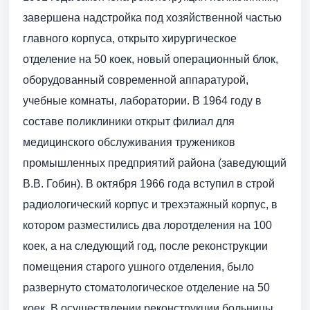
завершена надстройка под хозяйственной частью
главного корпуса, открыто хирургическое
отделение на 50 коек, новый операционный блок,
оборудованный современной аппаратурой,
учебные комнаты, лаборатории. В 1964 году в
составе поликлиники открыт филиал для
медицинского обслуживания тружеников
промышленных предприятий района (заведующий
В.В. Гобин). В октября 1966 года вступил в строй
радиологический корпус и трехэтажный корпус, в
котором разместились два лор­отделения на 100
коек, а на следующий год, после реконструкции
помещения старого ушного отделения, было
развернуто стоматологическое отделение на 50
коек. В осуществлении реконструкции больницы