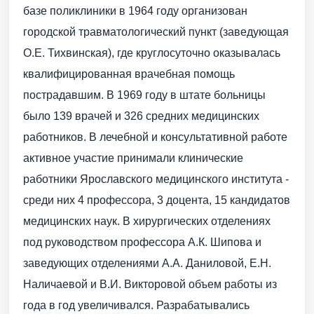
базе поликлиники в 1964 году организован
городской травматологический пункт (заведующая
О.Е. Тихвинская), где круглосуточно оказывалась
квалифицированная врачебная помощь
пострадавшим. В 1969 году в штате больницы
было 139 врачей и 326 средних медицинских
работников. В лечебной и консультативной работе
активное участие принимали клинические
работники Ярославского медицинского института -
среди них 4 профессора, 3 доцента, 15 кандидатов
медицинских наук. В хирургических отделениях
под руководством профессора А.К. Шипова и
заведующих отделениями А.А. Даниловой, Е.Н.
Наличаевой и В.И. Викторовой объем работы из
года в год увеличивался. Разрабатывались