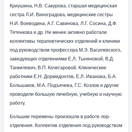
Криушина, Н.В. Сакурова, старшая медицинская
сестра Л.И. Виноградова, медицинские сестры
Н.И. Воеводина, А.Г. Савинова, Л.Г. Сосина, Д.Ф.
Тятенкова и др. Не менее активно работали
коллективы терапевтических отделений и клиники
под руководством профессора М.Э. Василевского,
заведующих отделениями Е.Л. Тыняновой, В.Д.
Танкилевич, В.П. Кочегаровой. Клинические
работники Е.Н. Дормидонтов, Е.Л. Иванова, Б.А.
Большаков, М.А. Подъячева, Г.С. Козлов и другие
проводили большую лечебную, учебную и научную
работу.
Большие перемены произошли в работе лор­
отделения. Коллектив отделения под руководством