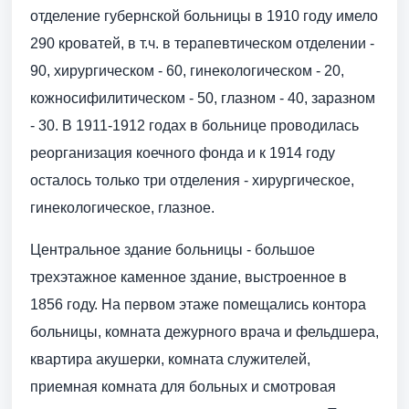
отделение губернской больницы в 1910 году имело
290 кроватей, в т.ч. в терапевтическом отделении -
90, хирургическом - 60, гинекологическом - 20,
кожно­сифилитическом - 50, глазном - 40, заразном
- 30. В 1911-1912 годах в больнице проводилась
реорганизация коечного фонда и к 1914 году
осталось только три отделения - хирургическое,
гинекологическое, глазное.
Центральное здание больницы - большое
трехэтажное каменное здание, выстроенное в
1856 году. На первом этаже помещались контора
больницы, комната дежурного врача и фельдшера,
квартира акушерки, комната служителей,
приемная комната для больных и смотровая