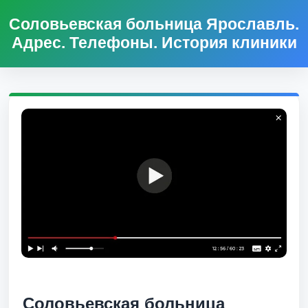
Соловьевская больница Ярославль.
Адрес. Телефоны. История клиники
Соловьевская больница