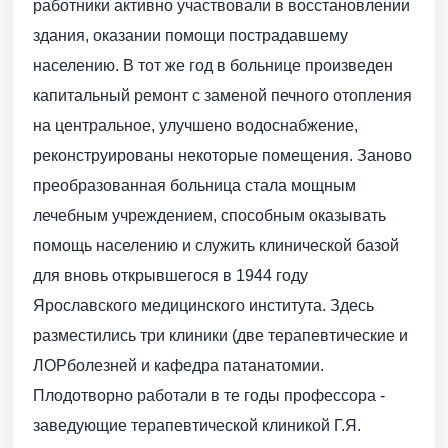
работники активно участвовали в восстановлении
здания, оказании помощи пострадавшему
населению. В тот же год в больнице произведен
капитальный ремонт с заменой печного отопления
на центральное, улучшено водоснабжение,
реконструированы некоторые помещения. Заново
преобразованная больница стала мощным
лечебным учреждением, способным оказывать
помощь населению и служить клинической базой
для вновь открывшегося в 1944 году
Ярославского медицинского института. Здесь
разместились три клиники (две терапевтические и
ЛОРболезней и кафедра патанатомии.
Плодотворно работали в те годы профессора -
заведующие терапевтической клиникой Г.Я.