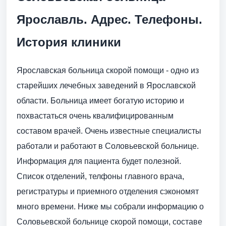
Ярославль. Адрес. Телефоны.
История клиники
Ярославская больница скорой помощи - одно из
старейших лечебных заведений в Ярославской
области. Больница имеет богатую историю и
похвастаться очень квалифицированным
составом врачей. Очень известные специалисты
работали и работают в Соловьевской больнице.
Информация для пациента будет полезной.
Список отделений, телфоны главного врача,
регистратуры и приемного отделения сэкономят
много времени. Ниже мы собрали информацию о
Соловьевской больнице скорой помощи, составе