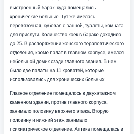
выстроенный барак, куда помещались
хронические больные. Тут же имелась
перевязочная, кубовая с ванной, туалеты, комната
для прислуги. Количество коек в бараке доходило
до 25. В распоряжении женского терапевтического
отделения, кроме палат в главном корпусе, имелся
небольшой домик сзади главного здания. В нем
было две палаты на 11 кроватей, которые
использовались для хронических больных.
Глазное отделение помещалось в двухэтажном
каменном здании, против главного корпуса,
занимало половину верхнего этажа. Вторую
половину и нижний этаж занимало
психиатрическое отделение. Аптека помещалась в