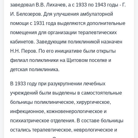
заведовал В.В. Лихачев, а с 1933 по 1943 годы - Г.
И. Белозеров. Для улучшения амбулаторной
помощи с 1931 года выделяются дополнительные
помещения для организации терапевтических
кабинетов. Заведующим поликлиникой назначен
Н.Н. Перов. По его инициативе были открыты
филиал поликлиники на Щитовом поселке и
детская поликлиника.
В 1933 году при разукрупнении лечебных
учреждений были выделены в самостоятельные
больницы поликлиническое, хирургическое,
инфекционное, кожно­венерологическое и
психиатрическое отделения. В составе больницы
остались терапевтическое, неврологическое и