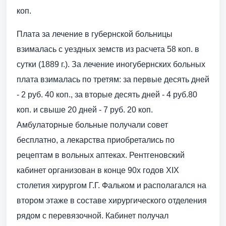
коп.
Плата за лечение в губернской больницы
взималась с уездных земств из расчета 58 коп. в
сутки (1889 г.). За лечение иногубернских больных
плата взималась по третям: за первые десять дней
- 2 руб. 40 коп., за вторые десять дней - 4 руб.80
коп. и свыше 20 дней - 7 руб. 20 коп.
Амбулаторные больные получали совет
бесплатно, а лекарства приобретались по
рецептам в вольных аптеках. Рентгеновский
кабинет организован в конце 90х годов ХIХ
столетия хирургом Г.Г. Фальком и располагался на
втором этаже в составе хирургического отделения
рядом с перевязочной. Кабинет получал