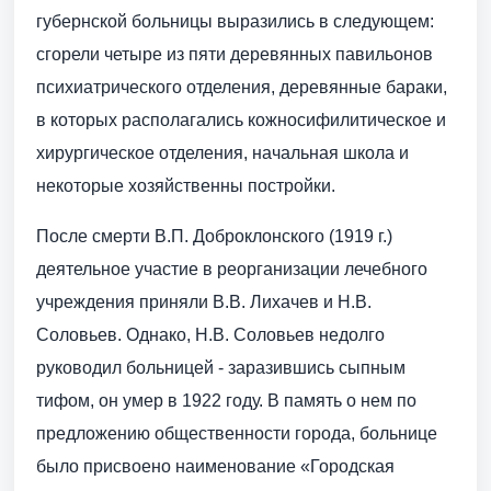
губернской больницы выразились в следующем:
сгорели четыре из пяти деревянных павильонов
психиатрического отделения, деревянные бараки,
в которых располагались кожно­сифилитическое и
хирургическое отделения, начальная школа и
некоторые хозяйственны постройки.
После смерти В.П. Доброклонского (1919 г.)
деятельное участие в реорганизации лечебного
учреждения приняли В.В. Лихачев и Н.В.
Соловьев. Однако, Н.В. Соловьев недолго
руководил больницей - заразившись сыпным
тифом, он умер в 1922 году. В память о нем по
предложению общественности города, больнице
было присвоено наименование «Городская