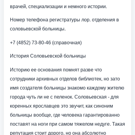
врачей, специализации и немного истории.
Номер телефона регистратуры лор. отделения в
соловьевской больницы.
+7 (4852) 73-80-46 (справочная)
История Соловьевской больницы
Историю ее основания помнят разве что
сотрудники архивных отделов библиотек, но зато
имя создателя больницы знакомо каждому жителю
города чуть ли не с пеленок. Соловьевская - для
коренных ярославцев это звучит, как синоним
больницы вообще, где человека гарантированно
поставят на ноги при самом тяжелом недуге. Такая
репутация стоит дорого, но она абсолютно