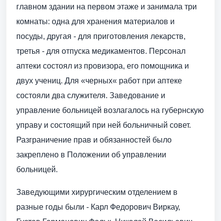
главном здании на первом этаже и занимала три
комнаты: одна для хранения материалов и
посуды, другая - для приготовления лекарств,
третья - для отпуска медикаментов. Персонал
аптеки состоял из провизора, его помощника и
двух учениц. Для «черных« работ при аптеке
состояли два служителя. Заведование и
управление больницей возлагалось на губернскую
управу и состоящий при ней больничный совет.
Разграничение прав и обязанностей было
закреплено в Положении об управлении
больницей.
Заведующими хирургическим отделением в
разные годы были - Карл Федорович Виркау,