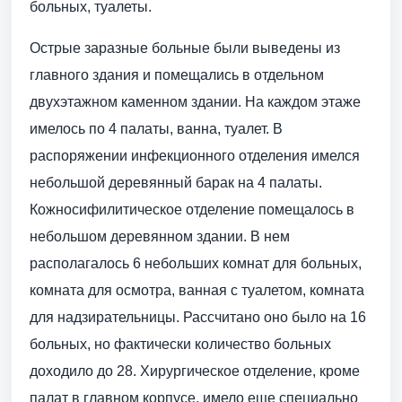
больных, туалеты.
Острые заразные больные были выведены из
главного здания и помещались в отдельном
двухэтажном каменном здании. На каждом этаже
имелось по 4 палаты, ванна, туалет. В
распоряжении инфекционного отделения имелся
небольшой деревянный барак на 4 палаты.
Кожносифилитическое отделение помещалось в
небольшом деревянном здании. В нем
располагалось 6 небольших комнат для больных,
комната для осмотра, ванная с туалетом, комната
для надзирательницы. Рассчитано оно было на 16
больных, но фактически количество больных
доходило до 28. Хирургическое отделение, кроме
палат в главном корпусе, имело еще специально