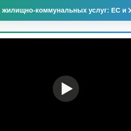
 жилищно-коммунальных услуг: ЕС и 