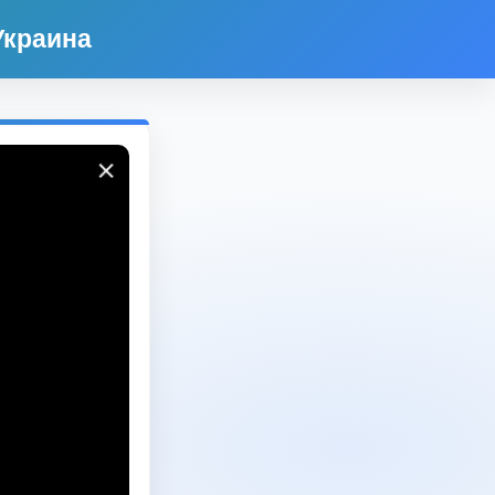
Украина