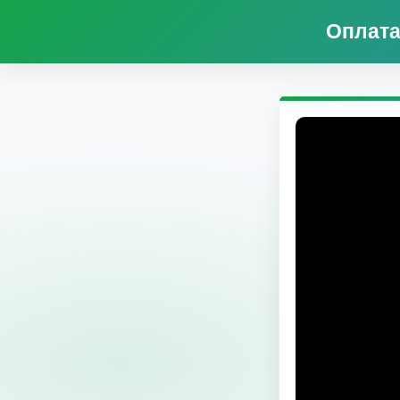
Оплата