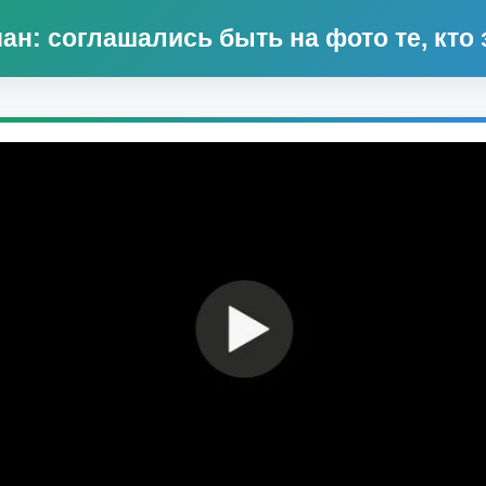
н: соглашались быть на фото те, кто з