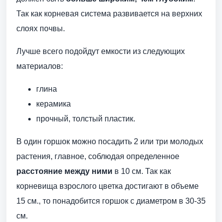
Так как корневая система развивается на верхних
слоях почвы.
Лучше всего подойдут емкости из следующих
материалов:
глина
керамика
прочный, толстый пластик.
В один горшок можно посадить 2 или три молодых
растения, главное, соблюдая определенное
расстояние между ними
в 10 см. Так как
корневища взрослого цветка достигают в объеме
15 см., то понадобится горшок с диаметром в 30-35
см.