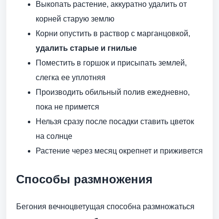
Выкопать растение, аккуратно удалить от
корней старую землю
Корни опустить в раствор с марганцовкой,
удалить старые и гнилые
Поместить в горшок и присыпать землей,
слегка ее уплотняя
Производить обильный полив ежедневно,
пока не примется
Нельзя сразу после посадки ставить цветок
на солнце
Растение через месяц окрепнет и приживется
Способы размножения
Бегония вечноцветущая способна размножаться