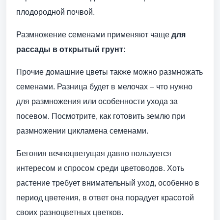
плодородной почвой.
Размножение семенами применяют чаще
для
рассады в открытый грунт
:
Прочие домашние цветы также можно размножать
семенами. Разница будет в мелочах – что нужно
для размножения или особенности ухода за
посевом. Посмотрите, как готовить землю при
размножении цикламена семенами.
Бегония вечноцветущая давно пользуется
интересом и спросом среди цветоводов. Хоть
растение требует внимательный уход, особенно в
период цветения, в ответ она порадует красотой
своих разноцветных цветков.