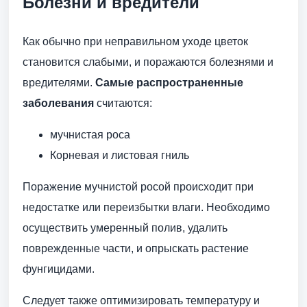
Болезни и вредители
Как обычно при неправильном уходе цветок
становится слабыми, и поражаются болезнями и
вредителями.
Самые распространенные
заболевания
считаются:
мучнистая роса
Корневая и листовая гниль
Поражение мучнистой росой происходит при
недостатке или переизбытки влаги. Необходимо
осуществить умеренный полив, удалить
поврежденные части, и опрыскать растение
фунгицидами.
Следует также оптимизировать температуру и