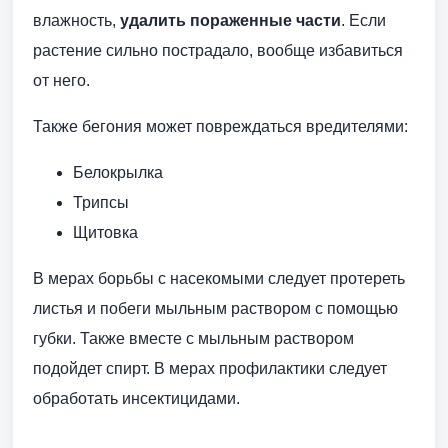
влажность,
удалить пораженные части
. Если
растение сильно пострадало, вообще избавиться
от него.
Также бегония может повреждаться вредителями:
Белокрылка
Трипсы
Щитовка
В мерах борьбы с насекомыми следует протереть
листья и побеги мыльным раствором с помощью
губки. Также вместе с мыльным раствором
подойдет спирт. В мерах профилактики следует
обработать инсектицидами.