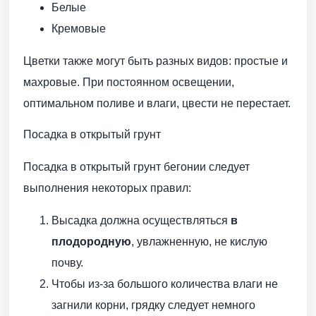
Белые
Кремовые
Цветки также могут быть разных видов: простые и
махровые. При постоянном освещении,
оптимальном поливе и влаги, цвести не перестает.
Посадка в открытый грунт
Посадка в открытый грунт бегонии следует
выполнения некоторых правил:
Высадка должна осуществляться
в
плодородную
, увлажненную, не кислую
почву.
Чтобы из-за большого количества влаги не
загнили корни, грядку следует немного