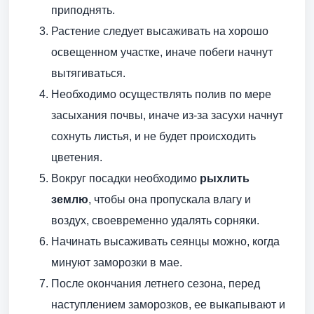
приподнять.
Растение следует высаживать на хорошо
освещенном участке, иначе побеги начнут
вытягиваться.
Необходимо осуществлять полив по мере
засыхания почвы, иначе из-за засухи начнут
сохнуть листья, и не будет происходить
цветения.
Вокруг посадки необходимо
рыхлить
землю
, чтобы она пропускала влагу и
воздух, своевременно удалять сорняки.
Начинать высаживать сеянцы можно, когда
минуют заморозки в мае.
После окончания летнего сезона, перед
наступлением заморозков, ее выкапывают и