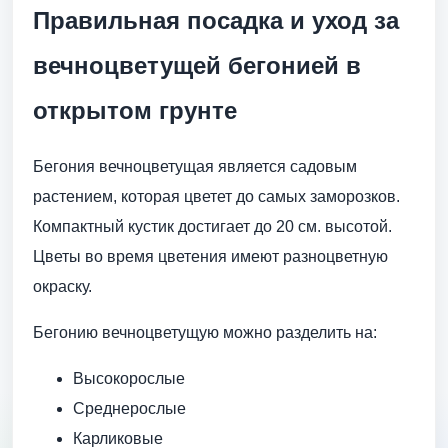
Правильная посадка и уход за
вечноцветущей бегонией в
открытом грунте
Бегония вечноцветущая является садовым
растением, которая цветет до самых заморозков.
Компактный кустик достигает до 20 см. высотой.
Цветы во время цветения имеют разноцветную
окраску.
Бегонию вечноцветущую можно разделить на:
Высокорослые
Среднерослые
Карликовые