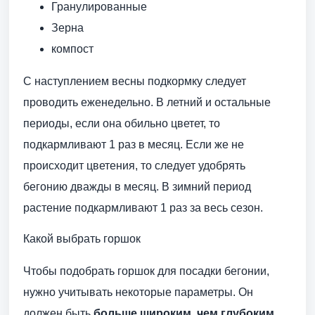
Гранулированные
Зерна
компост
С наступлением весны подкормку следует
проводить еженедельно. В летний и остальные
периоды, если она обильно цветет, то
подкармливают 1 раз в месяц. Если же не
происходит цветения, то следует удобрять
бегонию дважды в месяц. В зимний период
растение подкармливают 1 раз за весь сезон.
Какой выбрать горшок
Чтобы подобрать горшок для посадки бегонии,
нужно учитывать некоторые параметры. Он
должен быть
больше широким, чем глубоким
.