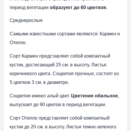
период вегетации
образуют до 60 цветков
.
Среднерослые
Самыми известными сортами являются: Кармен и
Отелло.
Сорт Кармен представляет собой компактный
кустик, достигающий 25 см. в высоту. Листья
коричневого цвета. Соцветия прочные, состоят из
5 цветков 3 см. в диаметре.
Соцветия имеют алый цвет.
Цветение обильное
,
выпускает до 90 цветов в период вегетации.
Сорт Отелло представляет собой компактный
кустик до 20 см. в высоту. Листья темно-зеленого