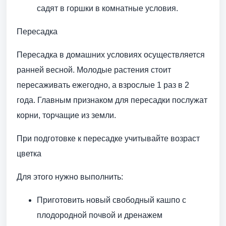
садят в горшки в комнатные условия.
Пересадка
Пересадка в домашних условиях осуществляется
ранней весной. Молодые растения стоит
пересаживать ежегодно, а взрослые 1 раз в 2
года. Главным признаком для пересадки послужат
корни, торчащие из земли.
При подготовке к пересадке учитывайте возраст
цветка
Для этого нужно выполнить:
Приготовить новый свободный кашпо с
плодородной почвой и дренажем