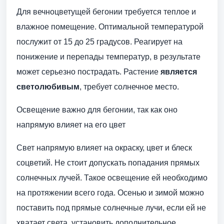
Для вечноцветущей бегонии требуется теплое и
влажное помещение. Оптимальной температурой
послужит от 15 до 25 градусов. Реагирует на
понижение и перепады температур, в результате
может серьезно пострадать. Растение
является
светолюбивым
, требует солнечное место.
Освещение важно для бегонии, так как оно
напрямую влияет на его цвет
Свет напрямую влияет на окраску, цвет и блеск
соцветий. Не стоит допускать попадания прямых
солнечных лучей. Такое освещение ей необходимо
на протяжении всего года. Осенью и зимой можно
поставить под прямые солнечные лучи, если ей не
хватает света, установить дополнительное