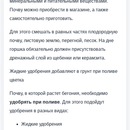
минеральными и питательными веществами.
Почву можно приобрести в магазине, а также
самостоятельно приготовить.
Для этого смешать в равных частях плодородную
почву, листовую землю, перегной, песок. На дне
горшка обязательно должен присутствовать
дренажный слой из щебенки или керамзита.
Жидкие удобрения добавляют в грунт при поливе
цветка
Почву, в которой растет бегония, необходимо
удобрять при поливе
. Для этого подойдут
удобрения в разных видах:
Жидкие удобрения