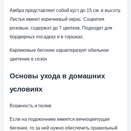
Амбра представляет собой куст до 15 см. в высоту.
Листья имеют коричневый окрас. Соцветия
розовые, содержат до 7 цветков. Подходит для
бордюрных посадках и в горшках.
Карликовые бегонии характеризует обильное
цветение в сезон
Основы ухода в домашних
условиях
Влажность и полив
Если на подоконнике имеется вечноцветущая
бегония, то за ней нужно обеспечить правильный