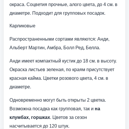
окраса. Соцветия прочные, алого цвета, до 4 см. в
диаметре. Подходит для групповых посадок.
Карликовые
Распространенными сортами являются: Анди,
Альберт Мартин, Амбра, Болл Ред, Белла.
Анди имеет компактный кустик до 18 см. в высоту.
Окраска листьев зеленая, по краям присутствует
красная кайма. Цветки розового цвета, 4 см. в
диаметре.
Одновременно могут быть открыты 2 цветка.
Возможна посадка как групповая, так и
на
клумбах, горшках
. Цветов за сезон
насчитывается до 120 штук.