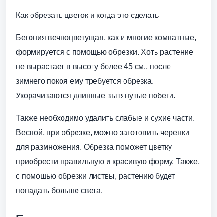
Как обрезать цветок и когда это сделать
Бегония вечноцветущая, как и многие комнатные,
формируется с помощью обрезки. Хоть растение
не вырастает в высоту более 45 см., после
зимнего покоя ему требуется обрезка.
Укорачиваются длинные вытянутые побеги.
Также необходимо удалить слабые и сухие части.
Весной, при обрезке, можно заготовить черенки
для размножения. Обрезка поможет цветку
приобрести правильную и красивую форму. Также,
с помощью обрезки листвы, растению будет
попадать больше света.