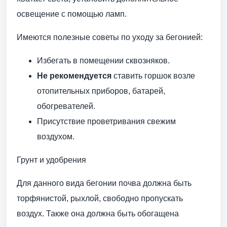
освещение с помощью ламп.
Имеются полезные советы по уходу за бегонией:
Избегать в помещении сквозняков.
Не рекомендуется
ставить горшок возле
отопительных приборов, батарей,
обогревателей.
Присутствие проветривания свежим
воздухом.
Грунт и удобрения
Для данного вида бегонии почва должна быть
торфянистой, рыхлой, свободно пропускать
воздух. Также она должна быть обогащена