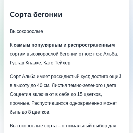
Сорта бегонии
Высокорослые
К
самым популярным и распространенным
сортам высокорослой бегонии относятся: Альба,
Густав Кнааке, Кате Тейхер.
Сорт Альба имеет раскидистый куст, достигающий
в высоту до 40 см. Листья темно-зеленого цвета.
Соцветия включают в себя до 15 цветков,
прочные. Распустившихся одновременно может
быть до 8 цветков.
Высокорослые сорта – оптимальный выбор для