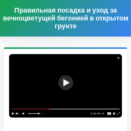
Правильная посадка и уход за
вечноцветущей бегонией в открытом
грунте