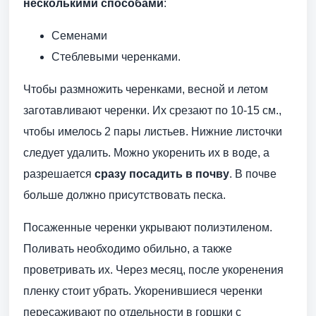
несколькими способами
:
Семенами
Стеблевыми черенками.
Чтобы размножить черенками, весной и летом
заготавливают черенки. Их срезают по 10-15 см.,
чтобы имелось 2 пары листьев. Нижние листочки
следует удалить. Можно укоренить их в воде, а
разрешается
сразу посадить в почву
. В почве
больше должно присутствовать песка.
Посаженные черенки укрывают полиэтиленом.
Поливать необходимо обильно, а также
проветривать их. Через месяц, после укоренения
пленку стоит убрать. Укоренившиеся черенки
пересаживают по отдельности в горшки с