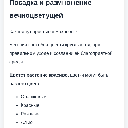
Посадка и размножение
вечноцветущей
Как цветут простые и махровые
Бегония способна цвести круглый год, при
правильном уходе и создании ей благоприятной
среды.
Цветет растение красиво
, цветки могут быть
разного цвета:
Оранжевые
Красные
Розовые
Алые