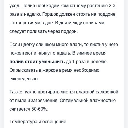
уход. Полив необходим комнатному растению 2-3
раза в неделю. Горшок должен стоять на поддоне,
с отверстиями в дне. В дни между поливами
следует поливать через поддон.
Если цветку слишком много влаги, то листья у него
пожелтеют и начнут опадать. В зимнее время
полив стоит уменьшить
до 1 раза в неделю.
Опрыскивать в жаркое время необходимо
еженедельно.
Также нужно протирать листья влажной салфеткой
от пыли и загрязнения. Оптимальной влажностью
считается 50-60%.
Температура и освещение