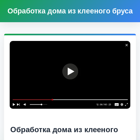
Обработка дома из клееного бруса
Обработка дома из клееного