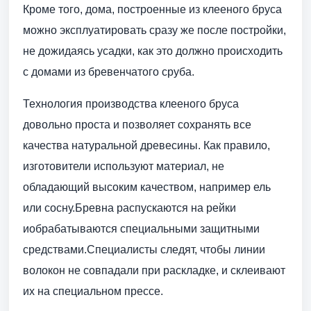
Кроме того, дома, построенные из клееного бруса
можно эксплуатировать сразу же после постройки,
не дожидаясь усадки, как это должно происходить
с домами из бревенчатого сруба.
Технология производства клееного бруса
довольно проста и позволяет сохранять все
качества натуральной древесины. Как правило,
изготовители используют материал, не
обладающий высоким качеством, например ель
или сосну.Бревна распускаются на рейки
иобрабатываются специальными защитными
средствами.Специалисты следят, чтобы линии
волокон не совпадали при раскладке, и склеивают
их на специальном прессе.