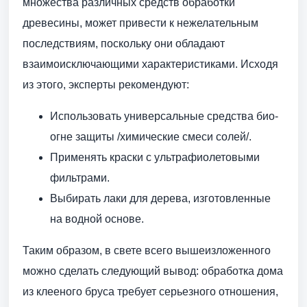
множества различных средств обработки
древесины, может привести к нежелательным
последствиям, поскольку они обладают
взаимоисключающими характеристиками. Исходя
из этого, эксперты рекомендуют:
Использовать универсальные средства био-
огне защиты /химические смеси солей/.
Применять краски с ультрафиолетовыми
фильтрами.
Выбирать лаки для дерева, изготовленные
на водной основе.
Таким образом, в свете всего вышеизложенного
можно сделать следующий вывод: обработка дома
из клееного бруса требует серьезного отношения,