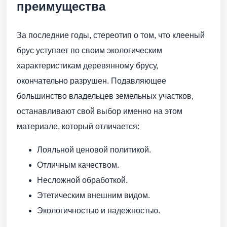
преимущества
За последние годы, стереотип о том, что клееный
брус уступает по своим экологическим
характеристикам деревянному брусу,
окончательно разрушен. Подавляющее
большинство владельцев земельных участков,
останавливают свой выбор именно на этом
материале, который отличается:
Лояльной ценовой политикой.
Отличным качеством.
Несложной обработкой.
Этетическим внешним видом.
Экологичностью и надежностью.