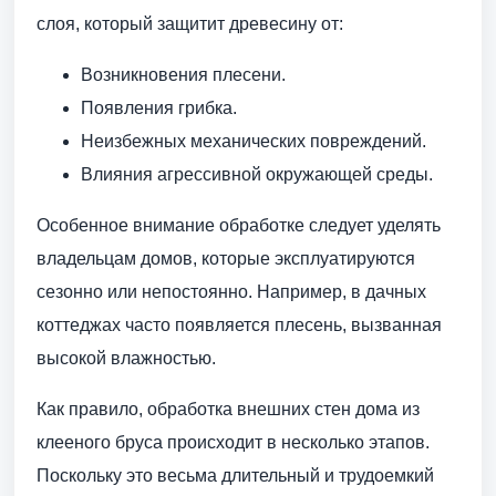
слоя, который защитит древесину от:
Возникновения плесени.
Появления грибка.
Неизбежных механических повреждений.
Влияния агрессивной окружающей среды.
Особенное внимание обработке следует уделять
владельцам домов, которые эксплуатируются
сезонно или непостоянно. Например, в дачных
коттеджах часто появляется плесень, вызванная
высокой влажностью.
Как правило, обработка внешних стен дома из
клееного бруса происходит в несколько этапов.
Поскольку это весьма длительный и трудоемкий