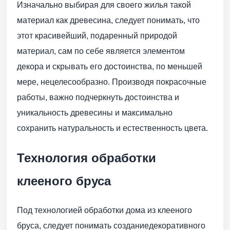
Изначально выбирая для своего жилья такой
материал как древесина, следует понимать, что
этот красивейший, подаренный природой
материал, сам по себе является элементом
декора и скрывать его достоинства, по меньшей
мере, нецелесообразно. Производя покрасочные
работы, важно подчеркнуть достоинства и
уникальность древесины и максимально
сохранить натуральность и естественность цвета.
Технология обработки
клееного бруса
Под технологией обработки дома из клееного
бруса, следует понимать созданиедекоративного