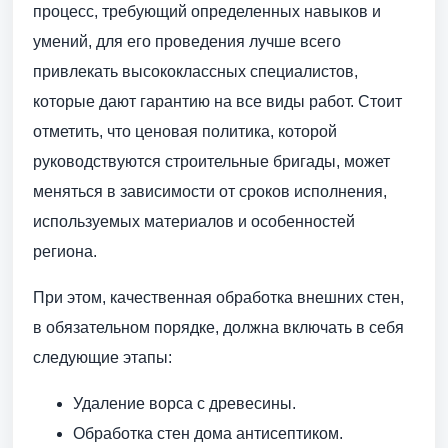
процесс, требующий определенных навыков и
умений, для его проведения лучше всего
привлекать высококлассных специалистов,
которые дают гарантию на все виды работ. Стоит
отметить, что ценовая политика, которой
руководствуются строительные бригады, может
меняться в зависимости от сроков исполнения,
используемых материалов и особенностей
региона.
При этом, качественная обработка внешних стен,
в обязательном порядке, должна включать в себя
следующие этапы:
Удаление ворса с древесины.
Обработка стен дома антисептиком.