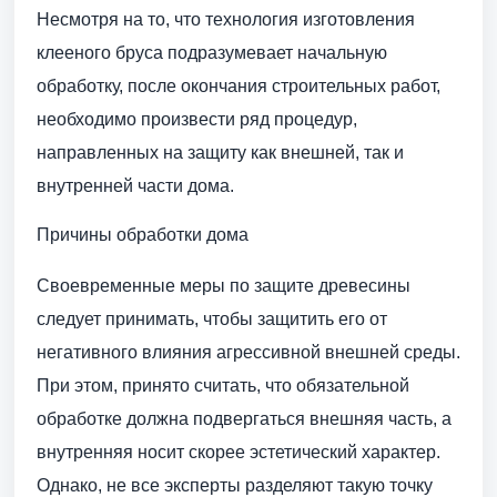
Несмотря на то, что технология изготовления
клееного бруса подразумевает начальную
обработку, после окончания строительных работ,
необходимо произвести ряд процедур,
направленных на защиту как внешней, так и
внутренней части дома.
Причины обработки дома
Своевременные меры по защите древесины
следует принимать, чтобы защитить его от
негативного влияния агрессивной внешней среды.
При этом, принято считать, что обязательной
обработке должна подвергаться внешняя часть, а
внутренняя носит скорее эстетический характер.
Однако, не все эксперты разделяют такую точку