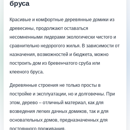
бруса
Красивые и комфортные деревянные домики из
древесины, продолжают оставаться
несомненными лидерами экологически чистого и
сравнительно недорогого жилья. В зависимости от
назначения, возможностей и бюджета, можно
построить дом из бревенчатого сруба или
клееного бруса.
Деревянные строения не только просты в
постройке и эксплуатации, но и долговечны. При
этом, дерево – отличный материал, как для
возведения легких дачных домиков, так и для
основательных домов, предназначенных для
постоянного проживания.