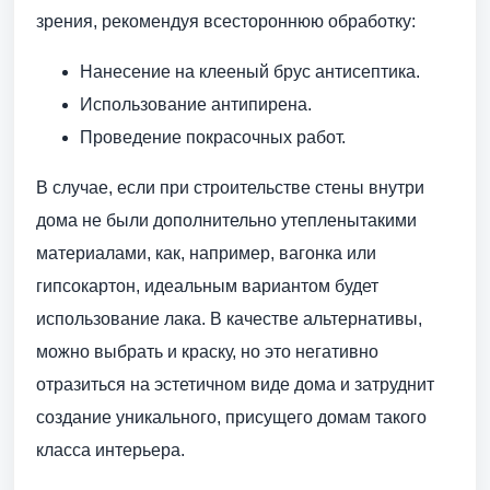
зрения, рекомендуя всестороннюю обработку:
Нанесение на клееный брус антисептика.
Использование антипирена.
Проведение покрасочных работ.
В случае, если при строительстве стены внутри
дома не были дополнительно утепленытакими
материалами, как, например, вагонка или
гипсокартон, идеальным вариантом будет
использование лака. В качестве альтернативы,
можно выбрать и краску, но это негативно
отразиться на эстетичном виде дома и затруднит
создание уникального, присущего домам такого
класса интерьера.