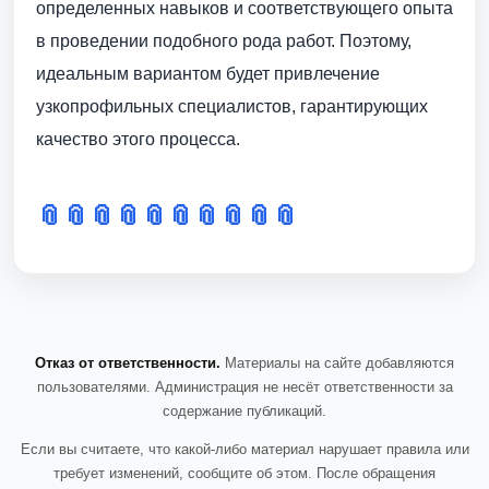
определенных навыков и соответствующего опыта
в проведении подобного рода работ. Поэтому,
идеальным вариантом будет привлечение
узкопрофильных специалистов, гарантирующих
качество этого процесса.
📎
📎
📎
📎
📎
📎
📎
📎
📎
📎
Отказ от ответственности.
Материалы на сайте добавляются
пользователями. Администрация не несёт ответственности за
содержание публикаций.
Если вы считаете, что какой-либо материал нарушает правила или
требует изменений, сообщите об этом. После обращения