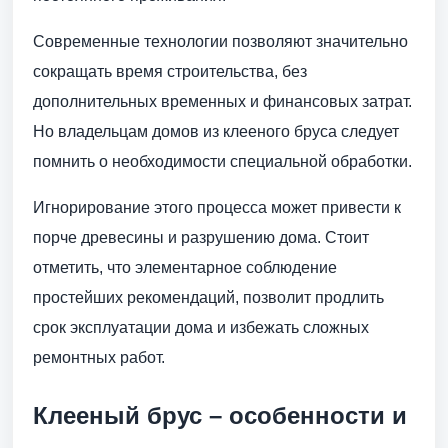
Современные технологии позволяют значительно
сокращать время строительства, без
дополнительных временных и финансовых затрат.
Но владельцам домов из клееного бруса следует
помнить о необходимости специальной обработки.
Игнорирование этого процесса может привести к
порче древесины и разрушению дома. Стоит
отметить, что элементарное соблюдение
простейших рекомендаций, позволит продлить
срок эксплуатации дома и избежать сложных
ремонтных работ.
Клееный брус – особенности и