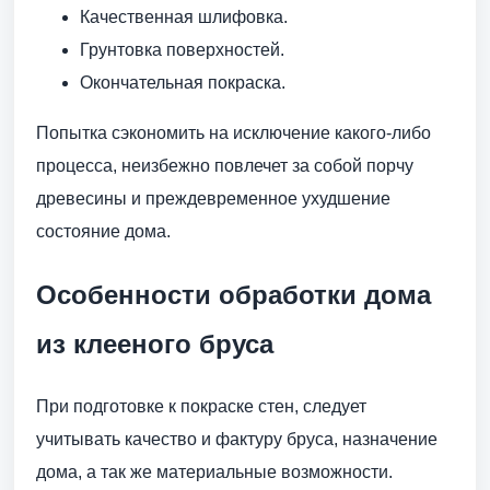
Качественная шлифовка.
Грунтовка поверхностей.
Окончательная покраска.
Попытка сэкономить на исключение какого-либо
процесса, неизбежно повлечет за собой порчу
древесины и преждевременное ухудшение
состояние дома.
Особенности обработки дома
из клееного бруса
При подготовке к покраске стен, следует
учитывать качество и фактуру бруса, назначение
дома, а так же материальные возможности.