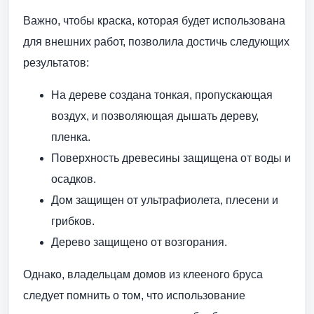
Важно, чтобы краска, которая будет использована
для внешних работ, позволила достичь следующих
результатов:
На дереве создана тонкая, пропускающая
воздух, и позволяющая дышать дереву,
пленка.
Поверхность древесины защищена от воды и
осадков.
Дом защищен от ультрафиолета, плесени и
грибков.
Дерево защищено от возгорания.
Однако, владельцам домов из клееного бруса
следует помнить о том, что использование