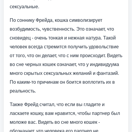
сексуальные.
По соннику Фрейда, кошка символизирует
возбудимость, чувственность. Это означает, что
сновидец - очень тонкая и нежная натура. Такой
человек всегда стремится получить удовольствие
от того, что он делает, что с ним происходит. Видеть
во сне черных кошек означает, что у индивидуума
много скрытых сексуальных желаний и фантазий.
По каким-то причинам он боится воплотить их в
реальность.
Также Фрейд считал, что если вы гладите и
ласкаете кошку, вам нравится, чтобы партнер был
моложе вас. Видеть во сне много кошек -
обозначает, что человека его партнер не