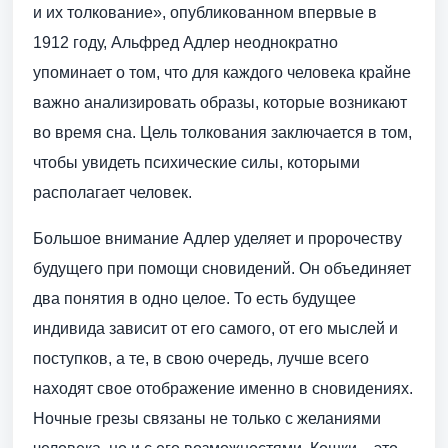
и их толкование», опубликованном впервые в
1912 году, Альфред Адлер неоднократно
упоминает о том, что для каждого человека крайне
важно анализировать образы, которые возникают
во время сна. Цель толкования заключается в том,
чтобы увидеть психические силы, которыми
располагает человек.
Большое внимание Адлер уделяет и пророчеству
будущего при помощи сновидений. Он объединяет
два понятия в одно целое. То есть будущее
индивида зависит от его самого, от его мыслей и
поступков, а те, в свою очередь, лучше всего
находят свое отображение именно в сновидениях.
Ночные грезы связаны не только с желаниями