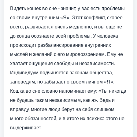
Видеть кошек во сне - значит, у вас есть проблемы
со своим внутренним «Я». Этот конфликт, скорее
всего, развивается очень медленно, и вы еще не
до конца осознаете всей проблемы. У человека
происходит разбалансирование внутренних
мыслей и желаний с его мировоззрением. Ему не
хватает ощущения свободы и независимости.
Индивидуум подчиняется законам общества,
заповедям, но забывает о своем личном «Я».
Кошка во сне словно напоминает ему: «Ты никогда
не будешь таким независимым, как я». Ведь и
вправду, многие люди берут на себя слишком
много обязанностей, и в итоге их психика этого не
выдерживает.