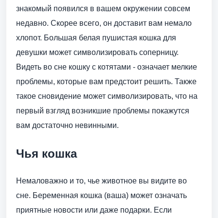
знакомый появился в вашем окружении совсем
недавно. Скорее всего, он доставит вам немало
хлопот. Большая белая пушистая кошка для
девушки может символизировать соперницу.
Видеть во сне кошку с котятами - означает мелкие
проблемы, которые вам предстоит решить. Также
такое сновидение может символизировать, что на
первый взгляд возникшие проблемы покажутся
вам достаточно невинными.
Чья кошка
Немаловажно и то, чье животное вы видите во
сне. Беременная кошка (ваша) может означать
приятные новости или даже подарки. Если