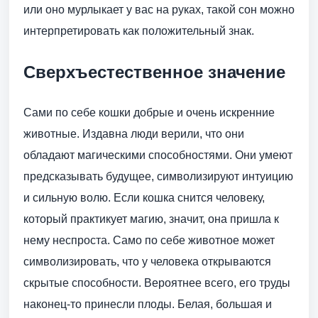
или оно мурлыкает у вас на руках, такой сон можно
интерпретировать как положительный знак.
Сверхъестественное значение
Сами по себе кошки добрые и очень искренние
животные. Издавна люди верили, что они
обладают магическими способностями. Они умеют
предсказывать будущее, символизируют интуицию
и сильную волю. Если кошка снится человеку,
который практикует магию, значит, она пришла к
нему неспроста. Само по себе животное может
символизировать, что у человека открываются
скрытые способности. Вероятнее всего, его труды
наконец-то принесли плоды. Белая, большая и