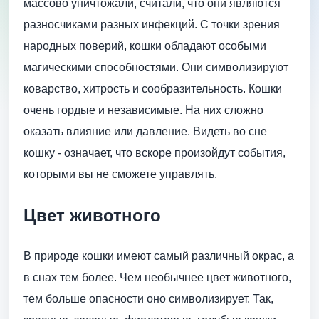
массово уничтожали, считали, что они являются
разносчиками разных инфекций. С точки зрения
народных поверий, кошки обладают особыми
магическими способностями. Они символизируют
коварство, хитрость и сообразительность. Кошки
очень гордые и независимые. На них сложно
оказать влияние или давление. Видеть во сне
кошку - означает, что вскоре произойдут события,
которыми вы не сможете управлять.
Цвет животного
В природе кошки имеют самый различный окрас, а
в снах тем более. Чем необычнее цвет животного,
тем больше опасности оно символизирует. Так,