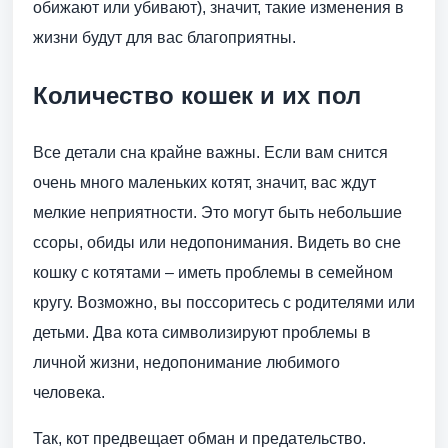
обижают или убивают), значит, такие изменения в
жизни будут для вас благоприятны.
Количество кошек и их пол
Все детали сна крайне важны. Если вам снится
очень много маленьких котят, значит, вас ждут
мелкие неприятности. Это могут быть небольшие
ссоры, обиды или недопонимания. Видеть во сне
кошку с котятами – иметь проблемы в семейном
кругу. Возможно, вы поссоритесь с родителями или
детьми. Два кота символизируют проблемы в
личной жизни, недопонимание любимого
человека.
Так, кот предвещает обман и предательство.