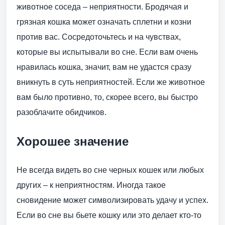
животное соседа – неприятности. Бродячая и
грязная кошка может означать сплетни и козни
против вас. Сосредоточьтесь и на чувствах,
которые вы испытывали во сне. Если вам очень
нравилась кошка, значит, вам не удастся сразу
вникнуть в суть неприятностей. Если же животное
вам было противно, то, скорее всего, вы быстро
разоблачите обидчиков.
Хорошее значение
Не всегда видеть во сне черных кошек или любых
других – к неприятностям. Иногда такое
сновидение может символизировать удачу и успех.
Если во сне вы бьете кошку или это делает кто-то