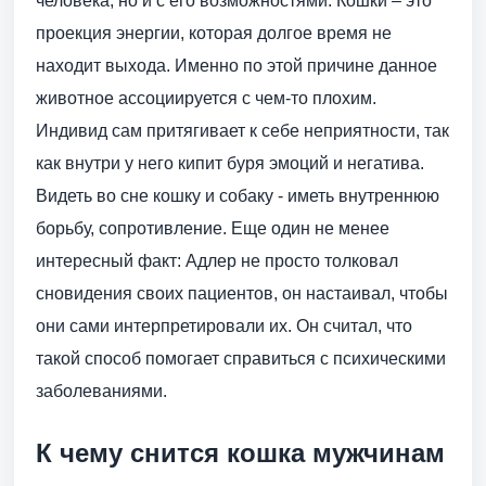
человека, но и с его возможностями. Кошки – это
проекция энергии, которая долгое время не
находит выхода. Именно по этой причине данное
животное ассоциируется с чем-то плохим.
Индивид сам притягивает к себе неприятности, так
как внутри у него кипит буря эмоций и негатива.
Видеть во сне кошку и собаку - иметь внутреннюю
борьбу, сопротивление. Еще один не менее
интересный факт: Адлер не просто толковал
сновидения своих пациентов, он настаивал, чтобы
они сами интерпретировали их. Он считал, что
такой способ помогает справиться с психическими
заболеваниями.
К чему снится кошка мужчинам