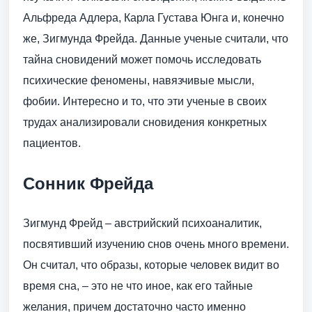
Альфреда Адлера, Карла Густава Юнга и, конечно
же, Зигмунда Фрейда. Данные ученые считали, что
тайна сновидений может помочь исследовать
психические феномены, навязчивые мысли,
фобии. Интересно и то, что эти ученые в своих
трудах анализировали сновидения конкретных
пациентов.
Сонник Фрейда
Зигмунд Фрейд – австрийский психоаналитик,
посвятивший изучению снов очень много времени.
Он считал, что образы, которые человек видит во
время сна, – это не что иное, как его тайные
желания, причем достаточно часто именно