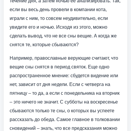
течение дня, а затем ночью ее анализировать. Так,
если вы весь день провели в компании кота,
играли с ним, то совсем неудивительно, если
увидите его и ночью. Исходя из этого, можно
сделать вывод, что не все сны вещие. А когда же
снятся те, которые сбываются?
Например, православные верующие считают, что
вещие сны снятся в период святок. Еще одно
распространенное мнение: сбудется видение или
нет, зависит от дня недели. Если с четверга на
пятницу – то да, а если с понедельника на вторник
– это ничего не значит. С субботы на воскресенье
сбываются только те сны, о которых вы успеете
рассказать до обеда. Самое главное в толковании
сновидений – знать, что все предсказания можно