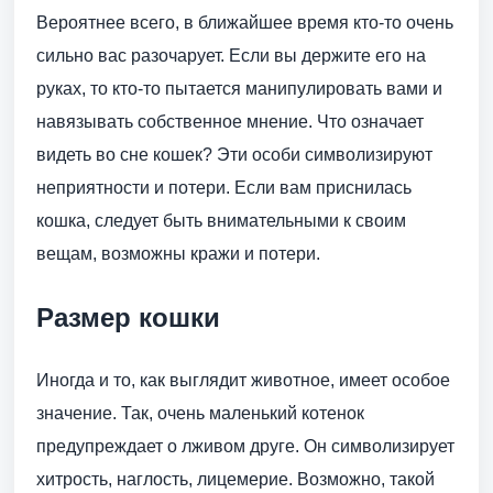
Вероятнее всего, в ближайшее время кто-то очень
сильно вас разочарует. Если вы держите его на
руках, то кто-то пытается манипулировать вами и
навязывать собственное мнение. Что означает
видеть во сне кошек? Эти особи символизируют
неприятности и потери. Если вам приснилась
кошка, следует быть внимательными к своим
вещам, возможны кражи и потери.
Размер кошки
Иногда и то, как выглядит животное, имеет особое
значение. Так, очень маленький котенок
предупреждает о лживом друге. Он символизирует
хитрость, наглость, лицемерие. Возможно, такой