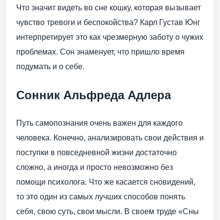
Что значит видеть во сне кошку, которая вызывает
чувство тревоги и беспокойства? Карл Густав Юнг
интерпретирует это как чрезмерную заботу о чужих
проблемах. Сон знаменует, что пришло время
подумать и о себе.
Сонник Альфреда Адлера
Путь самопознания очень важен для каждого
человека. Конечно, анализировать свои действия и
поступки в повседневной жизни достаточно
сложно, а иногда и просто невозможно без
помощи психолога. Что же касается сновидений,
то это один из самых лучших способов понять
себя, свою суть, свои мысли. В своем труде «Сны