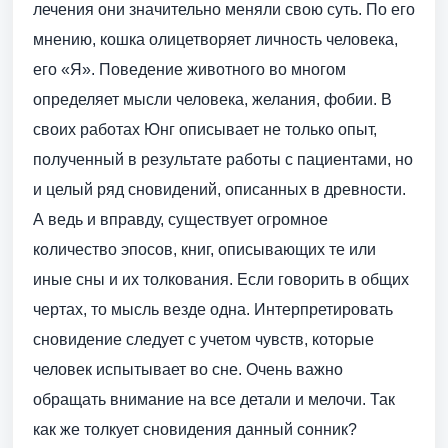
лечения они значительно меняли свою суть. По его
мнению, кошка олицетворяет личность человека,
его «Я». Поведение животного во многом
определяет мысли человека, желания, фобии. В
своих работах Юнг описывает не только опыт,
полученный в результате работы с пациентами, но
и целый ряд сновидений, описанных в древности.
А ведь и вправду, существует огромное
количество эпосов, книг, описывающих те или
иные сны и их толкования. Если говорить в общих
чертах, то мысль везде одна. Интерпретировать
сновидение следует с учетом чувств, которые
человек испытывает во сне. Очень важно
обращать внимание на все детали и мелочи. Так
как же толкует сновидения данный сонник?