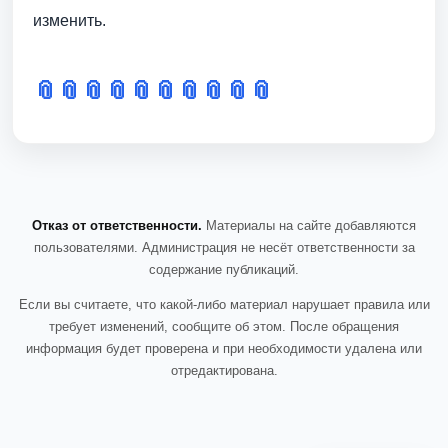
изменить.
📎
📎
📎
📎
📎
📎
📎
📎
📎
📎
Отказ от ответственности.
Материалы на сайте добавляются
пользователями. Администрация не несёт ответственности за
содержание публикаций.
Если вы считаете, что какой-либо материал нарушает правила или
требует изменений, сообщите об этом. После обращения
информация будет проверена и при необходимости удалена или
отредактирована.