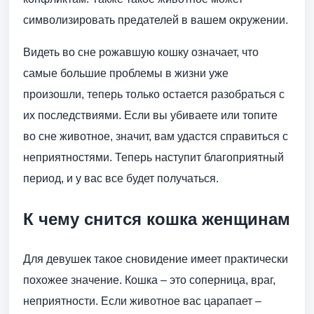
символизировать предателей в вашем окружении.
Видеть во сне рожавшую кошку означает, что
самые большие проблемы в жизни уже
произошли, теперь только остается разобраться с
их последствиями. Если вы убиваете или топите
во сне животное, значит, вам удастся справиться с
неприятностями. Теперь наступит благоприятный
период, и у вас все будет получаться.
К чему снится кошка женщинам
Для девушек такое сновидение имеет практически
похожее значение. Кошка – это соперница, враг,
неприятности. Если животное вас царапает –