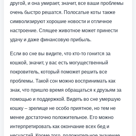
другой, и она умирает, значит, все ваши проблемы
очень быстро решатся. Полосатые коты также
символизируют хорошие новости и отличное
настроение. Спящее животное может принести
удачу и даже финансовую прибыль.
Если во сне вы видите, что кто-то гонится за
кошкой, значит, у вас есть могущественный
покровитель, который поможет решить все
проблемы. Такой сон можно воспринимать как
знак, что пришло время обращаться к друзьям за
помощью и поддержкой. Видеть во сне умершую
кошку – зрелище не особо приятное, но тем не
менее достаточно положительное. Его можно
интерпретировать как окончание всех бед и
несчастий. Кроме того, положительное значение