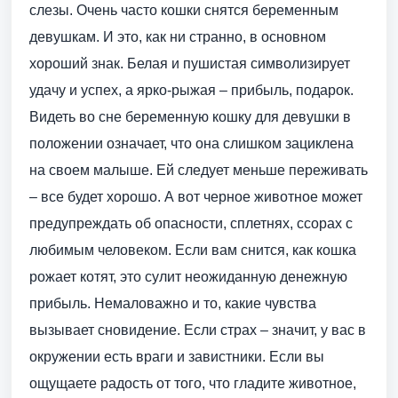
слезы. Очень часто кошки снятся беременным
девушкам. И это, как ни странно, в основном
хороший знак. Белая и пушистая символизирует
удачу и успех, а ярко-рыжая – прибыль, подарок.
Видеть во сне беременную кошку для девушки в
положении означает, что она слишком зациклена
на своем малыше. Ей следует меньше переживать
– все будет хорошо. А вот черное животное может
предупреждать об опасности, сплетнях, ссорах с
любимым человеком. Если вам снится, как кошка
рожает котят, это сулит неожиданную денежную
прибыль. Немаловажно и то, какие чувства
вызывает сновидение. Если страх – значит, у вас в
окружении есть враги и завистники. Если вы
ощущаете радость от того, что гладите животное,