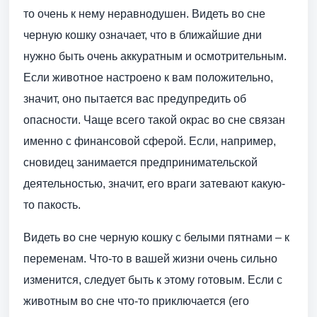
то очень к нему неравнодушен. Видеть во сне
черную кошку означает, что в ближайшие дни
нужно быть очень аккуратным и осмотрительным.
Если животное настроено к вам положительно,
значит, оно пытается вас предупредить об
опасности. Чаще всего такой окрас во сне связан
именно с финансовой сферой. Если, например,
сновидец занимается предпринимательской
деятельностью, значит, его враги затевают какую-
то пакость.
Видеть во сне черную кошку с белыми пятнами – к
переменам. Что-то в вашей жизни очень сильно
изменится, следует быть к этому готовым. Если с
животным во сне что-то приключается (его