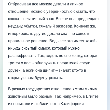
Отбрасывая все мелкие детали и личное
отношение, можно с уверенностью сказать, что
кошка – негативный знак. Во сне она предвещает
неудачу, убытки, тяжелый разговор. Конечно же,
игнорировать другие детали сна - не совсем
правильное решение. Ведь все это имеет какой-
нибудь скрытый смысл, который нужно
расшифровать. Так, видеть во сне кошку, которая
трется о вас, - обнаружить предателей среди
друзей, а если она шипит – значит, кто-то в
открытую вам будет угрожать.
В разных государствах отношение к этим милым
животным было разным. Так, например, в Египте
их почитали и любили, вот в Калифорнии –