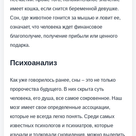
имеет кошка, если снится беременной девушке.
Сон, где животное гонится за мышью и ловит ее,
означает, что человека ждет финансовое
благополучие, получение прибыли или ценного
подарка.
Психоанализ
Как уже говорилось ранее, сны – это не только
пророчества будущего. В них скрыта суть
человека, его душа, все самое сокровенное. Наш
мозг имеет свои определенные ассоциации,
которые не всегда легко понять. Среди самых
известных психологов и психиатров, которые
изучали и толковали сновидения, можно выделить