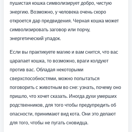
пушистая кошка символизирует добро, чистую
энергию. Возможно, у человека очень скоро
откроется дар предвидения. Черная кошка может
символизировать заговор или порчу,
энергетический упадок.
Если вы практикуете магию и вам снится, что вас
царапает кошка, то возможно, враги колдуют
против вас. Обладая некоторыми
сверхспособностями, можно попытаться
поговорить с животным во сне: узнать, почему оно
пришло, что хочет сказать. Иногда духи умерших
родственников, для того чтобы предупредить об
опасности, принимают вид кота. Они это делают
для того, чтобы не пугать сновидца.