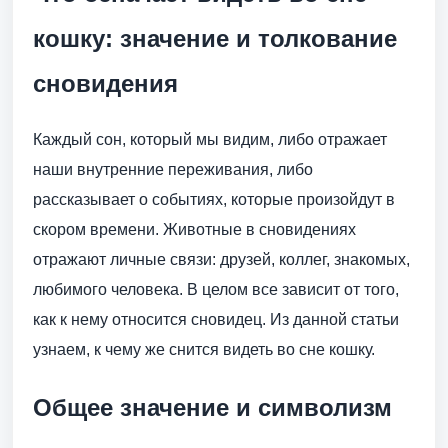
кошку: значение и толкование
сновидения
Каждый сон, который мы видим, либо отражает
наши внутренние переживания, либо
рассказывает о событиях, которые произойдут в
скором времени. Животные в сновидениях
отражают личные связи: друзей, коллег, знакомых,
любимого человека. В целом все зависит от того,
как к нему относится сновидец. Из данной статьи
узнаем, к чему же снится видеть во сне кошку.
Общее значение и символизм