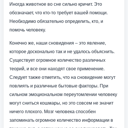
Иногда животное во сне сильно кричит. Это
обозначает, что кто-то требует вашей помощи.
Необходимо обязательно определить, кто, и
помочь человеку.
Конечно же, наши сновидения – это явление,
которое досконально так и не удалось объяснить.
Существует огромное количество различных
теорий, и все они находят свое применение.
Следует также отметить, что на сновидение могут
повлиять и различные бытовые факторы. При
сильном эмоциональном переутомлении человеку
могут сниться кошмары, но это совсем не значит
ничего плохого. Мозг человека способен
запоминать огромное количество информации в