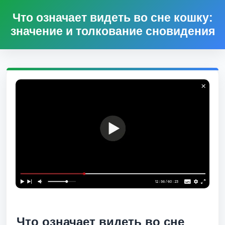
Что означает видеть во сне кошку:
значение и толкование сновидения
Что означает видеть во сне