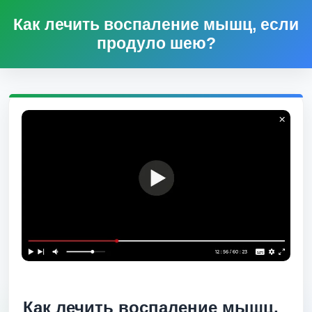
Как лечить воспаление мышц, если
продуло шею?
Как лечить воспаление мышц,