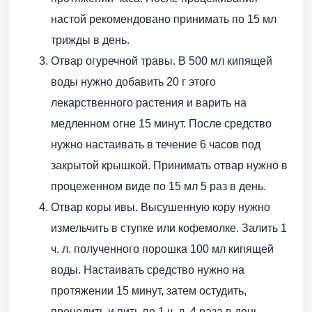
настой рекомендовано принимать по 15 мл
трижды в день.
Отвар огуречной травы. В 500 мл кипящей
воды нужно добавить 20 г этого
лекарственного растения и варить на
медленном огне 15 минут. После средство
нужно настаивать в течение 6 часов под
закрытой крышкой. Принимать отвар нужно в
процеженном виде по 15 мл 5 раз в день.
Отвар коры ивы. Высушенную кору нужно
измельчить в ступке или кофемолке. Залить 1
ч. л. полученного порошка 100 мл кипящей
воды. Настаивать средство нужно на
протяжении 15 минут, затем остудить,
процедить и пить по 1 ч. л. 4 раза в день.