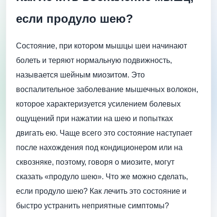
если продуло шею?
Состояние, при котором мышцы шеи начинают
болеть и теряют нормальную подвижность,
называется шейным миозитом. Это
воспалительное заболевание мышечных волокон,
которое характеризуется усилением болевых
ощущений при нажатии на шею и попытках
двигать ею. Чаще всего это состояние наступает
после нахождения под кондиционером или на
сквозняке, поэтому, говоря о миозите, могут
сказать «продуло шею». Что же можно сделать,
если продуло шею? Как лечить это состояние и
быстро устранить неприятные симптомы?