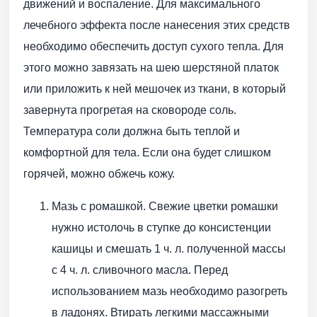
движений и воспаление. Для максимального
лечебного эффекта после нанесения этих средств
необходимо обеспечить доступ сухого тепла. Для
этого можно завязать на шею шерстяной платок
или приложить к ней мешочек из ткани, в который
завернута прогретая на сковороде соль.
Температура соли должна быть теплой и
комфортной для тела. Если она будет слишком
горячей, можно обжечь кожу.
Мазь с ромашкой. Свежие цветки ромашки
нужно истолочь в ступке до консистенции
кашицы и смешать 1 ч. л. полученной массы
с 4 ч. л. сливочного масла. Перед
использованием мазь необходимо разогреть
в ладонях. Втирать легкими массажными