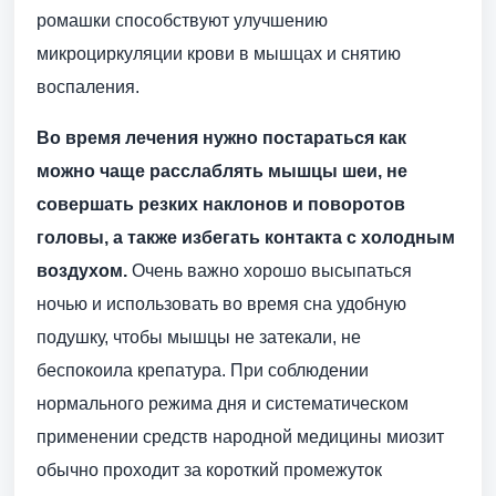
ромашки способствуют улучшению
микроциркуляции крови в мышцах и снятию
воспаления.
Во время лечения нужно постараться как
можно чаще расслаблять мышцы шеи, не
совершать резких наклонов и поворотов
головы, а также избегать контакта с холодным
воздухом.
Очень важно хорошо высыпаться
ночью и использовать во время сна удобную
подушку, чтобы мышцы не затекали, не
беспокоила крепатура. При соблюдении
нормального режима дня и систематическом
применении средств народной медицины миозит
обычно проходит за короткий промежуток