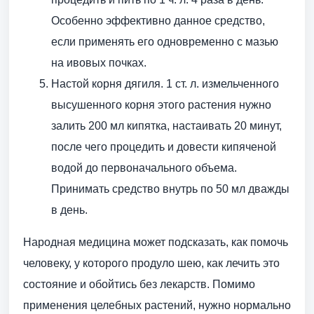
Особенно эффективно данное средство,
если применять его одновременно с мазью
на ивовых почках.
Настой корня дягиля. 1 ст. л. измельченного
высушенного корня этого растения нужно
залить 200 мл кипятка, настаивать 20 минут,
после чего процедить и довести кипяченой
водой до первоначального объема.
Принимать средство внутрь по 50 мл дважды
в день.
Народная медицина может подсказать, как помочь
человеку, у которого продуло шею, как лечить это
состояние и обойтись без лекарств. Помимо
применения целебных растений, нужно нормально