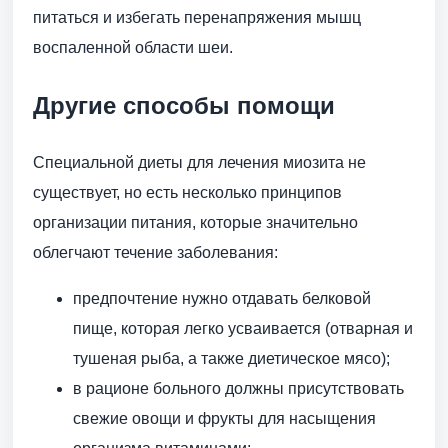
питаться и избегать перенапряжения мышц
воспаленной области шеи.
Другие способы помощи
Специальной диеты для лечения миозита не
существует, но есть несколько принципов
организации питания, которые значительно
облегчают течение заболевания:
предпочтение нужно отдавать белковой
пище, которая легко усваивается (отварная и
тушеная рыба, а также диетическое мясо);
в рационе больного должны присутствовать
свежие овощи и фрукты для насыщения