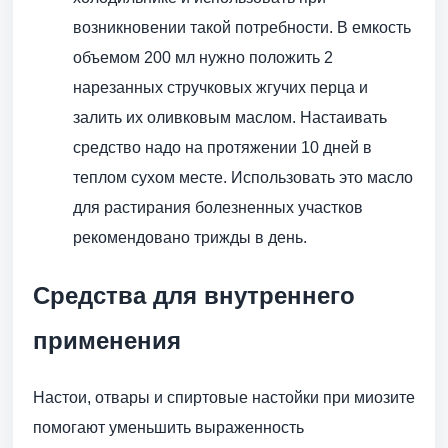
возникновении такой потребности. В емкость
объемом 200 мл нужно положить 2
нарезанных стручковых жгучих перца и
залить их оливковым маслом. Настаивать
средство надо на протяжении 10 дней в
теплом сухом месте. Использовать это масло
для растирания болезненных участков
рекомендовано трижды в день.
Средства для внутреннего
применения
Настои, отвары и спиртовые настойки при миозите
помогают уменьшить выраженность