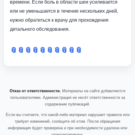
времени. Если боль в области шеи усиливается
или не уменьшается в течение нескольких дней,
нужно обратиться к врачу для прохождения
детального обследования.
📎
📎
📎
📎
📎
📎
📎
📎
📎
📎
Отказ от ответственности.
Материалы на сайте добавляются
пользователями. Администрация не несёт ответственности за
содержание публикаций.
Если вы считаете, что какой-либо материал нарушает правила или
требует изменений, сообщите об этом. После обращения
информация будет проверена и при необходимости удалена или
отредактирована.