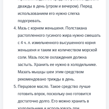
дважды в день (утром и вечером). Перед
использованием его нужно слегка
подогревать.
Мазь с корнем женьшеня. Полстакана
растопленного гусиного жира нужно смешать
с 4 ч. л. измельченного высушенного корня
женьшеня и таким же количеством морской
соли. Мазь после охлаждения должна
застыть. Хранить ее нужно в холодильнике.
Мазать мышцы шеи этим средством
рекомендовано трижды в день.
Перцовое масло. Такое средство лучше
готовить впрок, поскольку оно готовится
достаточно долго. Его можно хранить в
холодильнике и использовать при