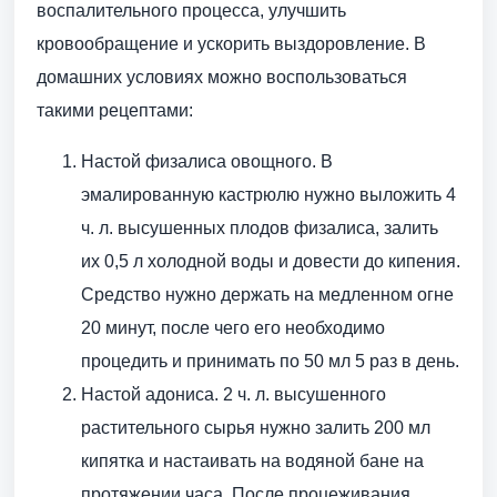
воспалительного процесса, улучшить
кровообращение и ускорить выздоровление. В
домашних условиях можно воспользоваться
такими рецептами:
Настой физалиса овощного. В
эмалированную кастрюлю нужно выложить 4
ч. л. высушенных плодов физалиса, залить
их 0,5 л холодной воды и довести до кипения.
Средство нужно держать на медленном огне
20 минут, после чего его необходимо
процедить и принимать по 50 мл 5 раз в день.
Настой адониса. 2 ч. л. высушенного
растительного сырья нужно залить 200 мл
кипятка и настаивать на водяной бане на
протяжении часа. После процеживания