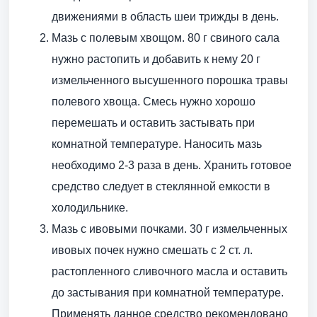
движениями в область шеи трижды в день.
Мазь с полевым хвощом. 80 г свиного сала
нужно растопить и добавить к нему 20 г
измельченного высушенного порошка травы
полевого хвоща. Смесь нужно хорошо
перемешать и оставить застывать при
комнатной температуре. Наносить мазь
необходимо 2-3 раза в день. Хранить готовое
средство следует в стеклянной емкости в
холодильнике.
Мазь с ивовыми почками. 30 г измельченных
ивовых почек нужно смешать с 2 ст. л.
растопленного сливочного масла и оставить
до застывания при комнатной температуре.
Применять данное средство рекомендовано