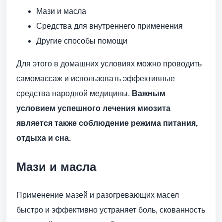
Мази и масла
Средства для внутреннего применения
Другие способы помощи
Для этого в домашних условиях можно проводить
самомассаж и использовать эффективные
средства народной медицины.
Важным
условием успешного лечения миозита
является также соблюдение режима питания,
отдыха и сна.
Мази и масла
Применение мазей и разогревающих масел
быстро и эффективно устраняет боль, скованность