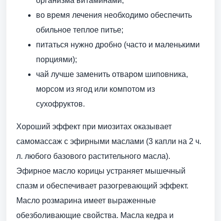
организма витаминами;
во время лечения необходимо обеспечить
обильное теплое питье;
питаться нужно дробно (часто и маленькими
порциями);
чай лучше заменить отваром шиповника,
морсом из ягод или компотом из
сухофруктов.
Хороший эффект при миозитах оказывает
самомассаж с эфирными маслами (3 капли на 2 ч.
л. любого базового растительного масла).
Эфирное масло корицы устраняет мышечный
спазм и обеспечивает разогревающий эффект.
Масло розмарина имеет выраженные
обезболивающие свойства. Масла кедра и