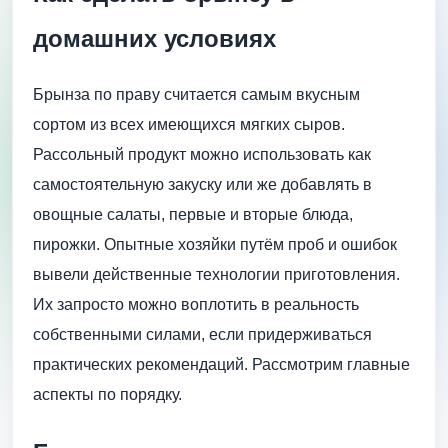
домашних условиях
Брынза по праву считается самым вкусным
сортом из всех имеющихся мягких сыров.
Рассольный продукт можно использовать как
самостоятельную закуску или же добавлять в
овощные салаты, первые и вторые блюда,
пирожки. Опытные хозяйки путём проб и ошибок
вывели действенные технологии приготовления.
Их запросто можно воплотить в реальность
собственными силами, если придерживаться
практических рекомендаций. Рассмотрим главные
аспекты по порядку.