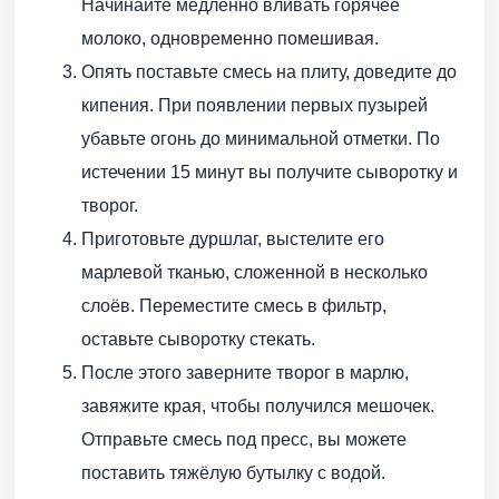
Начинайте медленно вливать горячее
молоко, одновременно помешивая.
Опять поставьте смесь на плиту, доведите до
кипения. При появлении первых пузырей
убавьте огонь до минимальной отметки. По
истечении 15 минут вы получите сыворотку и
творог.
Приготовьте дуршлаг, выстелите его
марлевой тканью, сложенной в несколько
слоёв. Переместите смесь в фильтр,
оставьте сыворотку стекать.
После этого заверните творог в марлю,
завяжите края, чтобы получился мешочек.
Отправьте смесь под пресс, вы можете
поставить тяжёлую бутылку с водой.