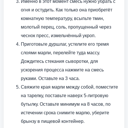
Именно в этот момент смесь нужно убрать с
огня и остудить. Как только она приобретёт
комнатную температуру, всыпьте тмин,
молотый перец, соль, пропущенный через
чеснок пресс, измельчённый укроп.
Приготовьте дуршлаг, устелите его тремя
слоями марли, перелейте туда массу.
Дождитесь стекания сыворотки, для
ускорения процесса нажмите на смесь
руками. Оставьте на 3 часа.
Свяжите края марли между собой, поместите
на тарелку, поставьте наверх 5-литровую
бутылку. Оставьте минимум на 8 часов, по
истечении срока снимите марлю, уберите
брынзу в пищевой контейнер.