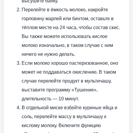
высушите банку.
Перелейте в ёмкость молоко, накройте
горловину марлей или бинтом, оставьте в
тёплом месте на 24 часа, чтобы состав скис.
Вы также можете использовать кислое
молоко изначально, в таком случае с ним
ничего не нужно делать.
Если молоко хорошо пастеризованное, оно
может не поддаваться окислению. В таком
случае перелейте продукт в мультичашу,
выставите программу «Тушение»,
длительность — 10 минут.
В отдельной миске взбейте куриные яйца и
соль, перелейте массу в мультичашу к
кислому молоку. Включите функцию