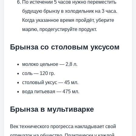
По истечении 5 часов нужно переместить
будущую брынзу в холодильник на 3 часа.
Когда указанное время пройдёт, уберите
марлю, продегустируйте продукт.
Брынза со столовым уксусом
молоко цельное — 2,8 л.
соль — 120 гр.
столовый уксус — 45 мл.
вода питьевая — 475 мл.
Брынза в мультиварке
Век технического прогресса накладывает свой
отпечаток на общество. Практически у каждой