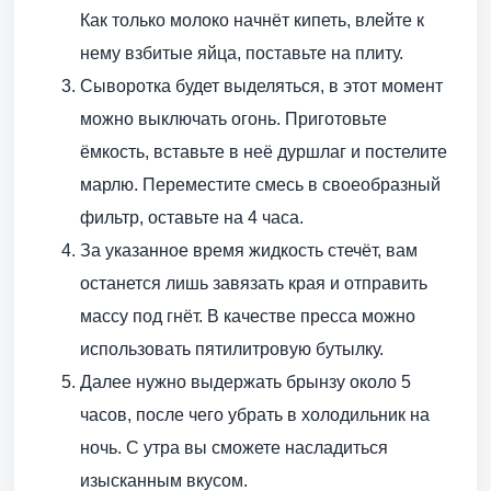
Как только молоко начнёт кипеть, влейте к
нему взбитые яйца, поставьте на плиту.
Сыворотка будет выделяться, в этот момент
можно выключать огонь. Приготовьте
ёмкость, вставьте в неё дуршлаг и постелите
марлю. Переместите смесь в своеобразный
фильтр, оставьте на 4 часа.
За указанное время жидкость стечёт, вам
останется лишь завязать края и отправить
массу под гнёт. В качестве пресса можно
использовать пятилитровую бутылку.
Далее нужно выдержать брынзу около 5
часов, после чего убрать в холодильник на
ночь. С утра вы сможете насладиться
изысканным вкусом.