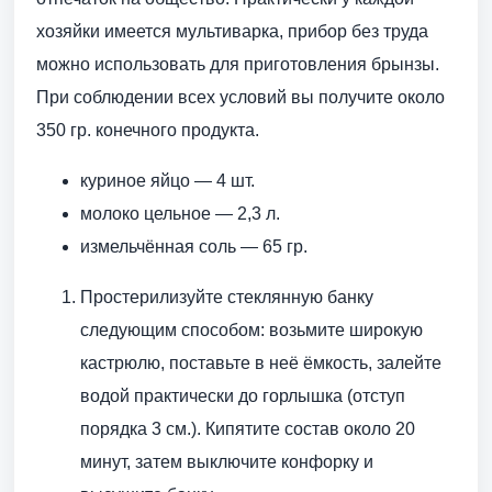
хозяйки имеется мультиварка, прибор без труда
можно использовать для приготовления брынзы.
При соблюдении всех условий вы получите около
350 гр. конечного продукта.
куриное яйцо — 4 шт.
молоко цельное — 2,3 л.
измельчённая соль — 65 гр.
Простерилизуйте стеклянную банку
следующим способом: возьмите широкую
кастрюлю, поставьте в неё ёмкость, залейте
водой практически до горлышка (отступ
порядка 3 см.). Кипятите состав около 20
минут, затем выключите конфорку и