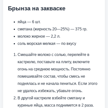
Брынза на закваске
яйца — 6 шт.
сметана (жирность 20—25%) — 375 гр.
молоко жирное — 2,2 л.
соль морская мелкая — по вкусу
Смешайте молоко с солью, перелейте в
кастрюлю, поставьте на плиту, включите
огонь на среднюю мощность. Постоянно
помешивайте состав, чтобы смесь не
поднялась и не начала пениться. Если этого
не удалось избежать, убавьте огонь.
В другой кастрюле взбейте сметану и
куриные яйца, масса поднимется в 2 раза.