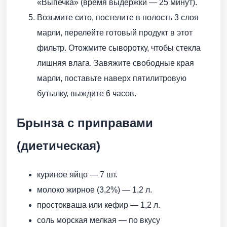
«Выпечка» (время выдержки — 25 минут).
Возьмите сито, постелите в полость 3 слоя
марли, перелейте готовый продукт в этот
фильтр. Отожмите сыворотку, чтобы стекла
лишняя влага. Завяжите свободные края
марли, поставьте наверх пятилитровую
бутылку, выждите 6 часов.
Брынза с приправами
(диетическая)
куриное яйцо — 7 шт.
молоко жирное (3,2%) — 1,2 л.
простокваша или кефир — 1,2 л.
соль морская мелкая — по вкусу