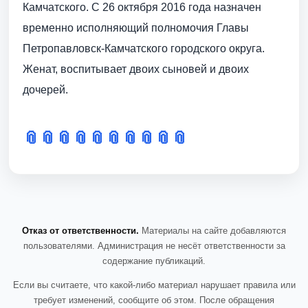
Камчатского. С 26 октября 2016 года назначен
временно исполняющий полномочия Главы
Петропавловск-Камчатского городского округа.
Женат, воспитывает двоих сыновей и двоих
дочерей.
📎
📎
📎
📎
📎
📎
📎
📎
📎
📎
Отказ от ответственности.
Материалы на сайте добавляются
пользователями. Администрация не несёт ответственности за
содержание публикаций.
Если вы считаете, что какой-либо материал нарушает правила или
требует изменений, сообщите об этом. После обращения