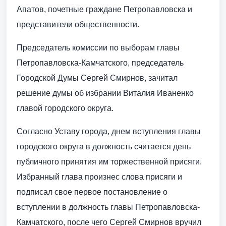
Апатов, почетные граждане Петропавловска и
представители общественности.
Председатель комиссии по выборам главы
Петропавловска-Камчатского, председатель
Городской Думы Сергей Смирнов, зачитал
решение думы об избрании Виталия Иваненко
главой городского округа.
Согласно Уставу города, днем вступления главы
городского округа в должность считается день
публичного принятия им торжественной присяги.
Избранный глава произнес слова присяги и
подписал свое первое постановление о
вступлении в должность главы Петропавловска-
Камчатского, после чего Сергей Смирнов вручил