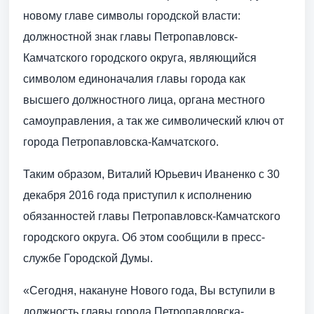
новому главе символы городской власти:
должностной знак главы Петропавловск-
Камчатского городского округа, являющийся
символом единоначалия главы города как
высшего должностного лица, органа местного
самоуправления, а так же символический ключ от
города Петропавловска-Камчатского.
Таким образом, Виталий Юрьевич Иваненко с 30
декабря 2016 года приступил к исполнению
обязанностей главы Петропавловск-Камчатского
городского округа. Об этом сообщили в пресс-
службе Городской Думы.
«Сегодня, накануне Нового года, Вы вступили в
должность главы города Петропавловска-