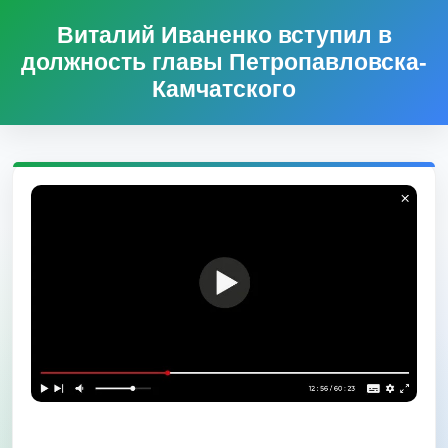
Виталий Иваненко вступил в
должность главы Петропавловска-
Камчатского