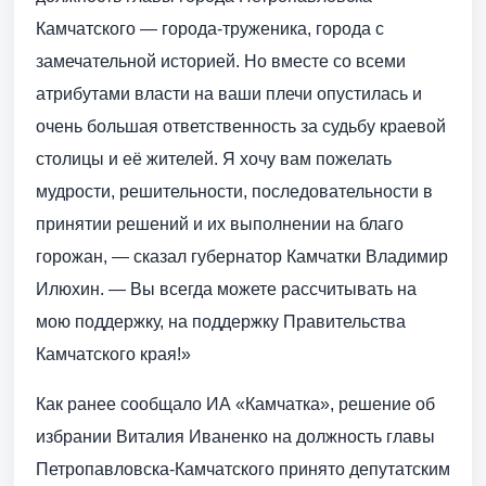
Камчатского — города-труженика, города с
замечательной историей. Но вместе со всеми
атрибутами власти на ваши плечи опустилась и
очень большая ответственность за судьбу краевой
столицы и её жителей. Я хочу вам пожелать
мудрости, решительности, последовательности в
принятии решений и их выполнении на благо
горожан, — сказал губернатор Камчатки Владимир
Илюхин. — Вы всегда можете рассчитывать на
мою поддержку, на поддержку Правительства
Камчатского края!»
Как ранее сообщало ИА «Камчатка», решение об
избрании Виталия Иваненко на должность главы
Петропавловска-Камчатского принято депутатским