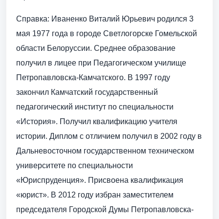
Справка: Иваненко Виталий Юрьевич родился 3
мая 1977 года в городе Светлогорске Гомельской
области Белоруссии. Среднее образование
получил в лицее при Педагогическом училище
Петропавловска-Камчатского. В 1997 году
закончил Камчатский государственный
педагогический институт по специальности
«История». Получил квалификацию учителя
истории. Диплом с отличием получил в 2002 году в
Дальневосточном государственном техническом
университете по специальности
«Юриспруденция». Присвоена квалификация
«юрист». В 2012 году избран заместителем
председателя Городской Думы Петропавловска-