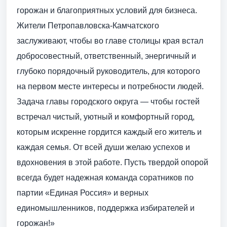
горожан и благоприятных условий для бизнеса.
Жители Петропавловска-Камчатского
заслуживают, чтобы во главе столицы края встал
добросовестный, ответственный, энергичный и
глубоко порядочный руководитель, для которого
на первом месте интересы и потребности людей.
Задача главы городского округа — чтобы гостей
встречал чистый, уютный и комфортный город,
которым искренне гордится каждый его житель и
каждая семья. От всей души желаю успехов и
вдохновения в этой работе. Пусть твердой опорой
всегда будет надежная команда соратников по
партии «Единая Россия» и верных
единомышленников, поддержка избирателей и
горожан!»