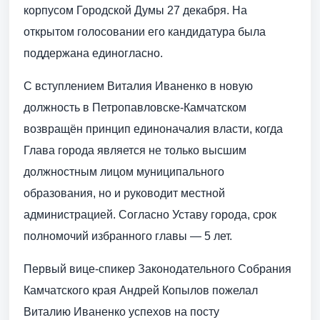
корпусом Городской Думы 27 декабря. На
открытом голосовании его кандидатура была
поддержана единогласно.
С вступлением Виталия Иваненко в новую
должность в Петропавловске-Камчатском
возвращён принцип единоначалия власти, когда
Глава города является не только высшим
должностным лицом муниципального
образования, но и руководит местной
администрацией. Согласно Уставу города, срок
полномочий избранного главы — 5 лет.
Первый вице-спикер Законодательного Собрания
Камчатского края Андрей Копылов пожелал
Виталию Иваненко успехов на посту