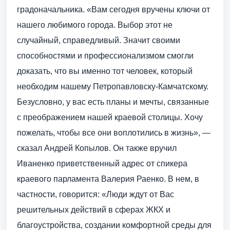
градоначальника. «Вам сегодня вручены ключи от
нашего любимого города. Выбор этот не
случайный, справедливый. Значит своими
способностями и профессионализмом смогли
доказать, что вы именно тот человек, который
необходим нашему Петропавловску-Камчатскому.
Безусловно, у вас есть планы и мечты, связанные
с преображением нашей краевой столицы. Хочу
пожелать, чтобы все они воплотились в жизнь», —
сказал Андрей Копылов. Он также вручил
Иваненко приветственный адрес от спикера
краевого парламента Валерия Раенко. В нем, в
частности, говорится: «Люди ждут от Вас
решительных действий в сферах ЖКХ и
благоустройства, создании комфортной среды для