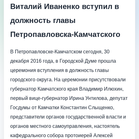
Виталий Иваненко вступил в
должность главы
Петропавловска-Камчатского
В Петропавловске-Камчатском сегодня, 30
декабря 2016 года, в Городской Думе прошла
церемония вступления в должность главы
городского округа. На церемонии присутствовали
губернатор Камчатского края Владимир Илюхин,
первый вице-губернатор Ирина Унтилова, депутат
Госдумы от Камчатки Константин Слыщенко,
представители органов государственной власти и
органов местного самоуправления, настоятель
кафедрального собора протоиерей Алексей