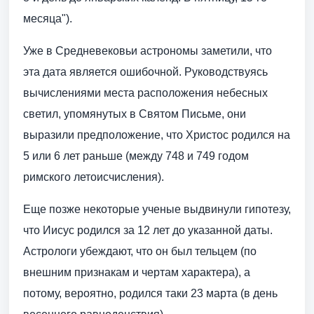
месяца").
Уже в Средневековьи астрономы заметили, что
эта дата является ошибочной. Руководствуясь
вычислениями места расположения небесных
светил, упомянутых в Святом Письме, они
выразили предположение, что Христос родился на
5 или 6 лет раньше (между 748 и 749 годом
римского летоисчисления).
Еще позже некоторые ученые выдвинули гипотезу,
что Иисус родился за 12 лет до указанной даты.
Астрологи убеждают, что он был тельцем (по
внешним признакам и чертам характера), а
потому, вероятно, родился таки 23 марта (в день