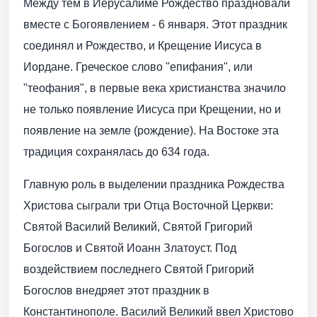
Между тем в Иерусалиме Рождество праздновали
вместе с Богоявлением - 6 января. Этот праздник
соединял и Рождество, и Крещение Иисуса в
Иордане. Греческое слово "епифания", или
"теофания", в первые века христианства значило
не только появление Иисуса при Крещении, но и
появление на земле (рождение). На Востоке эта
традиция сохранялась до 634 года.
Главную роль в выделении праздника Рождества
Христова сыграли три Отца Восточной Церкви:
Святой Василий Великий, Святой Григорий
Богослов и Святой Иоанн Златоуст. Под
воздействием последнего Святой Григорий
Богослов внедряет этот праздник в
Константинополе. Василий Великий ввел Христово