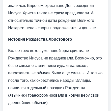
значился. Впрочем, христиане День рождения
Иисуса Христа также не сразу праздновали. А
относительно точной даты рождения Великого
Назаретянена - споры продолжаются и доныне.
История Рождества Христового
Более трех веков уже новой эры христиане
Рождество Иисуса не праздновали. Возможно, это
было связано с влиянием иудаизма, может,
ветхозаветные обычаи были еще сильны. И только
после того, как окрестились народы Эллады,
появился отдельный праздник Рождества
(язычники трансформировали в новую веру свои
древнейшие обычаи).