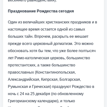
весеннего равноденствия).
Празднование Рождества сегодня
Один из величайших христианских праздников и в
настоящее время остается одной из самых
больших тайн. Впрочем, раскрыть ее мешает
прежде всего церковный догматизм. Это можно
обосновать хотя бы тем, что уже более полтысяч
лет Римо-католическая церковь, большинство
протестантских, а также большинство
православных (Константинопольская,
Александрийская, Кипрская, Болгарская,
Румынская и Греческая) празднуют Рождество в
ночь с 24 на 25 декабря (по обновленному
Григорианскому календарю), и только