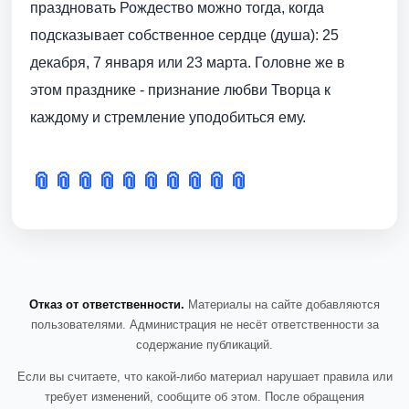
праздновать Рождество можно тогда, когда
подсказывает собственное сердце (душа): 25
декабря, 7 января или 23 марта. Головне же в
этом празднике - признание любви Творца к
каждому и стремление уподобиться ему.
📎
📎
📎
📎
📎
📎
📎
📎
📎
📎
Отказ от ответственности.
Материалы на сайте добавляются
пользователями. Администрация не несёт ответственности за
содержание публикаций.
Если вы считаете, что какой-либо материал нарушает правила или
требует изменений, сообщите об этом. После обращения