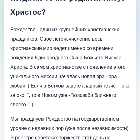
Христос?
Рождество - один из крупнейших христианских
праздников. Свое летоисчисление весь
христианский мир ведет именно со времени
рождения Единородного Сына Божьего Иисуса
Христа. В самом христианстве с появление этого
уникального мессии началась новая эра - эра
любви. ( Если в Ветхом завете главный тезис - "око
за око. ", то в Новом уже - "возлюби ближнего
своего. " ).
Мы празднуем Рождество на государственном
уровне с недавних пор (уже после независимости).
В реестре советских торжеств этот день не