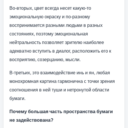
Во-вторых, цвет всегда несет какую-то
эмоциональную окраску и по-разному
воспринимается разными людьми в разных
состояниях, поэтому эмоциональная
нейтральность позволяет зрителю наиболее
адекватно вступить в диалог, расположить его к
восприятию, созерцанию, мысли.
В-третьих, это взаимодействие инь и ян, любая
монохромная картина гармонична с точки зрения
соотношения в ней туши и нетронутой области
бумаги.
Почему большая часть пространства бумаги
не задействована?