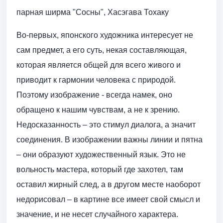
парная ширма "Сосны", Хасэгава Тохаку
Во-первых, японского художника интересует не
сам предмет, а его суть, некая составляющая,
которая является общей для всего живого и
приводит к гармонии человека с природой.
Поэтому изображение - всегда намек, оно
обращено к нашим чувствам, а не к зрению.
Недосказанность – это стимул диалога, а значит
соединения. В изображении важны линии и пятна
– они образуют художественный язык. Это не
вольность мастера, который где захотел, там
оставил жирный след, а в другом месте наоборот
недорисовал – в картине все имеет свой смысл и
значение, и не несет случайного характера.