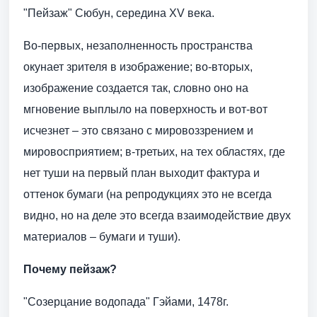
"Пейзаж" Сюбун, середина XV века.
Во-первых, незаполненность пространства
окунает зрителя в изображение; во-вторых,
изображение создается так, словно оно на
мгновение выплыло на поверхность и вот-вот
исчезнет – это связано с мировоззрением и
мировосприятием; в-третьих, на тех областях, где
нет туши на первый план выходит фактура и
оттенок бумаги (на репродукциях это не всегда
видно, но на деле это всегда взаимодействие двух
материалов – бумаги и туши).
Почему пейзаж?
"Созерцание водопада" Гэйами, 1478г.