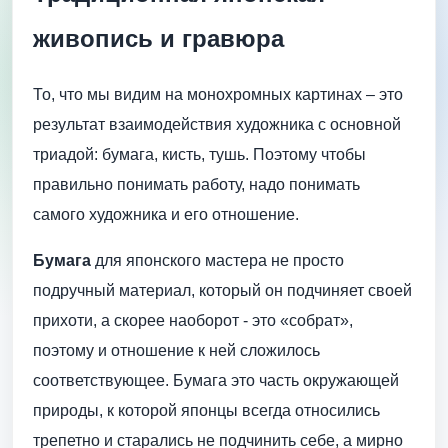
живопись и гравюра
То, что мы видим на монохромных картинах – это
результат взаимодействия художника с основной
триадой: бумага, кисть, тушь. Поэтому чтобы
правильно понимать работу, надо понимать
самого художника и его отношение.
Бумага
для японского мастера не просто
подручный материал, который он подчиняет своей
прихоти, а скорее наоборот - это «собрат»,
поэтому и отношение к ней сложилось
соответствующее. Бумага это часть окружающей
природы, к которой японцы всегда относились
трепетно и старались не подчинить себе, а мирно