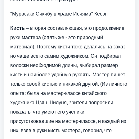
"Мурасаки Сикибу в храме Исияма" Кёсэн
Кисть
– вторая составляющая, это продолжение
руки мастера (опять же - это природный
материал). Поэтому кисти тоже делались на заказ,
но чаще всего самим художником. Он подбирал
волоски необходимой длины, выбирал размер
кисти и наиболее удобную рукоять. Мастер пишет
только своей кистью и никакой другой. (Из личного
опыта: была на мастер-классе китайского
художника Цзян Шилуня, зрители попросили
показать, что умеют его ученики,
присутствовавшие на мастер-классе, и каждый из
них, взяв в руки кисть мастера, говорил, что