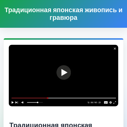
Традиционная японская живопись и
гравюра
Традиционная японская