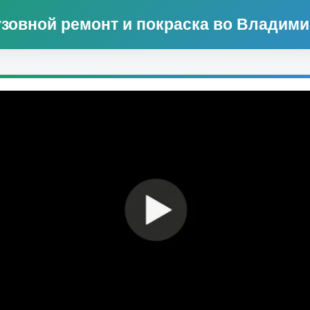
узовной ремонт и покраска во Владими