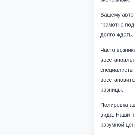
Вашему авто 
грамотно под
долго ждать.
Часто возник
восстановлен
специалисты
восстановите
разницы.
Полировка ав
вида. Наши п
разумной цен