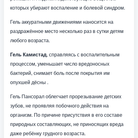
которых убирают воспаление и болевой синдром.
Гель аккуратными движениями наносится на
раздражённое место несколько раз в сутки детям
любого возраста.
Гель Камистад
, справляясь с воспалительным
процессом, уменьшает число вредоносных
бактерий, снимает боль после покрытия им
опухшей дёсны .
Гель Пансорал облегчает прорезывание детских
зубов, не проявляя побочного действия на
организм. По причине присутствия в его составе
природных составляющих, не приносящих вреда
даже ребёнку грудного возраста.