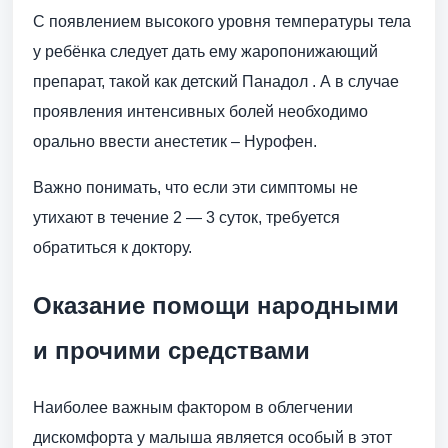
С появлением высокого уровня температуры тела
у ребёнка следует дать ему жаропонижающий
препарат, такой как детский Панадол . А в случае
проявления интенсивных болей необходимо
орально ввести анестетик – Нурофен.
Важно понимать, что если эти симптомы не
утихают в течение 2 — 3 суток, требуется
обратиться к доктору.
Оказание помощи народными
и прочими средствами
Наиболее важным фактором в облегчении
дискомфорта у малыша является особый в этот