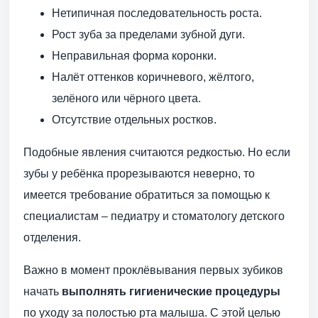
Нетипичная последовательность роста.
Рост зуба за пределами зубной дуги.
Неправильная форма коронки.
Налёт оттенков коричневого, жёлтого,
зелёного или чёрного цвета.
Отсутствие отдельных ростков.
Подобные явления считаются редкостью. Но если
зубы у ребёнка прорезываются неверно, то
имеется требование обратиться за помощью к
специалистам – педиатру и стоматологу детского
отделения.
Важно в момент проклёвывания первых зубиков
начать
выполнять гигиенические процедуры
по уходу за полостью рта малыша. С этой целью