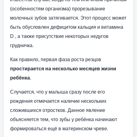
(особенностям организма) прорезывание
молочных зубов затягивается. Этот процесс может
быть обусловлен дефицитом кальция и витамина
D , а также присутствие некоторых недугов
грудничка.
Как правило, первая фаза роста резцов
простирается на несколько месяцев жизни
ребёнка
.
Случается, что у малыша сразу после его
рождения отмечается наличие нескольких
сложившихся отростков. Данное явление
объясняется тем, что зубы у ребёнка начинают
формироваться ещё в материнском чреве.