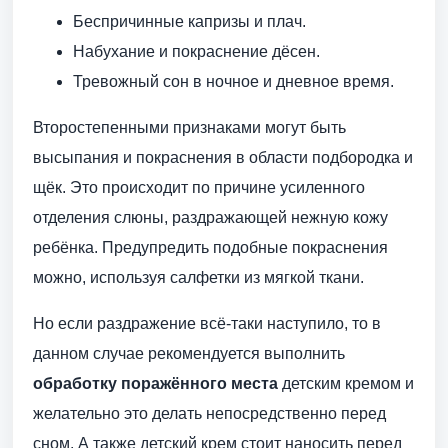
Беспричинные капризы и плач.
Набухание и покраснение дёсен.
Тревожный сон в ночное и дневное время.
Второстепенными признаками могут быть
высыпания и покраснения в области подбородка и
щёк. Это происходит по причине усиленного
отделения слюны, раздражающей нежную кожу
ребёнка. Предупредить подобные покраснения
можно, используя салфетки из мягкой ткани.
Но если раздражение всё-таки наступило, то в
данном случае рекомендуется выполнить
обработку поражённого места
детским кремом и
желательно это делать непосредственно перед
сном. А также детский крем стоит наносить перед