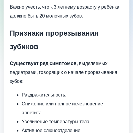
Важно учесть, что к 3 летнему возрасту у ребёнка
должно быть 20 молочных зубов.
Признаки прорезывания
зубиков
Существует ряд симптомов
, выделяемых
педиатрами, говорящих о начале прорезывания
зубов:
Раздражительность.
Снижение или полное исчезновение
аппетита.
Увеличение температуры тела.
Активное слюноотделение.