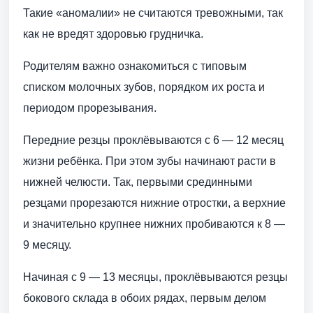
Такие «аномалии» не считаются тревожными, так
как не вредят здоровью грудничка.
Родителям важно ознакомиться с типовым
списком молочных зубов, порядком их роста и
периодом прорезывания.
Передние резцы проклёвываются с 6 — 12 месяц
жизни ребёнка. При этом зубы начинают расти в
нижней челюсти. Так, первыми срединными
резцами прорезаются нижние отростки, а верхние
и значительно крупнее нижних пробиваются к 8 —
9 месяцу.
Начиная с 9 — 13 месяцы, проклёвываются резцы
бокового склада в обоих рядах, первым делом