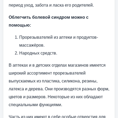
период уход, забота и ласка его родителей.
Облегчить болевой синдром можно с
помощью:
Прорезывателей из аптеки и продуктов-
массажёров.
Народных средств.
В аптеках и в детских отделах магазинов имеется
широкий ассортимент прорезывателей
выпускаемых из пластика, силикона, резины,
латекса и дерева. Они производятся разных форм,
цветов и размеров. Некоторые из них обладают
специальными функциями.
Часть из них имеют в себе особые отверстия для