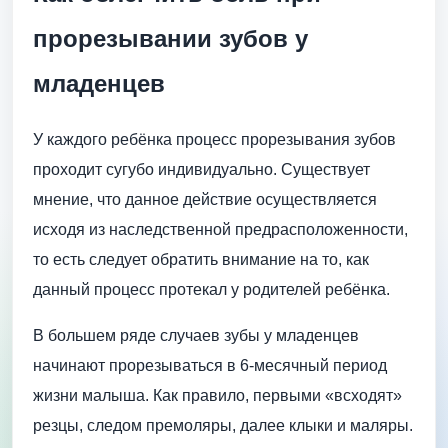
прорезывании зубов у
младенцев
У каждого ребёнка процесс прорезывания зубов
проходит сугубо индивидуально. Существует
мнение, что данное действие осуществляется
исходя из наследственной предрасположенности,
то есть следует обратить внимание на то, как
данный процесс протекал у родителей ребёнка.
В большем ряде случаев зубы у младенцев
начинают прорезываться в 6-месячный период
жизни малыша. Как правило, первыми «всходят»
резцы, следом премоляры, далее клыки и маляры.