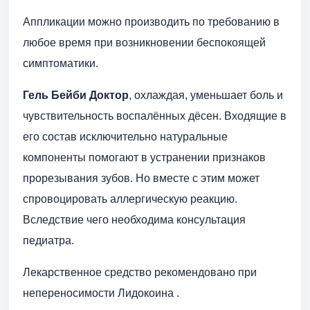
Аппликации можно производить по требованию в
любое время при возникновении беспокоящей
симптоматики.
Гель Бейби Доктор
, охлаждая, уменьшает боль и
чувствительность воспалённых дёсен. Входящие в
его состав исключительно натуральные
компоненты помогают в устранении признаков
прорезывания зубов. Но вместе с этим может
спровоцировать аллергическую реакцию.
Вследствие чего необходима консультация
педиатра.
Лекарственное средство рекомендовано при
непереносимости Лидокоина .