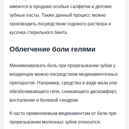
имеются в продаже особые салфетки и детские
зубные пасты. Также данный процесс можно
производить посредством содового раствора и
кусочка стерильного бинта.
Облегчение боли гелями
Минимизировать боль при прорезывании зубов у
младенцев можно посредством медикаментозных
препаратов. Например, средства в виде мази или
обезболивающего геля, снижающего дискомфорт,
воспаление и болевой синдром.
К часто применяемым медикаментам от боли при
прорезывании молочных зубов относится: