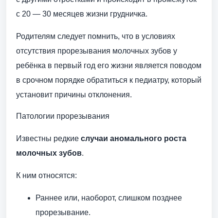
с 20 — 30 месяцев жизни грудничка.
Родителям следует помнить, что в условиях
отсутствия прорезывания молочных зубов у
ребёнка в первый год его жизни является поводом
в срочном порядке обратиться к педиатру, который
установит причины отклонения.
Патологии прорезывания
Известны редкие
случаи аномального роста
молочных зубов
.
К ним относятся:
Раннее или, наоборот, слишком позднее
прорезывание.