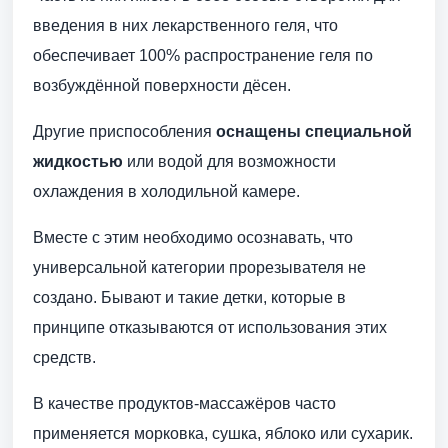
введения в них лекарственного геля, что
обеспечивает 100% распространение геля по
возбуждённой поверхности дёсен.
Другие приспособления
оснащены специальной
жидкостью
или водой для возможности
охлаждения в холодильной камере.
Вместе с этим необходимо осознавать, что
универсальной категории прорезывателя не
создано. Бывают и такие детки, которые в
принципе отказываются от использования этих
средств.
В качестве продуктов-массажёров часто
применяется морковка, сушка, яблоко или сухарик.