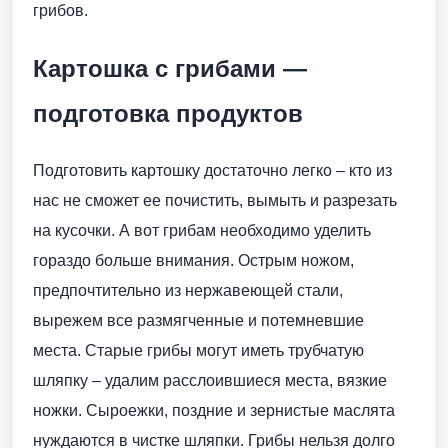
грибов.
Картошка с грибами —
подготовка продуктов
Подготовить картошку достаточно легко – кто из
нас не сможет ее почистить, вымыть и разрезать
на кусочки. А вот грибам необходимо уделить
гораздо больше внимания. Острым ножом,
предпочтительно из нержавеющей стали,
вырежем все размягченные и потемневшие
места. Старые грибы могут иметь трубчатую
шляпку – удалим расслоившиеся места, вязкие
ножки. Сыроежки, поздние и зернистые маслята
нуждаются в чистке шляпки. Грибы нельзя долго