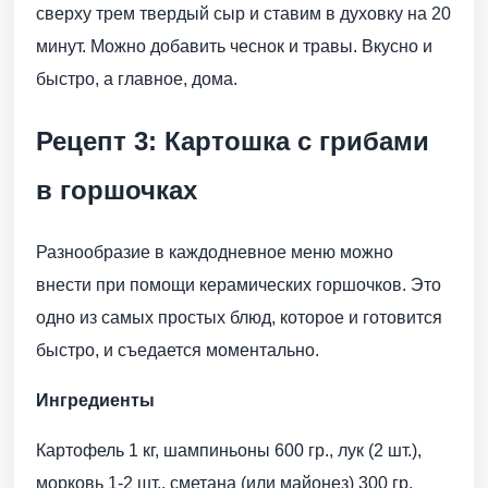
сверху трем твердый сыр и ставим в духовку на 20
минут. Можно добавить чеснок и травы. Вкусно и
быстро, а главное, дома.
Рецепт 3: Картошка с грибами
в горшочках
Разнообразие в каждодневное меню можно
внести при помощи керамических горшочков. Это
одно из самых простых блюд, которое и готовится
быстро, и съедается моментально.
Ингредиенты
Картофель 1 кг, шампиньоны 600 гр., лук (2 шт.),
морковь 1-2 шт., сметана (или майонез) 300 гр.