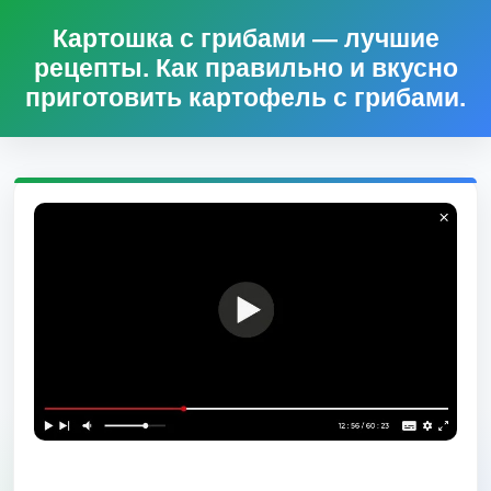
Картошка с грибами — лучшие
рецепты. Как правильно и вкусно
приготовить картофель с грибами.