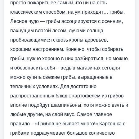
просто пожарить ее самым что ни на есть
классическим способом, на ум приходят… грибы.
Лесное чудо — грибы ассоциируются с осенним,
пахнущим влагой лесом, лучами солнца,
пробивающимися сквозь кроны деревьев,
хорошим настроением. Конечно, чтобы собирать
грибы, нужно хорошо в них разбираться, но можно
и обезопасить себя – ведь в магазинах сегодня
можно купить свежие грибы, выращенные в
тепличных условиях. Для достаточно
распространенных блюд с картофелем из грибов
вполне подойдут шампиньоны, хотя можно взять и
любые другие, на свой вкус. Самое главное
правило – «Грибов не бывает много!» Картошка с
грибами подразумевает большое количество