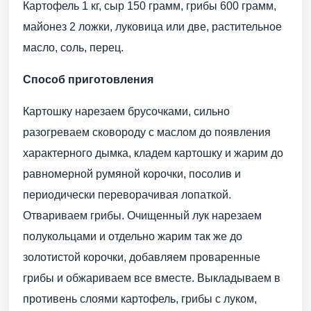
Картофель 1 кг, сыр 150 грамм, грибы 600 грамм,
майонез 2 ложки, луковица или две, растительное
масло, соль, перец.
Способ приготовления
Картошку нарезаем брусочками, сильно
разогреваем сковороду с маслом до появления
характерного дымка, кладем картошку и жарим до
равномерной румяной корочки, посолив и
периодически переворачивая лопаткой.
Отвариваем грибы. Очищенный лук нарезаем
полукольцами и отдельно жарим так же до
золотистой корочки, добавляем проваренные
грибы и обжариваем все вместе. Выкладываем в
противень слоями картофель, грибы с луком,