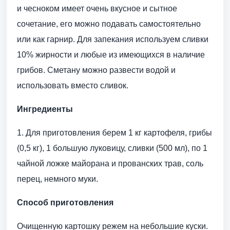
и чесноком имеет очень вкусное и сытное
сочетание, его можно подавать самостоятельно
или как гарнир. Для запекания используем сливки
10% жирности и любые из имеющихся в наличие
грибов. Сметану можно развести водой и
использовать вместо сливок.
Ингредиенты
1. Для приготовления берем 1 кг картофеля, грибы
(0,5 кг), 1 большую луковицу, сливки (500 мл), по 1
чайной ложке майорана и прованских трав, соль
перец, немного муки.
Способ приготовления
Очищенную картошку режем на небольшие куски.