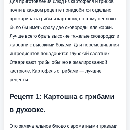
Для приготовления блюд из картофеля и грибов
почти в каждом рецепте понадобится отдельно
прожаривать грибы и картошку, поэтому неплохо
было бы иметь сразу две сковороды для жарки.
Лучше всего брать высокие тяжелые сковородки и
жаровни с высокими боками. Для перемешивания
ингредиентов понадобится глубокий салатник.
Отваривают грибы обычно в эмалированной
кастрюле. Картофель с грибами — лучшие
рецепты
Рецепт 1: Картошка с грибами
в духовке.
Это замечательное блюдо с ароматными травами