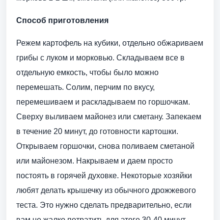
Способ приготовления
Режем картофель на кубики, отдельно обжариваем
грибы с луком и морковью. Складываем все в
отдельную емкость, чтобы было можно
перемешать. Солим, перчим по вкусу,
перемешиваем и раскладываем по горшочкам.
Сверху выливаем майонез или сметану. Запекаем
в течение 20 минут, до готовности картошки.
Открываем горшочки, снова поливаем сметаной
или майонезом. Накрываем и даем просто
постоять в горячей духовке. Некоторые хозяйки
любят делать крышечку из обычного дрожжевого
теста. Это нужно сделать предварительно, если
вам не жалко потратить для этого 30-40 минут,