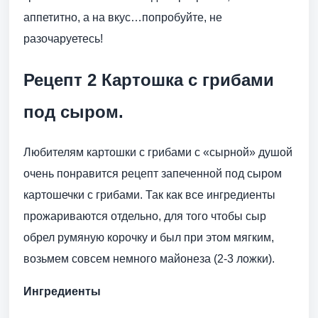
аппетитно, а на вкус…попробуйте, не
разочаруетесь!
Рецепт 2 Картошка с грибами
под сыром.
Любителям картошки с грибами с «сырной» душой
очень понравится рецепт запеченной под сыром
картошечки с грибами. Так как все ингредиенты
прожариваются отдельно, для того чтобы сыр
обрел румяную корочку и был при этом мягким,
возьмем совсем немного майонеза (2-3 ложки).
Ингредиенты