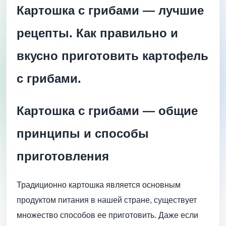
Картошка с грибами — лучшие
рецепты. Как правильно и
вкусно приготовить картофель
с грибами.
Картошка с грибами — общие
принципы и способы
приготовления
Традиционно картошка является основным
продуктом питания в нашей стране, существует
множество способов ее приготовить. Даже если