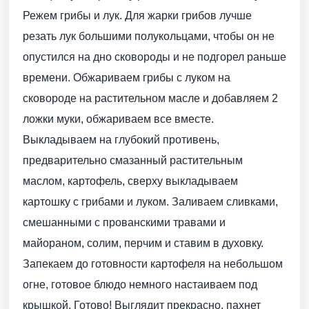
Режем грибы и лук. Для жарки грибов лучше
резать лук большими полукольцами, чтобы он не
опустился на дно сковороды и не подгорел раньше
времени. Обжариваем грибы с луком на
сковороде на растительном масле и добавляем 2
ложки муки, обжариваем все вместе.
Выкладываем на глубокий противень,
предварительно смазанный растительным
маслом, картофель, сверху выкладываем
картошку с грибами и луком. Заливаем сливками,
смешанными с прованскими травами и
майораном, солим, перчим и ставим в духовку.
Запекаем до готовности картофеля на небольшом
огне, готовое блюдо немного настаиваем под
крышкой. Готово! Выглядит прекрасно, пахнет