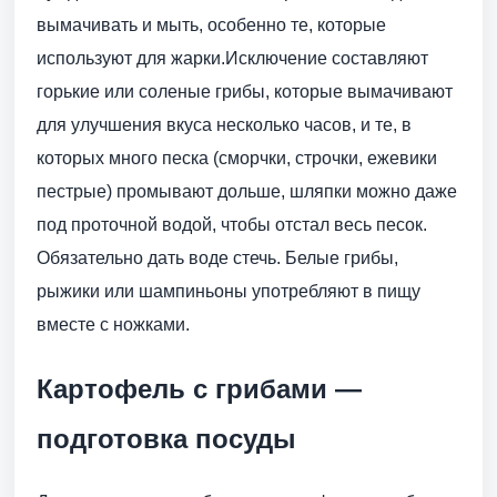
вымачивать и мыть, особенно те, которые
используют для жарки.Исключение составляют
горькие или соленые грибы, которые вымачивают
для улучшения вкуса несколько часов, и те, в
которых много песка (сморчки, строчки, ежевики
пестрые) промывают дольше, шляпки можно даже
под проточной водой, чтобы отстал весь песок.
Обязательно дать воде стечь. Белые грибы,
рыжики или шампиньоны употребляют в пищу
вместе с ножками.
Картофель с грибами —
подготовка посуды