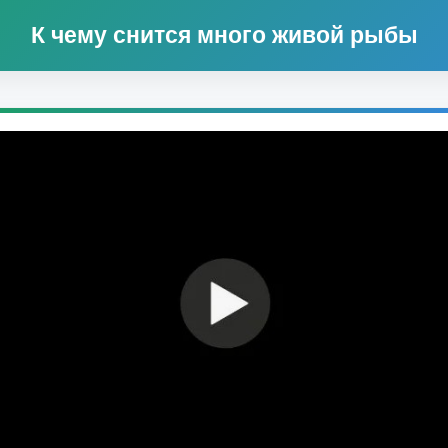
К чему снится много живой рыбы