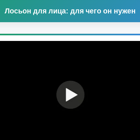
Лосьон для лица: для чего он нужен