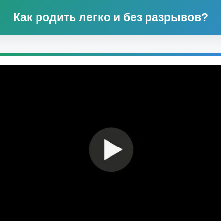
Как родить легко и без разрывов?