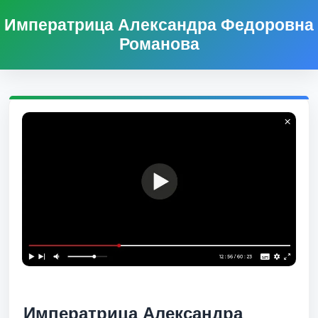
Императрица Александра Федоровна
Романова
Императрица Александра