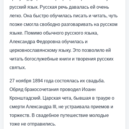
русский язык. Русская речь давалась ей очень
легко. Она быстро обучилась писать и читать, чуть
позже смогла свободно разговаривать на русском
языке. Помимо обычного русского языка,
Александра Федоровна обучилась и
церковнославянскому языку. Это позволило ей
читать богослужебные книги и творения русских
святых.
27 ноября 1894 года состоялась их свадьба.
Обряд бракосочетания проводил Иоанн
Кронштадский. Царская чета, бывшая в трауре о
смерти Александра III, не устраивала приемов и
торжеств. В свадебное путешествие молодые
тоже не отправились.