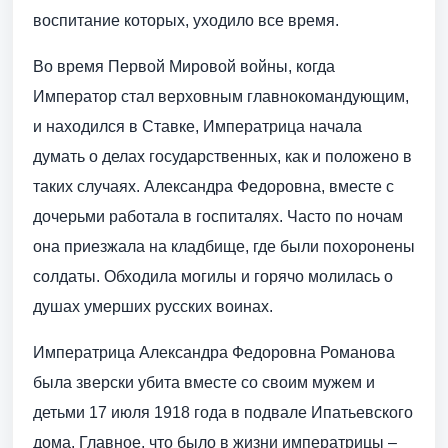
воспитание которых, уходило все время.
Во время Первой Мировой войны, когда
Император стал верховным главнокомандующим,
и находился в Ставке, Императрица начала
думать о делах государственных, как и положено в
таких случаях. Александра Федоровна, вместе с
дочерьми работала в госпиталях. Часто по ночам
она приезжала на кладбище, где были похоронены
солдаты. Обходила могилы и горячо молилась о
душах умерших русских воинах.
Императрица Александра Федоровна Романова
была зверски убита вместе со своим мужем и
детьми 17 июля 1918 года в подвале Ипатьевского
дома. Главное, что было в жизни императрицы –