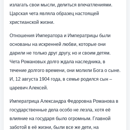
излагать свои мысли, делиться впечатлениями.
Царская чета являла образец настоящей
христианской жизни.
Отношения Императора и Императрицы были
основаны на искренней любви, которые они
дарили не только друг другу, но и своим детям.
Чета Романовых долго ждала наследника, в
течение долгого времени, они молили Бога о сыне.
И, 12 августа 1904 года, в семье родился сын –
царевич Алексей.
Императрица Александра Федоровна Романова в
государственные дела особо не лезла, хотя её
влияние на государя было огромным. Главной
заботой в её жизни, были все же дети, на