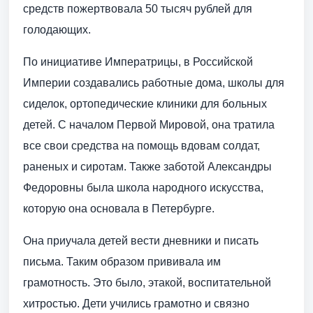
средств пожертвовала 50 тысяч рублей для
голодающих.
По инициативе Императрицы, в Российской
Империи создавались работные дома, школы для
сиделок, ортопедические клиники для больных
детей. С началом Первой Мировой, она тратила
все свои средства на помощь вдовам солдат,
раненых и сиротам. Также заботой Александры
Федоровны была школа народного искусства,
которую она основала в Петербурге.
Она приучала детей вести дневники и писать
письма. Таким образом прививала им
грамотность. Это было, этакой, воспитательной
хитростью. Дети учились грамотно и связно