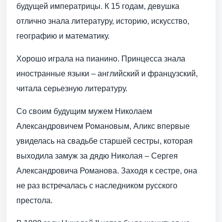
будущей императрицы. К 15 годам, девушка
отлично знала литературу, историю, искусство,
географию и математику.
Хорошо играла на пианино. Принцесса знала
иностранные языки – английский и французский,
читала серьезную литературу.
Со своим будущим мужем Николаем
Александровичем Романовым, Аликс впервые
увиделась на свадьбе старшей сестры, которая
выходила замуж за дядю Николая – Сергея
Александровича Романова. Заходя к сестре, она
не раз встречалась с наследником русского
престола.