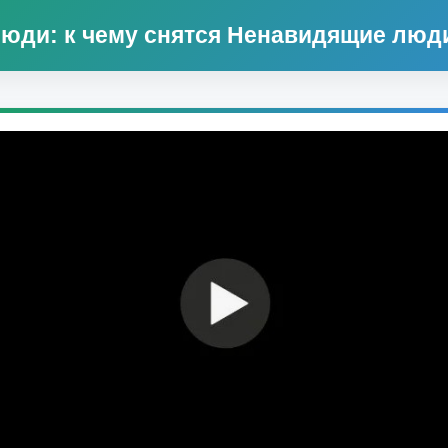
юди: к чему снятся Ненавидящие люд