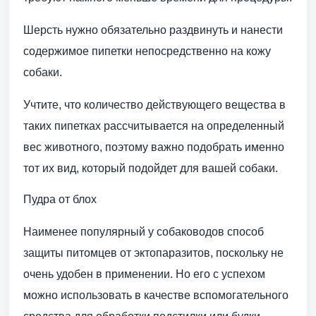
Шерсть нужно обязательно раздвинуть и нанести
содержимое пипетки непосредственно на кожу
собаки.
Учтите, что количество действующего вещества в
таких пипетках рассчитывается на определенный
вес животного, поэтому важно подобрать именно
тот их вид, который подойдет для вашей собаки.
Пудра от блох
Наименее популярный у собаководов способ
защиты питомцев от эктопаразитов, поскольку не
очень удобен в применении. Но его с успехом
можно использовать в качестве вспомогательного