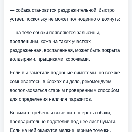
— собака становится раздражительной, быстро
устает, поскольку не может полноценно отдохнуть;
— на теле собаки появляются залысины,
проплешины, кожа на таких участках
раздраженная, воспаленная, может быть покрыта
волдырями, прыщиками, корочками.
Если вы заметили подобные симптомы, но все же
сомневаетесь, в блохах ли дело, рекомендуем
воспользоваться старым проверенным способом
для определения наличия паразитов.
Возьмите гребень и вычешите шерсть собаки,
предварительно подстелив под нее лист бумаги.
Если на ней окажутся мелкие черные точечки,