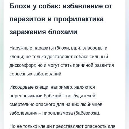
Блохи у собак: избавление от
паразитов и профилактика
заражения блохами
Наружные паразиты (блохи, вши, власоеды и
клещи) не только доставляют собаке сильный
дискомфорт, но и могут стать причиной развития
серьезных заболеваний.
Иксодовые клещи, например, являются
переносчиками бабезий – возбудителей
смертельно опасного для наших любимцев
заболевания – пироплазмоза (бабезиоза).
Но не только клещи представляют опасность для