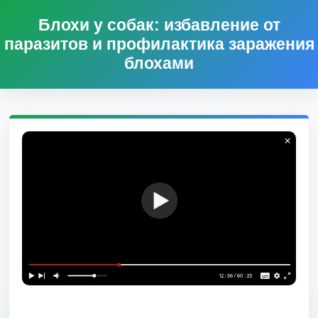
Блохи у собак: избавление от
паразитов и профилактика заражения
блохами