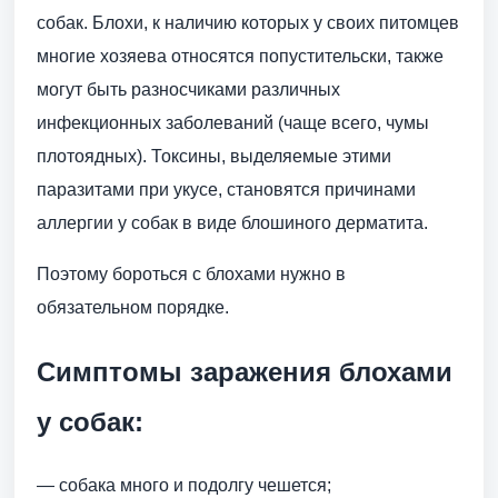
собак. Блохи, к наличию которых у своих питомцев
многие хозяева относятся попустительски, также
могут быть разносчиками различных
инфекционных заболеваний (чаще всего, чумы
плотоядных). Токсины, выделяемые этими
паразитами при укусе, становятся причинами
аллергии у собак в виде блошиного дерматита.
Поэтому бороться с блохами нужно в
обязательном порядке.
Симптомы заражения блохами
у собак:
— собака много и подолгу чешется;