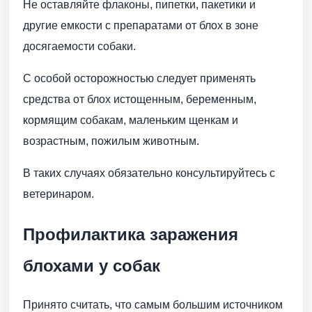
Не оставляйте флаконы, пипетки, пакетики и
другие емкости с препаратами от блох в зоне
досягаемости собаки.
С особой осторожностью следует применять
средства от блох истощенным, беременным,
кормящим собакам, маленьким щенкам и
возрастным, пожилым животным.
В таких случаях обязательно консультируйтесь с
ветеринаром.
Профилактика заражения
блохами у собак
Принято считать, что самым большим источником