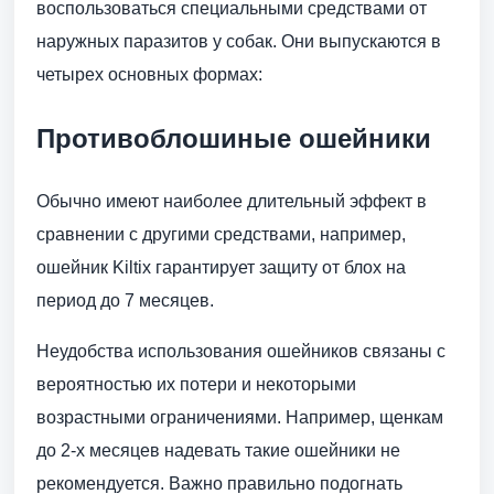
воспользоваться специальными средствами от
наружных паразитов у собак. Они выпускаются в
четырех основных формах:
Противоблошиные ошейники
Обычно имеют наиболее длительный эффект в
сравнении с другими средствами, например,
ошейник Kiltix гарантирует защиту от блох на
период до 7 месяцев.
Неудобства использования ошейников связаны с
вероятностью их потери и некоторыми
возрастными ограничениями. Например, щенкам
до 2-х месяцев надевать такие ошейники не
рекомендуется. Важно правильно подогнать