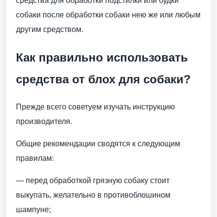
средства для обработки подстилки или будки
собаки после обработки собаки нею же или любым
другим средством.
Как правильно использовать
средства от блох для собаки?
Прежде всего советуем изучать инструкцию
производителя.
Общие рекомендации сводятся к следующим
правилам:
— перед обработкой грязную собаку стоит
выкупать, желательно в противоблошином
шампуне;