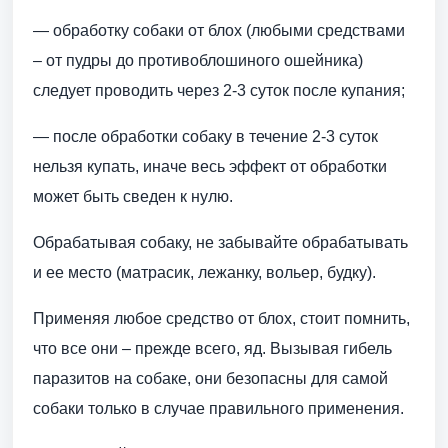
— обработку собаки от блох (любыми средствами
– от пудры до противоблошиного ошейника)
следует проводить через 2-3 суток после купания;
— после обработки собаку в течение 2-3 суток
нельзя купать, иначе весь эффект от обработки
может быть сведен к нулю.
Обрабатывая собаку, не забывайте обрабатывать
и ее место (матрасик, лежанку, вольер, будку).
Применяя любое средство от блох, стоит помнить,
что все они – прежде всего, яд. Вызывая гибель
паразитов на собаке, они безопасны для самой
собаки только в случае правильного применения.