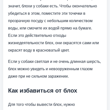
значит, блохи у собаки есть. Чтобы окончательно
убедиться в этом, поместите эти точечки в
прозрачную посуду с небольшим количеством
воды, или смочите их водой прямо на бумаге.
Если это действительно отходы
жизнедеятельности блох, они окрасятся сами или
окрасят воду в красноватый цвет.
Если у собаки светлая и не очень длинная шерсть,
блох можно увидеть и невооруженным глазом
даже при не сильном заражении.
Как избавиться от блох
Для того чтобы вывести блох, нужно