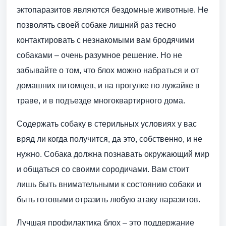
эктопаразитов являются бездомные животные. Не
позволять своей собаке лишний раз тесно
контактировать с незнакомыми вам бродячими
собаками – очень разумное решение. Но не
забывайте о том, что блох можно набраться и от
домашних питомцев, и на прогулке по лужайке в
траве, и в подъезде многоквартирного дома.
Содержать собаку в стерильных условиях у вас
вряд ли когда получится, да это, собственно, и не
нужно. Собака должна познавать окружающий мир
и общаться со своими сородичами. Вам стоит
лишь быть внимательными к состоянию собаки и
быть готовыми отразить любую атаку паразитов.
Лучшая профилактика блох – это поддержание