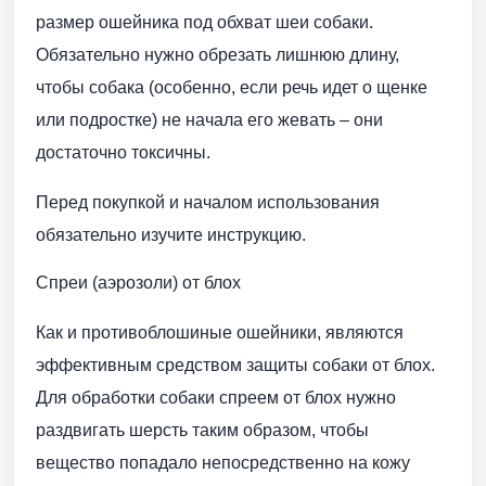
размер ошейника под обхват шеи собаки.
Обязательно нужно обрезать лишнюю длину,
чтобы собака (особенно, если речь идет о щенке
или подростке) не начала его жевать – они
достаточно токсичны.
Перед покупкой и началом использования
обязательно изучите инструкцию.
Спреи (аэрозоли) от блох
Как и противоблошиные ошейники, являются
эффективным средством защиты собаки от блох.
Для обработки собаки спреем от блох нужно
раздвигать шерсть таким образом, чтобы
вещество попадало непосредственно на кожу