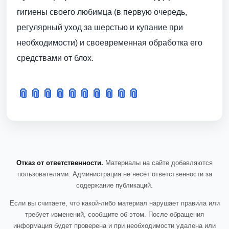
гигиены своего любимца (в первую очередь,
регулярный уход за шерстью и купание при
необходимости) и своевременная обработка его
средствами от блох.
📎
📎
📎
📎
📎
📎
📎
📎
📎
📎
Отказ от ответственности.
Материалы на сайте добавляются
пользователями. Администрация не несёт ответственности за
содержание публикаций.
Если вы считаете, что какой-либо материал нарушает правила или
требует изменений, сообщите об этом. После обращения
информация будет проверена и при необходимости удалена или