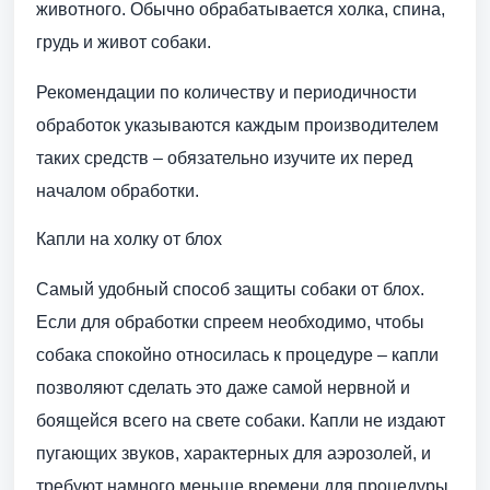
животного. Обычно обрабатывается холка, спина,
грудь и живот собаки.
Рекомендации по количеству и периодичности
обработок указываются каждым производителем
таких средств – обязательно изучите их перед
началом обработки.
Капли на холку от блох
Самый удобный способ защиты собаки от блох.
Если для обработки спреем необходимо, чтобы
собака спокойно относилась к процедуре – капли
позволяют сделать это даже самой нервной и
боящейся всего на свете собаки. Капли не издают
пугающих звуков, характерных для аэрозолей, и
требуют намного меньше времени для процедуры.