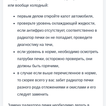
или вообще холодный:
первым делом откройте капот автомобиля,
проверьте уровень охлаждающей жидкости,
если антифриз отсутствует, соответственно в
радиатор печки он не попадает, проведите
диагностику на течи,
если уровень в норме, необходимо осмотреть
патрубки печки, осторожно проверить, они
должны быть горячими,
в случае если выше перечисленное в норме,
то скорее всего у вас забит радиатор печки
разного рода отложениями и окислами и его
следует заменить
Замену радиатора печки необходимо делать в