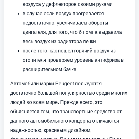
воздуха у дефлекторов своими руками
в случае если воздух прогревается
недостаточно, увеличиваем обороты
двигателя, для того, что б помпа выдавила
весь воздух из радиатора печки
после того, как пошел горячий воздух из
отопителя проверяем уровень антифриза в
расширительном бачке
Автомобили марки Peugeot пользуются
достаточно большой популярностью среди многих
людей во всем мире. Прежде всего, это
объясняется тем, что транспортные средства от
данного автомобильного концерна отличаются
надежностью, красивым дизайном,