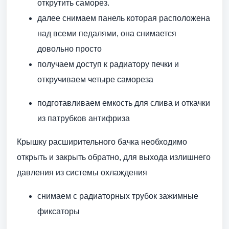
открутить саморез.
далее снимаем панель которая расположена
над всеми педалями, она снимается
довольно просто
получаем доступ к радиатору печки и
откручиваем четыре самореза
подготавливаем емкость для слива и откачки
из патрубков антифриза
Крышку расширительного бачка необходимо
открыть и закрыть обратно, для выхода излишнего
давления из системы охлаждения
снимаем с радиаторных трубок зажимные
фиксаторы