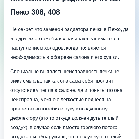
Пежо 308, 408
Не секрет, что заменой радиатора печки в Пежо, да
и в других автомобилях начинают заниматься с
наступлением холодов, когда появляется
необходимость в обогреве салона и его сушки.
Специально выявлять неисправность печки не
вижу смысла, так как она сама себя проявит
отсутствием тепла в салоне, да и понять что она
неисправна, можно с легкостью поднеся на
прогретом автомобиле руку к воздушному
дефлектору (это то откуда должен дуть теплый
воздух), в случае если вместо горячего потока
воздуха вы обнаружили, что воздух чуть теплый