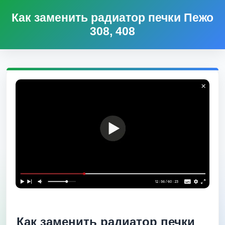
Как заменить радиатор печки Пежо
308, 408
Как заменить радиатор печки