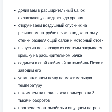
доливаем в расширительный бачок
охлаждающую жидкость до уровня
откручиваем воздушный спускник на
резиновом патрубке печки в под капотом у
стенки разделяющий салон и моторный отсек
выпустив весь воздух из системы закрываем
крышку на расширительном бачке
садимся в свой любимый автомобиль Пежо и
заводим его
устанавливаем печку на максимальную
температуру
нажимаем на педаль газа примерно на 3
тысячи оборотов
прогреваем автомобиль и ощущаем нагрев