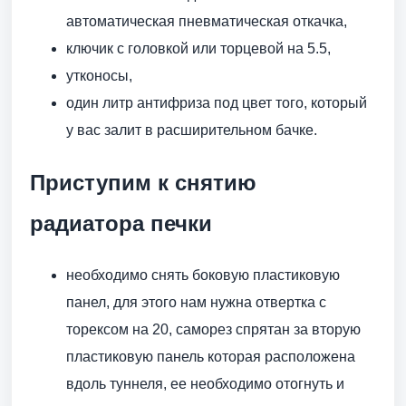
автоматическая пневматическая откачка,
ключик с головкой или торцевой на 5.5,
утконосы,
один литр антифриза под цвет того, который
у вас залит в расширительном бачке.
Приступим к снятию
радиатора печки
необходимо снять боковую пластиковую
панел, для этого нам нужна отвертка с
торексом на 20, саморез спрятан за вторую
пластиковую панель которая расположена
вдоль туннеля, ее необходимо отогнуть и