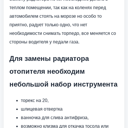
теплом помещении, так как на коленях перед
автомобилем стоять на морозе но особо то
приятно, радует только одно, что нет
необходимости снимать торпедо, все меняется со
стороны водителя у педали газа.
Для замены радиатора
отопителя необходим
небольшой набор инструмента
торекс на 20,
шлицевая отвертка
ванночка для слива антифриза,
возможно клизма для откачка тосола или