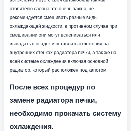
отопителю салона это очень важно, не
рекомендуется смешивать разные виды
охлаждающей жидкости, в противном случае при
смешивании они могут вспениваться или
выпадать в осадок и оставлять отложения на
внутренних стенках радиатора печки, а так же на
всей системе охлаждения включая основной
радиатор, который расположен под капотом.
После всех процедур по
замене радиатора печки,
необходимо прокачать систему
охлаждения.