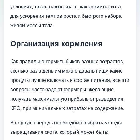
условиях, также важно знать, как кормить скота
для ускорения темпов роста и быстрого набора
живой массы тела.
Организация кормления
Как правильно кормить быков разных возрастов,
сколько раз в день им можно давать пищу, какие
продуты лучше включать в состав питания, все эти
вопросы часто задают фермеры, желающие
получать максимальную прибыль от разведения
КРС, при минимальных затратах на содержание.
В первую очередь необходимо выбрать методы
выращивания скота, который может быть: