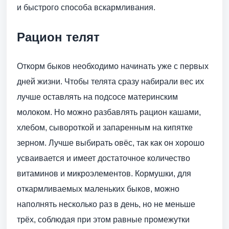
и быстрого способа вскармливания.
Рацион телят
Откорм быков необходимо начинать уже с первых
дней жизни. Чтобы телята сразу набирали вес их
лучше оставлять на подсосе материнским
молоком. Но можно разбавлять рацион кашами,
хлебом, сывороткой и запаренным на кипятке
зерном. Лучше выбирать овёс, так как он хорошо
усваивается и имеет достаточное количество
витаминов и микроэлементов. Кормушки, для
откармливаемых маленьких быков, можно
наполнять несколько раз в день, но не меньше
трёх, соблюдая при этом равные промежутки