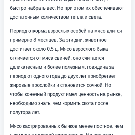
быстро набрать вес. Но при этом их обеспечивают
достаточным количеством тепла и света.
Период откорма взрослых особей на мясо длится
примерно 8 месяцев. За эти дни, животное
достигает около 0,5 ц. Мясо взрослого быка
отличается от мяса свиней, оно считается
деликатесным и более полезным, говядина за
период от одного года до двух лет приобретает
жировые прослойки и становится сочной. Но
чтобы конечный продукт имел ценность на рынке,
необходимо знать, чем кормить скота после
полутора лет.
Мясо кастрированных бычков менее постное, чем