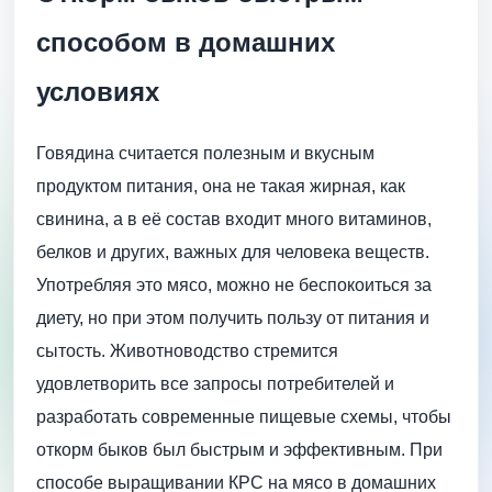
способом в домашних
условиях
Говядина считается полезным и вкусным
продуктом питания, она не такая жирная, как
свинина, а в её состав входит много витаминов,
белков и других, важных для человека веществ.
Употребляя это мясо, можно не беспокоиться за
диету, но при этом получить пользу от питания и
сытость. Животноводство стремится
удовлетворить все запросы потребителей и
разработать современные пищевые схемы, чтобы
откорм быков был быстрым и эффективным. При
способе выращивании КРС на мясо в домашних