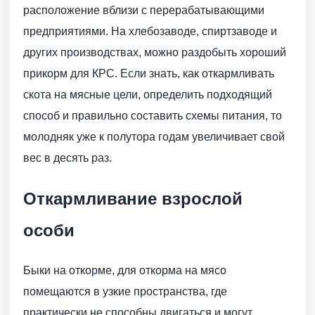
расположение вблизи с перерабатывающими
предприятиями. На хлебозаводе, спиртзаводе и
других производствах, можно раздобыть хороший
прикорм для КРС. Если знать, как откармливать
скота на мясные цели, определить подходящий
способ и правильно составить схемы питания, то
молодняк уже к полутора годам увеличивает свой
вес в десять раз.
Откармливание взрослой
особи
Быки на откорме, для откорма на мясо
помещаются в узкие пространства, где
практически не способны двигаться и могут