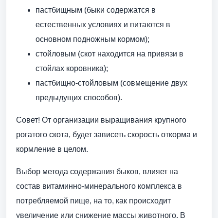
пастбищным (быки содержатся в
естественных условиях и питаются в
основном подножным кормом);
стойловым (скот находится на привязи в
стойлах коровника);
пастбищно-стойловым (совмещение двух
предыдущих способов).
Совет! От организации выращивания крупного
рогатого скота, будет зависеть скорость откорма и
кормление в целом.
Выбор метода содержания быков, влияет на
состав витаминно-минерального комплекса в
потребляемой пище, на то, как происходит
увеличение или снижение массы животного. В