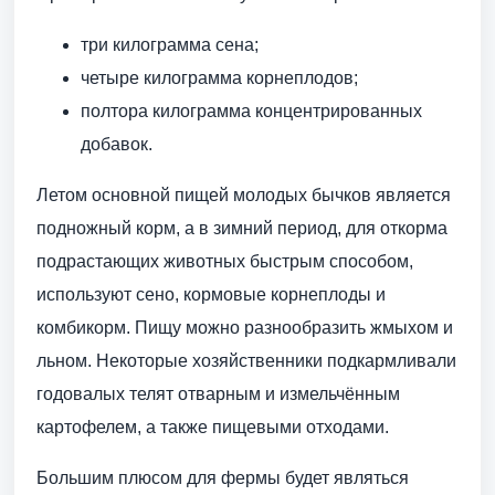
три килограмма сена;
четыре килограмма корнеплодов;
полтора килограмма концентрированных
добавок.
Летом основной пищей молодых бычков является
подножный корм, а в зимний период, для откорма
подрастающих животных быстрым способом,
используют сено, кормовые корнеплоды и
комбикорм. Пищу можно разнообразить жмыхом и
льном. Некоторые хозяйственники подкармливали
годовалых телят отварным и измельчённым
картофелем, а также пищевыми отходами.
Большим плюсом для фермы будет являться