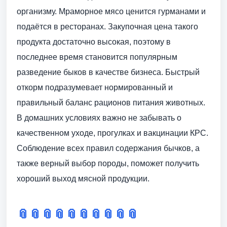
организму. Мраморное мясо ценится гурманами и
подаётся в ресторанах. Закупочная цена такого
продукта достаточно высокая, поэтому в
последнее время становится популярным
разведение быков в качестве бизнеса. Быстрый
откорм подразумевает нормированный и
правильный баланс рационов питания животных.
В домашних условиях важно не забывать о
качественном уходе, прогулках и вакцинации КРС.
Соблюдение всех правил содержания бычков, а
также верный выбор породы, поможет получить
хороший выход мясной продукции.
📎
📎
📎
📎
📎
📎
📎
📎
📎
📎