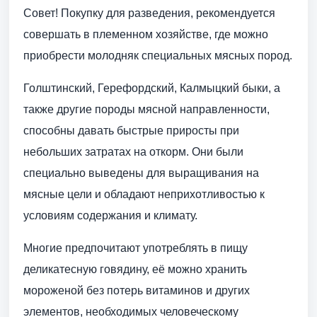
Совет! Покупку для разведения, рекомендуется
совершать в племенном хозяйстве, где можно
приобрести молодняк специальных мясных пород.
Голштинский, Герефордский, Калмыцкий быки, а
также другие породы мясной направленности,
способны давать быстрые приросты при
небольших затратах на откорм. Они были
специально выведены для выращивания на
мясные цели и обладают неприхотливостью к
условиям содержания и климату.
Многие предпочитают употреблять в пищу
деликатесную говядину, её можно хранить
мороженой без потерь витаминов и других
элементов, необходимых человеческому