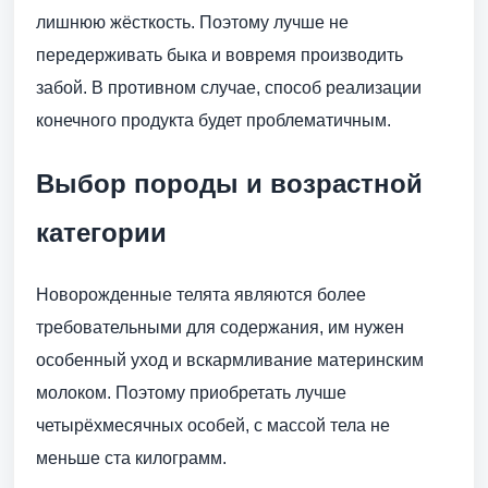
лишнюю жёсткость. Поэтому лучше не
передерживать быка и вовремя производить
забой. В противном случае, способ реализации
конечного продукта будет проблематичным.
Выбор породы и возрастной
категории
Новорожденные телята являются более
требовательными для содержания, им нужен
особенный уход и вскармливание материнским
молоком. Поэтому приобретать лучше
четырёхмесячных особей, с массой тела не
меньше ста килограмм.