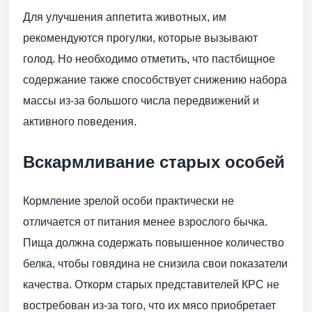
Для улучшения аппетита животных, им
рекомендуются прогулки, которые вызывают
голод. Но необходимо отметить, что пастбищное
содержание также способствует снижению набора
массы из-за большого числа передвижений и
активного поведения.
Вскармливание старых особей
Кормление зрелой особи практически не
отличается от питания менее взрослого бычка.
Пища должна содержать повышенное количество
белка, чтобы говядина не снизила свои показатели
качества. Откорм старых представителей КРС не
востребован из-за того, что их мясо приобретает