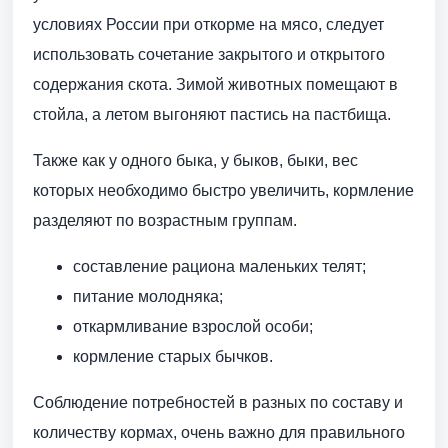
условиях России при откорме на мясо, следует
использовать сочетание закрытого и открытого
содержания скота. Зимой животных помещают в
стойла, а летом выгоняют пастись на пастбища.
Также как у одного быка, у быков, быки, вес
которых необходимо быстро увеличить, кормление
разделяют по возрастным группам.
составление рациона маленьких телят;
питание молодняка;
откармливание взрослой особи;
кормление старых бычков.
Соблюдение потребностей в разных по составу и
количеству кормах, очень важно для правильного