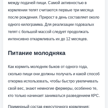
между подачей пищи. Самой активностью в
кормлении телят считаются первые три месяца
после рождения. Прирост в день составляет около
одного килограмма. Для реализации годовалых
телят с большой массой следует продолжать
интенсивно откармливать их до 12 месяцев.
Питание молодняка
Как кормить молодняк быков от одного года,
сколько пищи они должны получать и какой способ
откорма использовать, чтобы быстро увеличивать
свой вес, знают немногие фермеры, особенно те,
кто только начинает заниматься разведением КРС.
Примерный состав ежесуточного кормления: