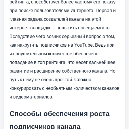
рейтинга, способствует более частому его показу
при поиске пользователями Интернета. Первая и
главная задача создателей канала на этой
интернет-площадке – повысить посещаемость.
Вследствие чего возник серьезный вопрос о том,
как накрутить подписчиков на YouTube. Ведь при
их внушительном количестве обеспечено
попадание в топ рейтинга, что несет дальнейшее
развитие и расширение собственного канала. Но
путь к нему не очень простой. Сложно
конкурировать с необъятным количеством каналов
и видеоматериалов.
Способы обеспечения роста
подписчиков канала