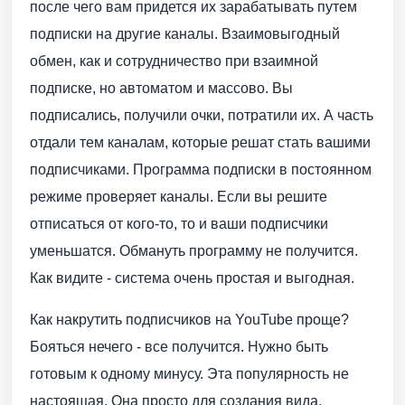
после чего вам придется их зарабатывать путем
подписки на другие каналы. Взаимовыгодный
обмен, как и сотрудничество при взаимной
подписке, но автоматом и массово. Вы
подписались, получили очки, потратили их. А часть
отдали тем каналам, которые решат стать вашими
подписчиками. Программа подписки в постоянном
режиме проверяет каналы. Если вы решите
отписаться от кого-то, то и ваши подписчики
уменьшатся. Обмануть программу не получится.
Как видите - система очень простая и выгодная.
Как накрутить подписчиков на YouTube проще?
Бояться нечего - все получится. Нужно быть
готовым к одному минусу. Эта популярность не
настоящая. Она просто для создания вида,