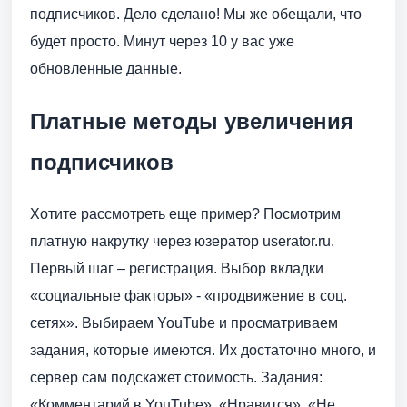
подписчиков. Дело сделано! Мы же обещали, что
будет просто. Минут через 10 у вас уже
обновленные данные.
Платные методы увеличения
подписчиков
Хотите рассмотреть еще пример? Посмотрим
платную накрутку через юзератор userator.ru.
Первый шаг – регистрация. Выбор вкладки
«социальные факторы» - «продвижение в соц.
сетях». Выбираем YouTube и просматриваем
задания, которые имеются. Их достаточно много, и
сервер сам подскажет стоимость. Задания:
«Комментарий в YouTube», «Нравится», «Не