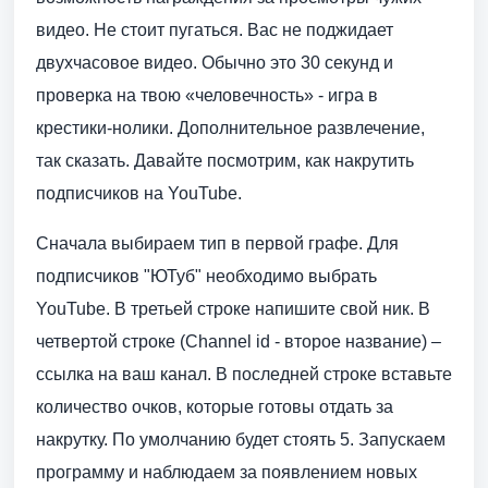
видео. Не стоит пугаться. Вас не поджидает
двухчасовое видео. Обычно это 30 секунд и
проверка на твою «человечность» - игра в
крестики-нолики. Дополнительное развлечение,
так сказать. Давайте посмотрим, как накрутить
подписчиков на YouTube.
Сначала выбираем тип в первой графе. Для
подписчиков "ЮТуб" необходимо выбрать
YouTube. В третьей строке напишите свой ник. В
четвертой строке (Channel id - второе название) –
ссылка на ваш канал. В последней строке вставьте
количество очков, которые готовы отдать за
накрутку. По умолчанию будет стоять 5. Запускаем
программу и наблюдаем за появлением новых