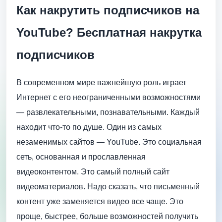
Как накрутить подписчиков на
YouTube? Бесплатная накрутка
подписчиков
В современном мире важнейшую роль играет
Интернет с его неограниченными возможностями
— развлекательными, познавательными. Каждый
находит что-то по душе. Один из самых
незаменимых сайтов — YouTube. Это социальная
сеть, основанная и прославленная
видеоконтентом. Это самый полный сайт
видеоматериалов. Надо сказать, что письменный
контент уже заменяется видео все чаще. Это
проще, быстрее, больше возможностей получить