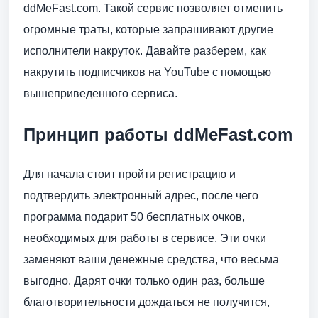
ddMeFast.com. Такой сервис позволяет отменить
огромные траты, которые запрашивают другие
исполнители накруток. Давайте разберем, как
накрутить подписчиков на YouTube с помощью
вышеприведенного сервиса.
Принцип работы ddMeFast.com
Для начала стоит пройти регистрацию и
подтвердить электронный адрес, после чего
программа подарит 50 бесплатных очков,
необходимых для работы в сервисе. Эти очки
заменяют ваши денежные средства, что весьма
выгодно. Дарят очки только один раз, больше
благотворительности дождаться не получится,