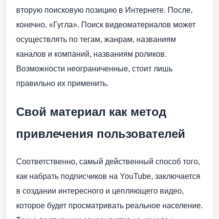
вторую поисковую позицию в Интернете. После,
конечно, «Гугла». Поиск видеоматериалов может
осуществлять по тегам, жанрам, названиям
каналов и компаний, названиям роликов.
Возможности неограниченные, стоит лишь
правильно их применить.
Свой материал как метод
привлечения пользователей
Соответственно, самый действенный способ того,
как набрать подписчиков на YouTube, заключается
в создании интересного и цепляющего видео,
которое будет просматривать реальное население.