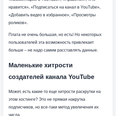
нравится», «Подписаться на канал в YouTube»,
«Добавить видео в избранное», «Просмотры
роликов».
Плата не очень большая, но есть! Но некоторых
пользователей эта возможность привлекает
больше – не надо самим расставлять данные.
Маленькие хитрости
создателей канала YouTube
Может, есть какие-то еще хитрости раскрутки на
этом хостинге? Это не прямая накрутка
подписчиков, но все-таки метод увеличения их
числа.