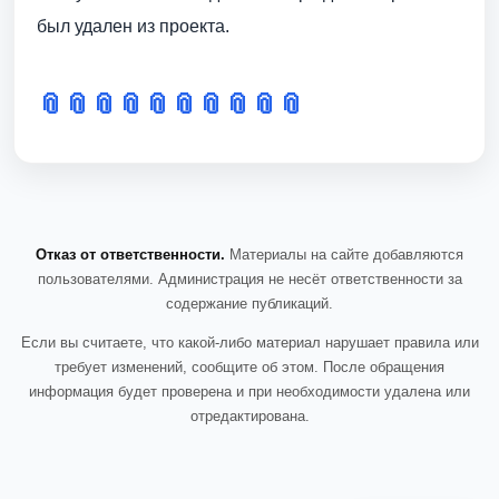
был удален из проекта.
📎
📎
📎
📎
📎
📎
📎
📎
📎
📎
Отказ от ответственности.
Материалы на сайте добавляются
пользователями. Администрация не несёт ответственности за
содержание публикаций.
Если вы считаете, что какой-либо материал нарушает правила или
требует изменений, сообщите об этом. После обращения
информация будет проверена и при необходимости удалена или
отредактирована.