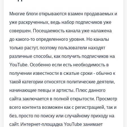
Многие блоги открываются взамен продаваемых и
уже раскрученных, ведь набор подписчиков уже
совершен. Посещаемость канала уже налажена
до какого-то определенного уровня. Но каналы
только растут, поэтому пользователи находят
различные способы, как получить подписчиков на
YouTube. Особенно если есть необходимость в
получении известности в сжатые сроки - обычно к
такой категории относятся политические деятели,
начинающие певцы и артисты. Плюс данного
сайта заключается в полной открытости. Просмотр
всего контента возможен как с регистрацией, так и
без, просто по поиску или случайному приходу на
сайт. Интернет-площадка YouTube занимает