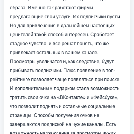
образа. Именно так работают фирмы,
предлагающие свои услуги. Их подписчики пусты.
Но для привлечения в дальнейшем настоящих
ценителей такой способ интересен. Сработает
стадное чувство, и все решат понять, что же
привлекает остальных в вашем канале.
Просмотры увеличатся и, как следствие, будут
прибывать подписчики. Плюс появление в топ-
рейтинге позволяет чаще появляться при поиске.
И дополнительным подарком стала возможность
тратить свои очки на «ВКонтакте» и «Фейсбуке»,
что позволит поднять и остальные социальные
страницы. Способы получения очков не
завершаются подпиской на чужие каналы. Есть
возможность награждения за просмотры чужих