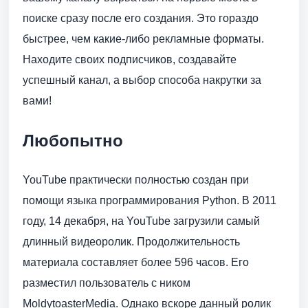
поиске сразу после его создания. Это гораздо
быстрее, чем какие-либо рекламные форматы.
Находите своих подписчиков, создавайте
успешный канал, а выбор способа накрутки за
вами!
Любопытно
YouTube практически полностью создан при
помощи языка программирования Python. В 2011
году, 14 декабря, на YouTube загрузили самый
длинный видеоролик. Продолжительность
материала составляет более 596 часов. Его
разместил пользователь с ником
MoldytoasterMedia. Однако вскоре данный ролик