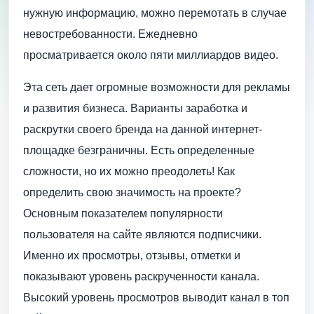
нужную информацию, можно перемотать в случае
невостребованности. Ежедневно
просматривается около пяти миллиардов видео.
Эта сеть дает огромные возможности для рекламы
и развития бизнеса. Варианты заработка и
раскрутки своего бренда на данной интернет-
площадке безграничны. Есть определенные
сложности, но их можно преодолеть! Как
определить свою значимость на проекте?
Основным показателем популярности
пользователя на сайте являются подписчики.
Именно их просмотры, отзывы, отметки и
показывают уровень раскрученности канала.
Высокий уровень просмотров выводит канал в топ