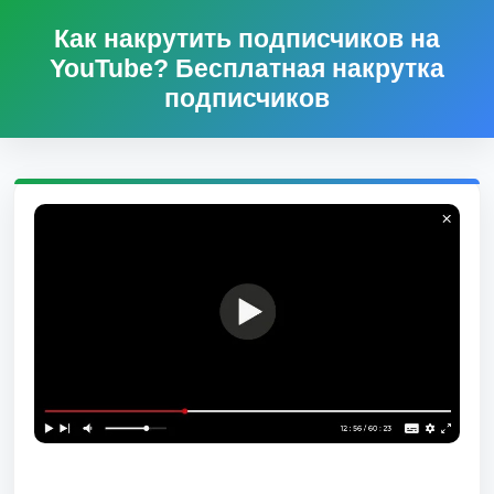
Как накрутить подписчиков на
YouTube? Бесплатная накрутка
подписчиков