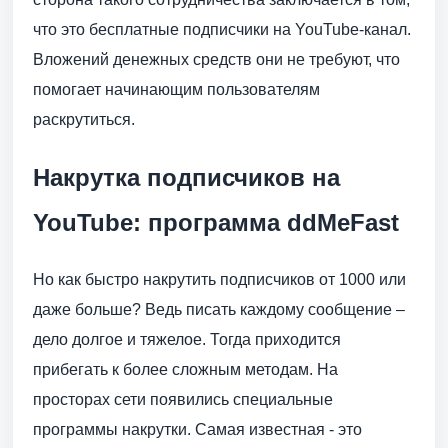
что это бесплатные подписчики на YouTube-канал.
Вложений денежных средств они не требуют, что
помогает начинающим пользователям
раскрутиться.
Накрутка подписчиков на
YouTube: программа ddMeFast
Но как быстро накрутить подписчиков от 1000 или
даже больше? Ведь писать каждому сообщение –
дело долгое и тяжелое. Тогда приходится
прибегать к более сложным методам. На
просторах сети появились специальные
программы накрутки. Самая известная - это