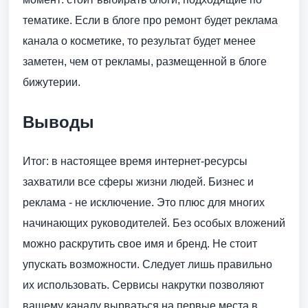
тематике. Если в блоге про ремонт будет реклама
канала о косметике, то результат будет менее
заметен, чем от рекламы, размещенной в блоге
бижутерии.
Выводы
Итог: в настоящее время интернет-ресурсы
захватили все сферы жизни людей. Бизнес и
реклама - не исключение. Это плюс для многих
начинающих руководителей. Без особых вложений
можно раскрутить свое имя и бренд. Не стоит
упускать возможности. Следует лишь правильно
их использовать. Сервисы накрутки позволяют
вашему каналу вырваться на первые места в