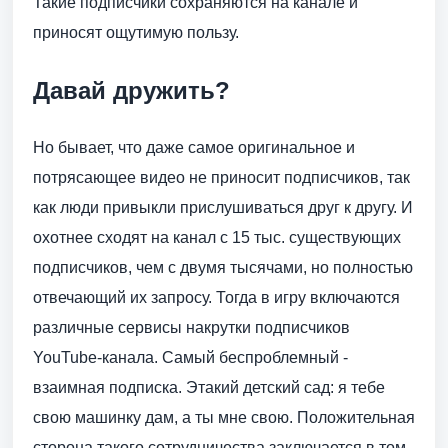
Такие подписчики сохраняются на канале и
приносят ощутимую пользу.
Давай дружить?
Но бывает, что даже самое оригинальное и
потрясающее видео не приносит подписчиков, так
как люди привыкли прислушиваться друг к другу. И
охотнее сходят на канал с 15 тыс. существующих
подписчиков, чем с двумя тысячами, но полностью
отвечающий их запросу. Тогда в игру включаются
различные сервисы накрутки подписчиков
YouTube-канала. Самый беспроблемный -
взаимная подписка. Этакий детский сад: я тебе
свою машинку дам, а ты мне свою. Положительная
сторона такого сотрудничества заключается в том,