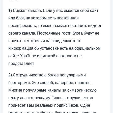
1) Виджет канала. Если у вас имеется свой сайт
или блог, на котором есть постоянная
посещаемость, то имеет смысл поставить виджет
своего канала. Постоянные гости блога будут не
прочь посмотреть и ваш видеоконтент.
Информация об установке есть на официальном
сайте YouTube и никакой сложности не
представляет.
2) Сотрудничество с более популярными
блоггерами. Это способ, наверное, понятен.
Многие популярные каналы за символическую
плату делают рекламу. Такое сотрудничество
принесет вам реальных подписчиков. Один
момент: стоит выбирать блоги, подходящие по