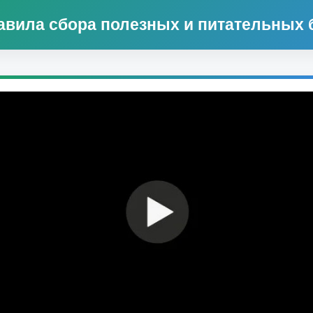
авила сбора полезных и питательных 