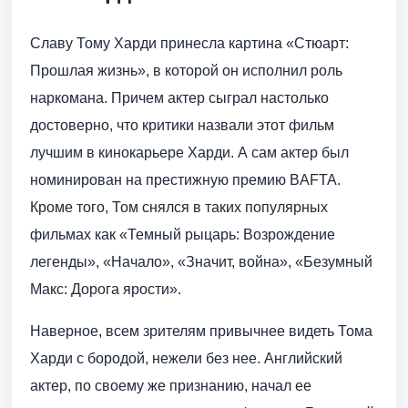
Славу Тому Харди принесла картина «Стюарт:
Прошлая жизнь», в которой он исполнил роль
наркомана. Причем актер сыграл настолько
достоверно, что критики назвали этот фильм
лучшим в кинокарьере Харди. А сам актер был
номинирован на престижную премию BAFTA.
Кроме того, Том снялся в таких популярных
фильмах как «Темный рыцарь: Возрождение
легенды», «Начало», «Значит, война», «Безумный
Макс: Дорога ярости».
Наверное, всем зрителям привычнее видеть Тома
Харди с бородой, нежели без нее. Английский
актер, по своему же признанию, начал ее