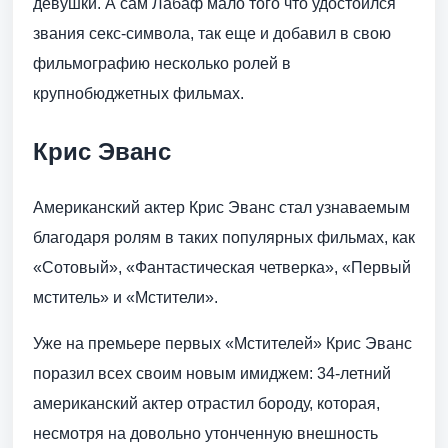
девушки. А сам Лабаф мало того что удостоился
звания секс-символа, так еще и добавил в свою
фильмографию несколько ролей в
крупнобюджетных фильмах.
Крис Эванс
Американский актер Крис Эванс стал узнаваемым
благодаря ролям в таких популярных фильмах, как
«Сотовый», «Фантастическая четверка», «Первый
мститель» и «Мстители».
Уже на премьере первых «Мстителей» Крис Эванс
поразил всех своим новым имиджем: 34-летний
американский актер отрастил бороду, которая,
несмотря на довольно утонченную внешность