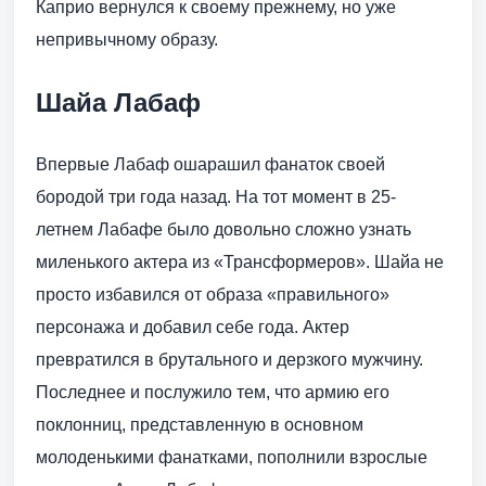
Каприо вернулся к своему прежнему, но уже
непривычному образу.
Шайа Лабаф
Впервые Лабаф ошарашил фанаток своей
бородой три года назад. На тот момент в 25-
летнем Лабафе было довольно сложно узнать
миленького актера из «Трансформеров». Шайа не
просто избавился от образа «правильного»
персонажа и добавил себе года. Актер
превратился в брутального и дерзкого мужчину.
Последнее и послужило тем, что армию его
поклонниц, представленную в основном
молоденькими фанатками, пополнили взрослые