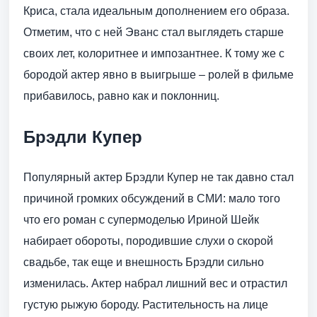
Криса, стала идеальным дополнением его образа.
Отметим, что с ней Эванс стал выглядеть старше
своих лет, колоритнее и импозантнее. К тому же с
бородой актер явно в выигрыше – ролей в фильме
прибавилось, равно как и поклонниц.
Брэдли Купер
Популярный актер Брэдли Купер не так давно стал
причиной громких обсуждений в СМИ: мало того
что его роман с супермоделью Ириной Шейк
набирает обороты, породившие слухи о скорой
свадьбе, так еще и внешность Брэдли сильно
изменилась. Актер набрал лишний вес и отрастил
густую рыжую бороду. Растительность на лице