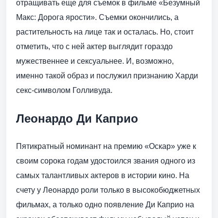
отращивать еще для съемок в фильме «Безумный
Макс: Дорога ярости». Съемки окончились, а
растительность на лице так и осталась. Но, стоит
отметить, что с ней актер выглядит гораздо
мужественнее и сексуальнее. И, возможно,
именно такой образ и послужил признанию Харди
секс-символом Голливуда.
Леонардо Ди Каприо
Пятикратный номинант на премию «Оскар» уже к
своим сорока годам удостоился звания одного из
самых талантливых актеров в истории кино. На
счету у Леонардо роли только в высокобюджетных
фильмах, а только одно появление Ди Каприо на