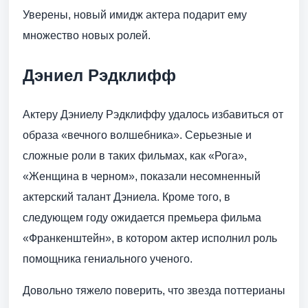
Уверены, новый имидж актера подарит ему
множество новых ролей.
Дэниел Рэдклифф
Актеру Дэниелу Рэдклиффу удалось избавиться от
образа «вечного волшебника». Серьезные и
сложные роли в таких фильмах, как «Рога»,
«Женщина в черном», показали несомненный
актерский талант Дэниела. Кроме того, в
следующем году ожидается премьера фильма
«Франкенштейн», в котором актер исполнил роль
помощника гениального ученого.
Довольно тяжело поверить, что звезда поттерианы