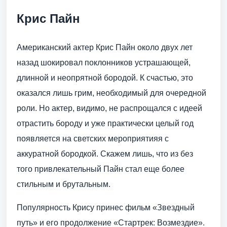
Крис Пайн
Американский актер Крис Пайн около двух лет
назад шокировал поклонников устрашающей,
длинной и неопрятной бородой. К счастью, это
оказался лишь грим, необходимый для очередной
роли. Но актер, видимо, не распрощался с идеей
отрастить бороду и уже практически целый год
появляется на светских мероприятияя с
аккуратной бородкой. Скажем лишь, что из без
того привлекательный Пайн стал еще более
стильным и брутальным.
Популярность Крису принес фильм «Звездный
путь» и его продолжение «Стартрек: Возмездие».