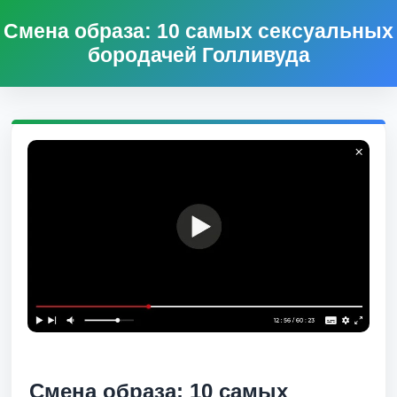
Смена образа: 10 самых сексуальных
бородачей Голливуда
Смена образа: 10 самых