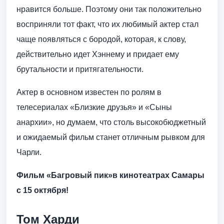
нравится больше. Поэтому они так положительно
восприняли тот факт, что их любимый актер стал
чаще появляться с бородой, которая, к слову,
действительно идет Хэннему и придает ему
брутальности и притягательности.
Актер в основном известен по ролям в
телесериалах «Близкие друзья» и «Сыны
анархии», но думаем, что столь высокобюджетный
и ожидаемый фильм станет отличным рывком для
Чарли.
Фильм «Багровый пик»в кинотеатрах Самары
с 15 октября!
Том Харди