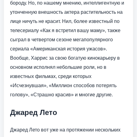
бороду. Но, по нашему мнению, интеллигентную и
утонченную внешность актера растительность на
лице ничуть не красит. Нил, более известный по
телесериалу «Как я встретил вашу маму», также
сыграл в четвертом сезоне мегапопулярного
сериала «Американская история ужасов».
Вообще, Харрис за свою богатую кинокарьеру в
основном исполнял небольшие роли, но в
известных фильмах, среди которых
«Исчезнувшая», «Миллион способов потерять
голову», «Страшно красив» и многие другие.
Джаред Лето
Джаред Лето вот уже на протяжении нескольких