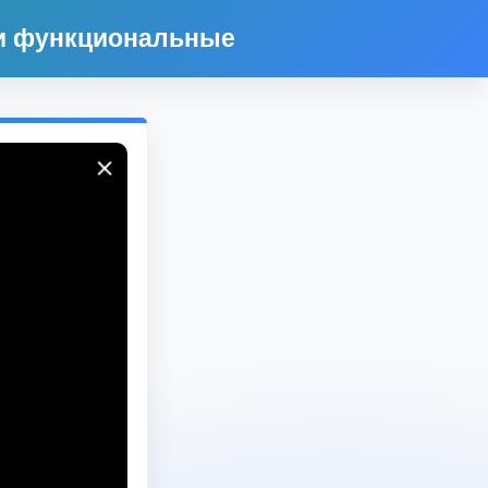
 и функциональные