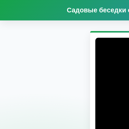
Садовые беседки 