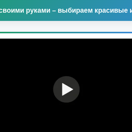
своими руками – выбираем красивые