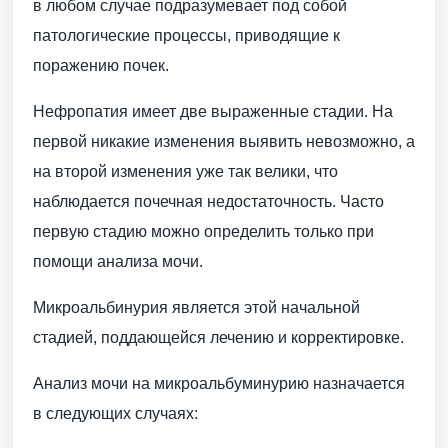
в любом случае подразумевает под собой
патологические процессы, приводящие к
поражению почек.
Нефропатия имеет две выраженные стадии. На
первой никакие изменения выявить невозможно, а
на второй изменения уже так велики, что
наблюдается почечная недостаточность. Часто
первую стадию можно определить только при
помощи анализа мочи.
Микроальбинурия является этой начальной
стадией, поддающейся лечению и корректировке.
Анализ мочи на микроальбуминурию назначается
в следующих случаях: