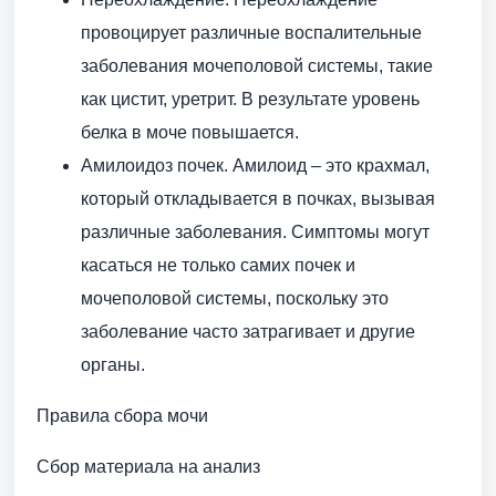
провоцирует различные воспалительные
заболевания мочеполовой системы, такие
как цистит, уретрит. В результате уровень
белка в моче повышается.
Амилоидоз почек. Амилоид – это крахмал,
который откладывается в почках, вызывая
различные заболевания. Симптомы могут
касаться не только самих почек и
мочеполовой системы, поскольку это
заболевание часто затрагивает и другие
органы.
Правила сбора мочи
Сбор материала на анализ