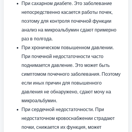
При сахарном диабете. Это заболевание
непосредственно касается работы почек,
поэтому для контроля почечной функции
анализ на микроальбумин сдают примерно
раз в полгода.
При хроническом повышенном давлении.
При почечной недостаточности часто
поднимается давление. Это может быть
симптомом почечного заболевания. Поэтому
если иных причин для повышенного
давления не обнаружено, сдают мочу на
микроальбумин.
При сердечной недостаточности. При
недостаточном кровоснабжении страдают
почки, снижается их функция, может