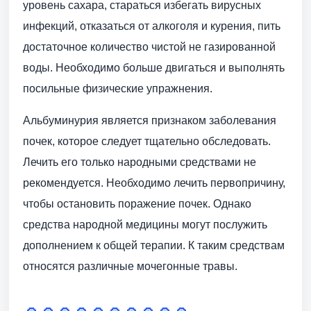
уровень сахара, стараться избегать вирусных
инфекций, отказаться от алкоголя и курения, пить
достаточное количество чистой не газированной
воды. Необходимо больше двигаться и выполнять
посильные физические упражнения.
Альбуминурия является признаком заболевания
почек, которое следует тщательно обследовать.
Лечить его только народными средствами не
рекомендуется. Необходимо лечить первопричину,
чтобы остановить поражение почек. Однако
средства народной медицины могут послужить
дополнением к общей терапии. К таким средствам
относятся различные мочегонные травы.