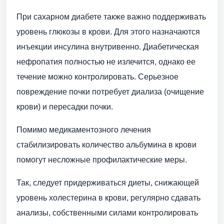
При сахарном диабете также важно поддерживать
уровень глюкозы в крови. Для этого назначаются
инъекции инсулина внутривенно. Диабетическая
нефропатия полностью не излечится, однако ее
течение можно контролировать. Серьезное
повреждение почки потребует диализа (очищение
крови) и пересадки почки.
Помимо медикаментозного лечения
стабилизировать количество альбумина в крови
помогут несложные профилактические меры.
Так, следует придерживаться диеты, снижающей
уровень холестерина в крови, регулярно сдавать
анализы, собственными силами контролировать