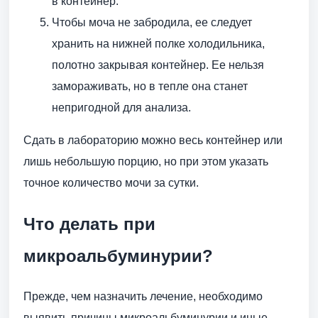
в контейнер.
Чтобы моча не забродила, ее следует
хранить на нижней полке холодильника,
полотно закрывая контейнер. Ее нельзя
замораживать, но в тепле она станет
непригодной для анализа.
Сдать в лабораторию можно весь контейнер или
лишь небольшую порцию, но при этом указать
точное количество мочи за сутки.
Что делать при
микроальбуминурии?
Прежде, чем назначить лечение, необходимо
выявить причины микроальбуминурии и иные