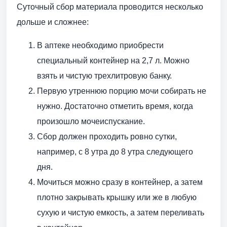
Суточный сбор материала проводится несколько
дольше и сложнее:
В аптеке необходимо приобрести
специальный контейнер на 2,7 л. Можно
взять и чистую трехлитровую банку.
Первую утреннюю порцию мочи собирать не
нужно. Достаточно отметить время, когда
произошло мочеиспускание.
Сбор должен проходить ровно сутки,
например, с 8 утра до 8 утра следующего
дня.
Мочиться можно сразу в контейнер, а затем
плотно закрывать крышку или же в любую
сухую и чистую емкость, а затем переливать