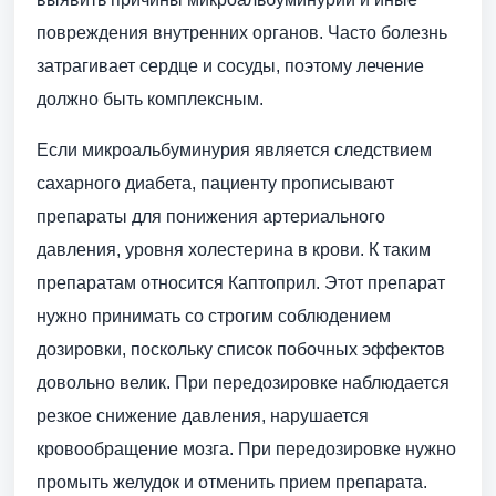
повреждения внутренних органов. Часто болезнь
затрагивает сердце и сосуды, поэтому лечение
должно быть комплексным.
Если микроальбуминурия является следствием
сахарного диабета, пациенту прописывают
препараты для понижения артериального
давления, уровня холестерина в крови. К таким
препаратам относится Каптоприл. Этот препарат
нужно принимать со строгим соблюдением
дозировки, поскольку список побочных эффектов
довольно велик. При передозировке наблюдается
резкое снижение давления, нарушается
кровообращение мозга. При передозировке нужно
промыть желудок и отменить прием препарата.