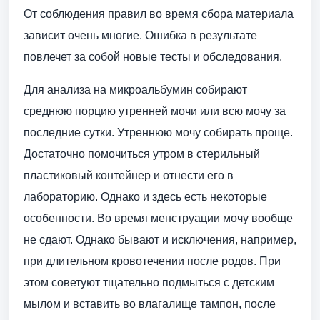
От соблюдения правил во время сбора материала
зависит очень многие. Ошибка в результате
повлечет за собой новые тесты и обследования.
Для анализа на микроальбумин собирают
среднюю порцию утренней мочи или всю мочу за
последние сутки. Утреннюю мочу собирать проще.
Достаточно помочиться утром в стерильный
пластиковый контейнер и отнести его в
лабораторию. Однако и здесь есть некоторые
особенности. Во время менструации мочу вообще
не сдают. Однако бывают и исключения, например,
при длительном кровотечении после родов. При
этом советуют тщательно подмыться с детским
мылом и вставить во влагалище тампон, после