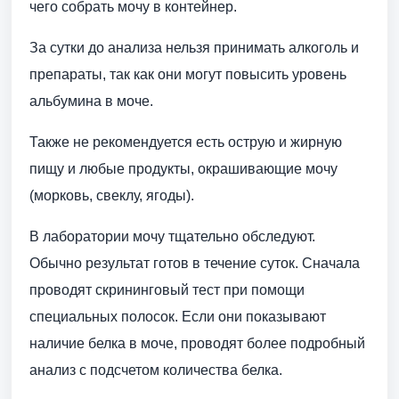
чего собрать мочу в контейнер.
За сутки до анализа нельзя принимать алкоголь и
препараты, так как они могут повысить уровень
альбумина в моче.
Также не рекомендуется есть острую и жирную
пищу и любые продукты, окрашивающие мочу
(морковь, свеклу, ягоды).
В лаборатории мочу тщательно обследуют.
Обычно результат готов в течение суток. Сначала
проводят скрининговый тест при помощи
специальных полосок. Если они показывают
наличие белка в моче, проводят более подробный
анализ с подсчетом количества белка.