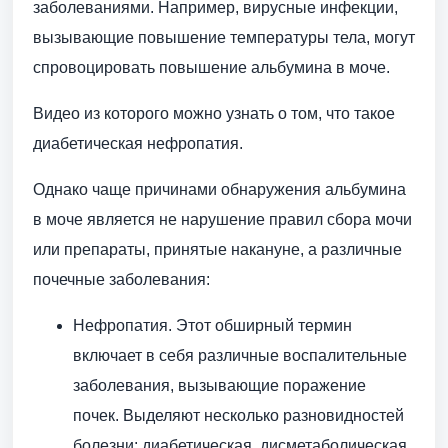
заболеваниями. Например, вирусные инфекции,
вызывающие повышение температуры тела, могут
спровоцировать повышение альбумина в моче.
Видео из которого можно узнать о том, что такое
диабетическая нефропатия.
Однако чаще причинами обнаружения альбумина
в моче является не нарушение правил сбора мочи
или препараты, принятые накануне, а различные
почечные заболевания:
Нефропатия. Этот обширный термин
включает в себя различные воспалительные
заболевания, вызывающие поражение
почек. Выделяют несколько разновидностей
болезни: диабетическая, дисметаболическая,