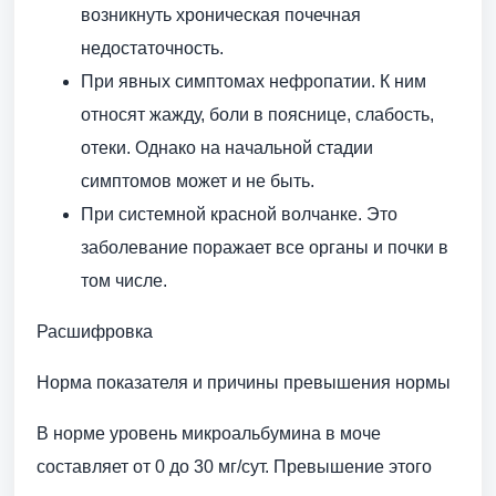
возникнуть хроническая почечная
недостаточность.
При явных симптомах нефропатии. К ним
относят жажду, боли в пояснице, слабость,
отеки. Однако на начальной стадии
симптомов может и не быть.
При системной красной волчанке. Это
заболевание поражает все органы и почки в
том числе.
Расшифровка
Норма показателя и причины превышения нормы
В норме уровень микроальбумина в моче
составляет от 0 до 30 мг/сут. Превышение этого