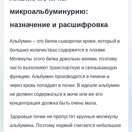
микроальбуминурию:
назначение и расшифровка
Альбумин – это белок сыворотки крови, который в
больших количествах содержится в плазме.
Молекулы этого белка довольно велики, поэтому
часто выполняют транспортную и связывающую
функцию. Альбумин производится в печени и
через кровь попадает в почки. В идеале альбумин
не должен содержаться в моче или же его
концентрация должна быть очень мала.
Здоровые почки не пропустят крупные молекулы
альбумина. Поэтому нормой считается небольшое