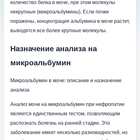
количество белка в моче, при этом молекулы
некрупные (микроальбумины). Если почки
поражены, концентрация альбумина в моче растет,
выводятся все более крупные молекулы.
Назначение анализа на
микроальбумин
Микроальбумин в моче: описание и назначение
анализа
Анализ мочи на микроальбумин при нефропатии
является единственным тестом, позволяющим
распознать болезнь на ранней стадии. Это
заболевание имеет несколько разновидностей, но