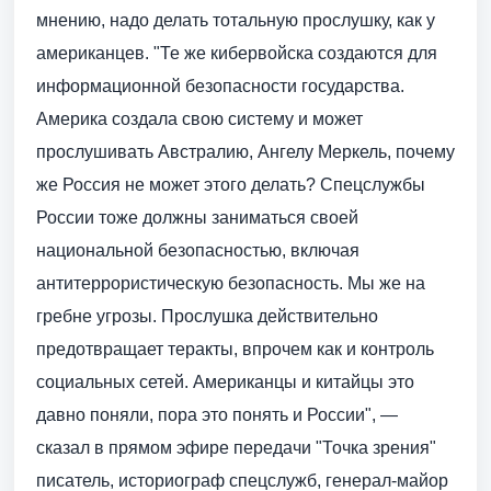
мнению, надо делать тотальную прослушку, как у
американцев. "Те же кибервойска создаются для
информационной безопасности государства.
Америка создала свою систему и может
прослушивать Австралию, Ангелу Меркель, почему
же Россия не может этого делать? Спецслужбы
России тоже должны заниматься своей
национальной безопасностью, включая
антитеррористическую безопасность. Мы же на
гребне угрозы. Прослушка действительно
предотвращает теракты, впрочем как и контроль
социальных сетей. Американцы и китайцы это
давно поняли, пора это понять и России", —
сказал в прямом эфире передачи "Точка зрения"
писатель, историограф спецслужб, генерал-майор