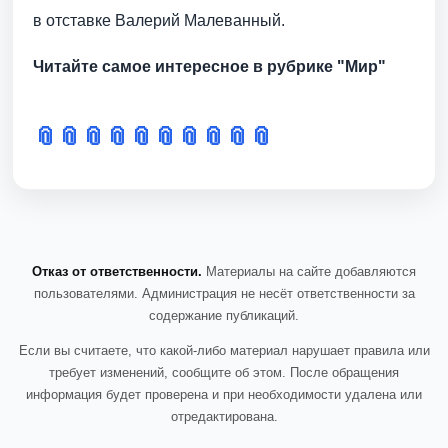
в отставке Валерий Малеванный.
Читайте самое интересное в рубрике
"Мир"
📎
📎
📎
📎
📎
📎
📎
📎
📎
📎
Отказ от ответственности.
Материалы на сайте добавляются
пользователями. Администрация не несёт ответственности за
содержание публикаций.
Если вы считаете, что какой-либо материал нарушает правила или
требует изменений, сообщите об этом. После обращения
информация будет проверена и при необходимости удалена или
отредактирована.