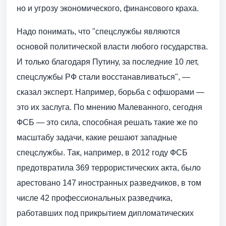
но и угрозу экономического, финансового краха.
Надо понимать, что "спецслужбы являются
основой политической власти любого государства.
И только благодаря Путину, за последние 10 лет,
спецслужбы РФ стали восстанавливаться", —
сказал эксперт. Например, борьба с офшорами —
это их заслуга. По мнению Малеванного, сегодня
ФСБ — это сила, способная решать такие же по
масштабу задачи, какие решают западные
спецслужбы. Так, например, в 2012 году ФСБ
предотвратила 369 террористических акта, было
арестовано 147 иностранных разведчиков, в том
числе 42 профессиональных разведчика,
работавших под прикрытием дипломатических