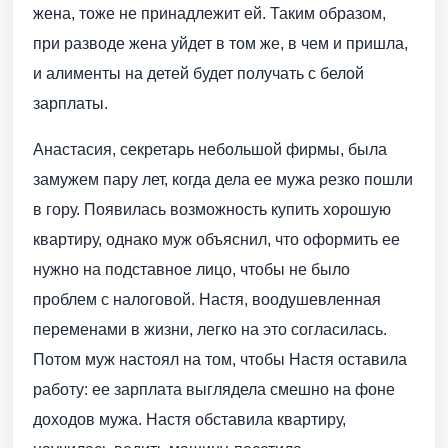
жена, тоже не принадлежит ей. Таким образом,
при разводе жена уйдет в том же, в чем и пришла,
и алименты на детей будет получать с белой
зарплаты.
Анастасия, секретарь небольшой фирмы, была
замужем пару лет, когда дела ее мужа резко пошли
в гору. Появилась возможность купить хорошую
квартиру, однако муж объяснил, что оформить ее
нужно на подставное лицо, чтобы не было
проблем с налоговой. Настя, воодушевленная
переменами в жизни, легко на это согласилась.
Потом муж настоял на том, чтобы Настя оставила
работу: ее зарплата выглядела смешно на фоне
доходов мужа. Настя обставила квартиру,