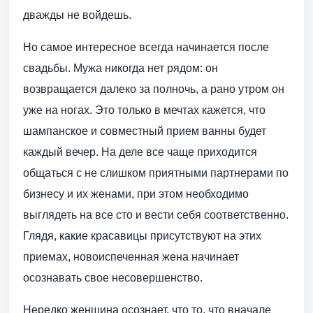
дважды не войдешь.
Но самое интересное всегда начинается после
свадьбы. Мужа никогда нет рядом: он
возвращается далеко за полночь, а рано утром он
уже на ногах. Это только в мечтах кажется, что
шампанское и совместный прием ванны будет
каждый вечер. На деле все чаще приходится
общаться с не слишком приятными партнерами по
бизнесу и их женами, при этом необходимо
выглядеть на все сто и вести себя соответственно.
Глядя, какие красавицы присутствуют на этих
приемах, новоиспеченная жена начинает
осознавать свое несовершенство.
Нередко женщина осознает, что то, что вначале