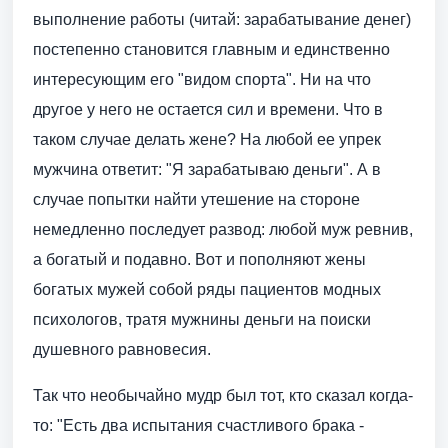
выполнение работы (читай: зарабатывание денег)
постепенно становится главным и единственно
интересующим его "видом спорта". Ни на что
другое у него не остается сил и времени. Что в
таком случае делать жене? На любой ее упрек
мужчина ответит: "Я зарабатываю деньги". А в
случае попытки найти утешение на стороне
немедленно последует развод: любой муж ревнив,
а богатый и подавно. Вот и пополняют жены
богатых мужей собой ряды пациентов модных
психологов, тратя мужнины деньги на поиски
душевного равновесия.
Так что необычайно мудр был тот, кто сказал когда-
то: "Есть два испытания счастливого брака -