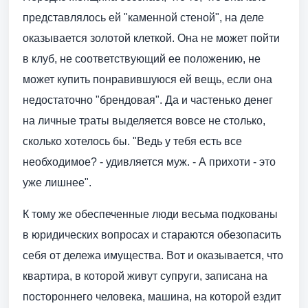
представлялось ей "каменной стеной", на деле
оказывается золотой клеткой. Она не может пойти
в клуб, не соответствующий ее положению, не
может купить понравившуюся ей вещь, если она
недостаточно "брендовая". Да и частенько денег
на личные траты выделяется вовсе не столько,
сколько хотелось бы. "Ведь у тебя есть все
необходимое? - удивляется муж. - А прихоти - это
уже лишнее".
К тому же обеспеченные люди весьма подкованы
в юридических вопросах и стараются обезопасить
себя от дележа имущества. Вот и оказывается, что
квартира, в которой живут супруги, записана на
постороннего человека, машина, на которой ездит