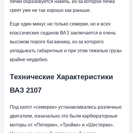
печки образовуется накипь, из-за которой печка
греет уже не так хорошо как раньше.
Еще один минус не только семерки, но и всех
классических седанов ВАЗ заключается в очень
высоком пороге багажника, из-за которого
укладывать габаритные и при этом тяжелые грузы
крайне неудобно.
Технические Характеристики
ВАЗ 2107
Под капот «семерки» устанавливались различные
двигатели, изначально это были карбюраторные
моторы от «Пятерки», «Тройки» и «Шестерки».