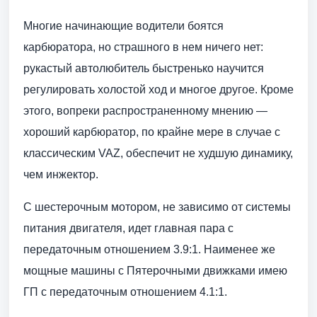
Многие начинающие водители боятся
карбюратора, но страшного в нем ничего нет:
рукастый автолюбитель быстренько научится
регулировать холостой ход и многое другое. Кроме
этого, вопреки распространенному мнению —
хороший карбюратор, по крайне мере в случае с
классическим VAZ, обеспечит не худшую динамику,
чем инжектор.
С шестерочным мотором, не зависимо от системы
питания двигателя, идет главная пара с
передаточным отношением 3.9:1. Наименее же
мощные машины с Пятерочными движками имею
ГП с передаточным отношением 4.1:1.