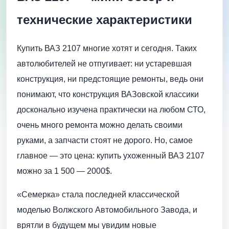
технические характеристики
Купить ВАЗ 2107 многие хотят и сегодня. Таких
автолюбителей не отпугивает: ни устаревшая
конструкция, ни предстоящие ремонты, ведь они
понимают, что конструкция ВАЗовской классики
досконально изучена практически на любом СТО,
очень много ремонта можно делать своими
руками, а запчасти стоят не дорого. Но, самое
главное — это цена: купить ухоженный ВАЗ 2107
можно за 1 500 — 2000$.
«Семерка» стала последней классической
моделью Волжского Автомобильного Завода, и
врятли в будущем мы увидим новые