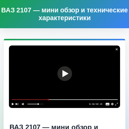
ВАЗ 2107 — мини обзор и технические
характеристики
ВАЗ 2107 — мини обзор и