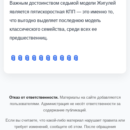
Важным достоинством седьмой модели Жигулей
является пятискоростная КПП — это именно то,
что выгодно выделяет последнюю модель
классического семейства, среди всех ее
предшественниц.
📎
📎
📎
📎
📎
📎
📎
📎
📎
📎
Отказ от ответственности.
Материалы на сайте добавляются
пользователями. Администрация не несёт ответственности за
содержание публикаций.
Если вы считаете, что какой-либо материал нарушает правила или
требует изменений, сообщите об этом. После обращения