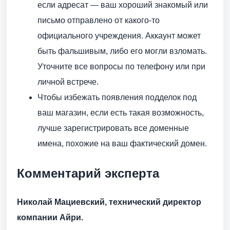
если адресат — ваш хороший знакомый или
письмо отправлено от какого-то
официального учреждения. Аккаунт может
быть фальшивым, либо его могли взломать.
Уточните все вопросы по телефону или при
личной встрече.
Чтобы избежать появления подделок под
ваш магазин, если есть такая возможность,
лучше зарегистрировать все доменные
имена, похожие на ваш фактический домен.
Комментарий эксперта
Николай Мациевский, технический директор
компании Айри.