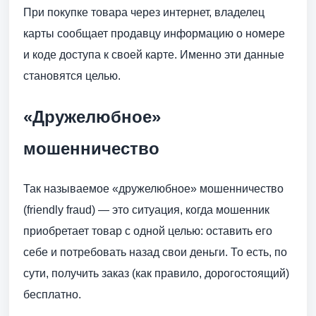
При покупке товара через интернет, владелец
карты сообщает продавцу информацию о номере
и коде доступа к своей карте. Именно эти данные
становятся целью.
«Дружелюбное»
мошенничество
Так называемое «дружелюбное» мошенничество
(friendly fraud) — это ситуация, когда мошенник
приобретает товар с одной целью: оставить его
себе и потребовать назад свои деньги. То есть, по
сути, получить заказ (как правило, дорогостоящий)
бесплатно.