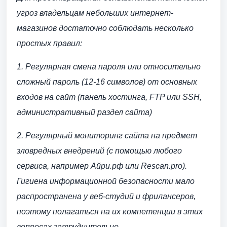
угроз владельцам небольших интернет-
магазинов достаточно соблюдать несколько
простых правил:
1. Регулярная смена пароля или относительно
сложный пароль (12-16 символов) от основных
входов на сайт (панель хостинга, FTP или SSH,
административный раздел сайта)
2. Регулярный мониторинг сайта на предмет
зловредных внедрений (с помощью любого
сервиса, например Айри.рф или Rescan.pro).
Гигиена информационной безопасности мало
распространена у веб-студий и фрилансеров,
поэтому полагаться на их компетенции в этих
вопросах затруднительно.