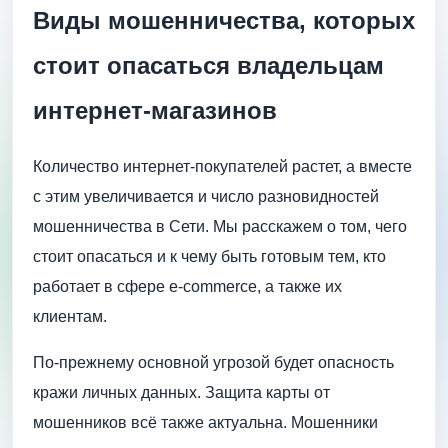
Виды мошенничества, которых
стоит опасаться владельцам
интернет-магазинов
Количество интернет-покупателей растет, а вместе
с этим увеличивается и число разновидностей
мошенничества в Сети. Мы расскажем о том, чего
стоит опасаться и к чему быть готовым тем, кто
работает в сфере е-commerce, а также их
клиентам.
По-прежнему основной угрозой будет опасность
кражи личных данных. Защита карты от
мошенников всё также актуальна. Мошенники