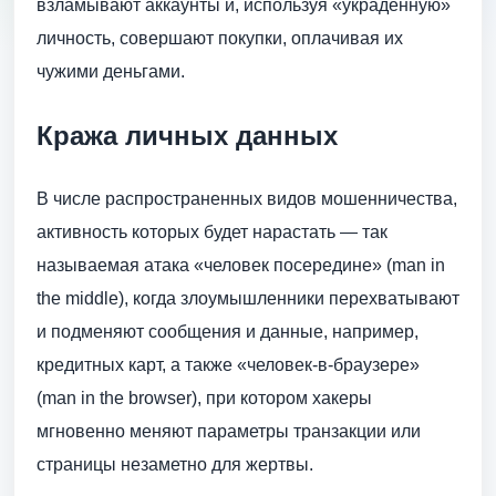
взламывают аккаунты и, используя «украденную»
личность, совершают покупки, оплачивая их
чужими деньгами.
Кража личных данных
В числе распространенных видов мошенничества,
активность которых будет нарастать — так
называемая атака «человек посередине» (man in
the middle), когда злоумышленники перехватывают
и подменяют сообщения и данные, например,
кредитных карт, а также «человек-в-браузере»
(man in the browser), при котором хакеры
мгновенно меняют параметры транзакции или
страницы незаметно для жертвы.