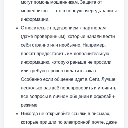
могут помочь мошенникам. Защита от
мошенников — это в первую очередь защита
информации.
Относитесь с подозрением к партнерам
(даже проверенным), которые начали вести
себя странно или необычно. Например,
просят предоставить им дополнительную
информацию, которую раньше не просили,
или требуют срочно оплатить заказ.
Особенно если общение идет в Сети. Лучше
несколько раз всё перепроверить и уточнить
все вопросы в личном общении в оффлайн-
режиме.
Никогда не открывайте ссылки в письмах,
которые пришли по электронной почте, даже