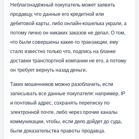
Неблагонадёжный покупатель может заявить
продавцу, что данные его кредитной или
дебетовой карты, либо онлайн-кошелька украли, а
потому лично он никаких заказов не делал. О том,
что были совершены какие-то транзакции, ему
стало известно только что, подпись на бланке
доставки транспортной компании не его, а потому
он требует вернуть назад деньги.
Таких мошенников можно разоблачить, если
записывать все данные покупателя: например, IP
и почтовый адрес, сохранять переписку по
электронной почте, либо через прочие каналы
коммуникации, чтобы, если дело дойдет до суда,
были доказательства правоты продавца.