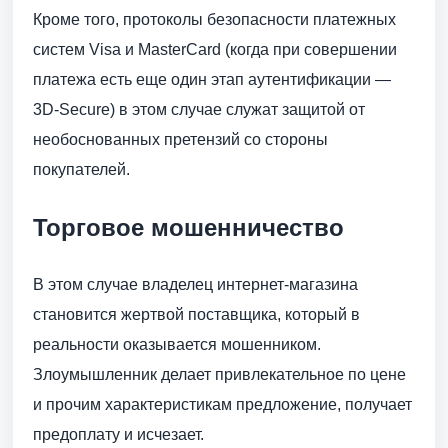
Кроме того, протоколы безопасности платежных
систем Visa и MasterCard (когда при совершении
платежа есть еще один этап аутентификации —
3D-Secure) в этом случае служат защитой от
необоснованных претензий со стороны
покупателей.
Торговое мошенничество
В этом случае владелец интернет-магазина
становится жертвой поставщика, который в
реальности оказывается мошенником.
Злоумышленник делает привлекательное по цене
и прочим характеристикам предложение, получает
предоплату и исчезает.