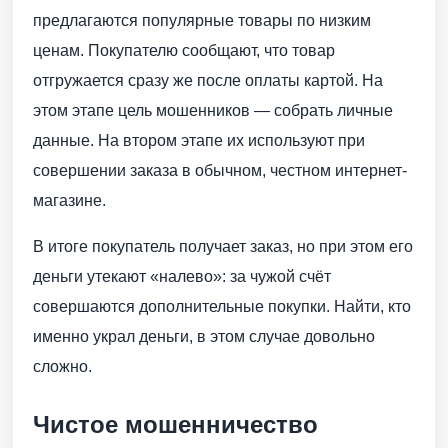
предлагаются популярные товары по низким
ценам. Покупателю сообщают, что товар
отгружается сразу же после оплаты картой. На
этом этапе цель мошенников — собрать личные
данные. На втором этапе их используют при
совершении заказа в обычном, честном интернет-
магазине.
В итоге покупатель получает заказ, но при этом его
деньги утекают «налево»: за чужой счёт
совершаются дополнительные покупки. Найти, кто
именно украл деньги, в этом случае довольно
сложно.
Чистое мошенничество