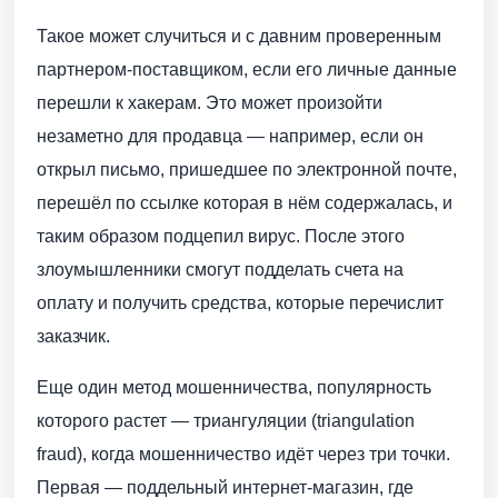
Такое может случиться и с давним проверенным
партнером-поставщиком, если его личные данные
перешли к хакерам. Это может произойти
незаметно для продавца — например, если он
открыл письмо, пришедшее по электронной почте,
перешёл по ссылке которая в нём содержалась, и
таким образом подцепил вирус. После этого
злоумышленники смогут подделать счета на
оплату и получить средства, которые перечислит
заказчик.
Еще один метод мошенничества, популярность
которого растет — триангуляции (triangulation
fraud), когда мошенничество идёт через три точки.
Первая — поддельный интернет-магазин, где