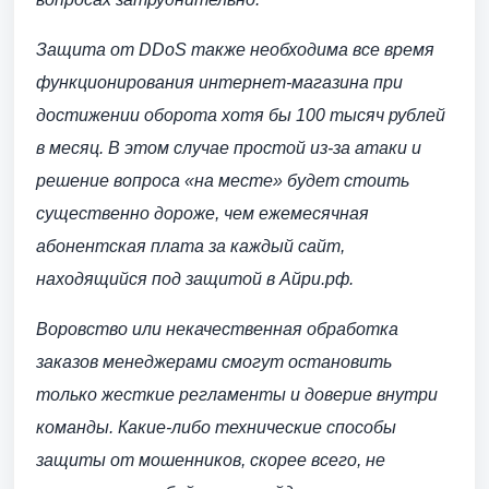
Защита от DDoS также необходима все время
функционирования интернет-магазина при
достижении оборота хотя бы 100 тысяч рублей
в месяц. В этом случае простой из-за атаки и
решение вопроса «на месте» будет стоить
существенно дороже, чем ежемесячная
абонентская плата за каждый сайт,
находящийся под защитой в Айри.рф.
Воровство или некачественная обработка
заказов менеджерами смогут остановить
только жесткие регламенты и доверие внутри
команды. Какие-либо технические способы
защиты от мошенников, скорее всего, не