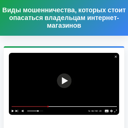
Виды мошенничества, которых стоит
опасаться владельцам интернет-
магазинов