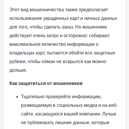
Этот вид мошенничества также предполагает
использование украденных карт и личных данных
для того, чтобы сделать заказ. Но мошенники
действуют очень хитро и осторожно: собирают
максимальное количество информации о
владельцах карт, пытаются обойти все защитные
рубежи, чтобы обман не вскрылся как можно
дольше.
Как защититься от мошенников
Тщательно проверяйте информацию,
размещаемую в социальных медиа и на веб-
сайте, касающуюся вашей компании. Лучше
не публиковать лишние данные, которые