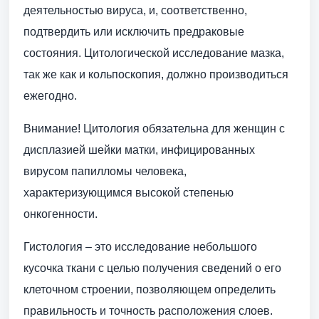
деятельностью вируса, и, соответственно,
подтвердить или исключить предраковые
состояния. Цитологической исследование мазка,
так же как и кольпоскопия, должно производиться
ежегодно.
Внимание! Цитология обязательна для женщин с
дисплазией шейки матки, инфицированных
вирусом папилломы человека,
характеризующимся высокой степенью
онкогенности.
Гистология – это исследование небольшого
кусочка ткани с целью получения сведений о его
клеточном строении, позволяющем определить
правильность и точность расположения слоев.