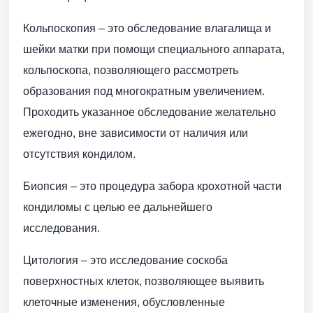
Кольпоскопия – это обследование влагалища и
шейки матки при помощи специального аппарата,
кольпоскопа, позволяющего рассмотреть
образования под многократным увеличением.
Проходить указанное обследование желательно
ежегодно, вне зависимости от наличия или
отсутствия кондилом.
Биопсия – это процедура забора крохотной части
кондиломы с целью ее дальнейшего
исследования.
Цитология – это исследование соскоба
поверхностных клеток, позволяющее выявить
клеточные изменения, обусловленные