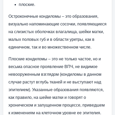
плоские.
Остроконечные кондиломы – это образования,
визуально напоминающие сосочки, появляющиеся
на слизистых оболочках влагалища, шейки матки,
малых половых губ и в области уретры, как в
единичном, так и во множественном числе.
Плоские кондиломы – это не только частое, но и
весьма опасное проявление ВПЧ, не видимое
невооруженным взглядом (кондиломы в данном
случае растут вглубь тканей и не выступают над
эпителием). Указанные образования появляются,
как правило, на шейке матки и говорят о
хроническом и запущенном процессе, приведшем
к изменениям на клеточном уровне ее эпителия.