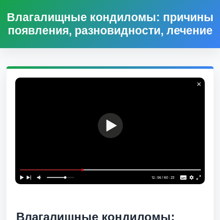
Влагалищные кондиломы: причины
появления, разновидности, лечение
Влагалищные кондиломы: