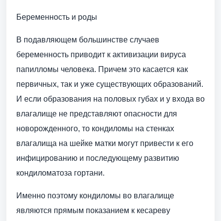
Беременность и роды
В подавляющем большинстве случаев
беременность приводит к активизации вируса
папилломы человека. Причем это касается как
первичных, так и уже существующих образований.
И если образования на половых губах и у входа во
влагалище не представляют опасности для
новорожденного, то кондиломы на стенках
влагалища на шейке матки могут привести к его
инфицированию и последующему развитию
кондиломатоза гортани.
Именно поэтому кондиломы во влагалище
являются прямым показанием к кесареву