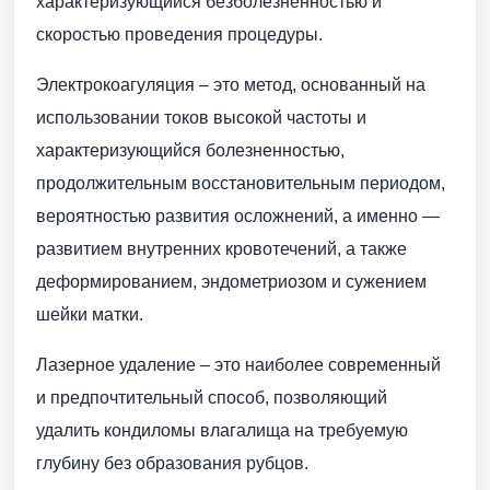
характеризующийся безболезненностью и
скоростью проведения процедуры.
Электрокоагуляция – это метод, основанный на
использовании токов высокой частоты и
характеризующийся болезненностью,
продолжительным восстановительным периодом,
вероятностью развития осложнений, а именно —
развитием внутренних кровотечений, а также
деформированием, эндометриозом и сужением
шейки матки.
Лазерное удаление – это наиболее современный
и предпочтительный способ, позволяющий
удалить кондиломы влагалища на требуемую
глубину без образования рубцов.