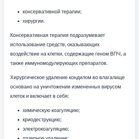
консервативной терапии;
хирургии.
Консервативная терапия подразумевает
использование средств, оказывающих
воздействие на клетки, содержащие геном ВПЧ, а
также иммуномодулирующих препаратов.
Хирургическое удаление кондилом во влагалище
основано на уничтожении измененных вирусом
клеток и включает в себя:
химическую коагуляцию;
криодеструкцию;
электрокоагуляцию;
лазерное удаление;