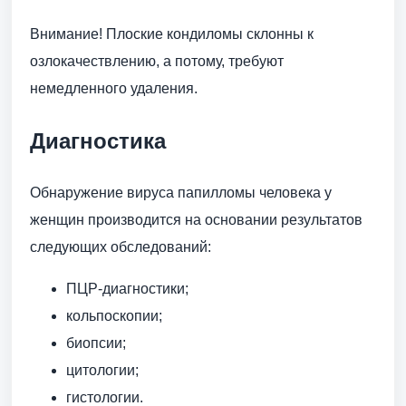
Внимание! Плоские кондиломы склонны к
озлокачествлению, а потому, требуют
немедленного удаления.
Диагностика
Обнаружение вируса папилломы человека у
женщин производится на основании результатов
следующих обследований:
ПЦР-диагностики;
кольпоскопии;
биопсии;
цитологии;
гистологии.