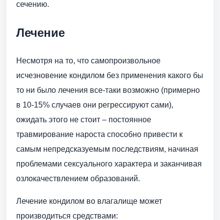
сечению.
Лечение
Несмотря на то, что самопроизвольное
исчезновение кондилом без применения какого бы
то ни было лечения все-таки возможно (примерно
в 10-15% случаев они регрессируют сами),
ожидать этого не стоит – постоянное
травмирование нароста способно привести к
самым непредсказуемым последствиям, начиная
проблемами сексуального характера и заканчивая
озлокачествлением образований.
Лечение кондилом во влагалище может
производиться средствами: