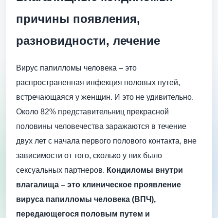
причины появления,
разновидности, лечение
Вирус папилломы человека – это
распространенная инфекция половых путей,
встречающаяся у женщин. И это не удивительно.
Около 82% представительниц прекрасной
половины человечества заражаются в течение
двух лет с начала первого полового контакта, вне
зависимости от того, сколько у них было
сексуальных партнеров.
Кондиломы внутри
влагалища – это клиническое проявление
вируса папилломы человека (ВПЧ),
передающегося половым путем и