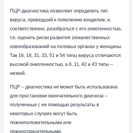
ПЦР-диагностика позволяет определить тип
вируса, приведший к появлению кондилом, и,
соответственно, разобраться с его онкогенностью,
т.е. оценить риски развития злокачественных
новообразований на половых органах у женщины.
Так 16, 18, 31, 33, 51 и 54 типы вируса отличаются
высокой онкогенностью, а 6, 11, 42 и 43 типы –
низкой.
ПЦР – диагностика не может быть использована
для простановки окончательного диагноза –
полученные с ее помощью результаты в
некоторых случаях могут быть
ложноположительными или
ложноотрицательными.