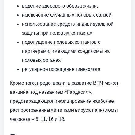
ведение здорового образа жизни;
исключение случайных половых связей;
использование средств индивидуальной
защиты при половых контактах;
недопущение половых контактов с
партнерами, имеющими кондиломы на
половых органах;
регулярное посещение гинеколога.
Кроме того, предотвратить развитие ВПЧ может
вакцина под названием «Гардасил»,
предотвращающая инфицирование наиболее
распространенными типами вируса папилломы
человека – 6, 11, 16 и 18.