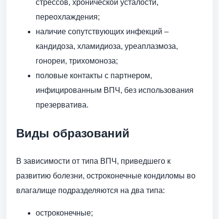
стрессов, хронической усталости,
переохлаждения;
наличие сопутствующих инфекций –
кандидоза, хламидиоза, уреаплазмоза,
гонореи, трихомоноза;
половые контакты с партнером,
инфицированным ВПЧ, без использования
презерватива.
Виды образований
В зависимости от типа ВПЧ, приведшего к
развитию болезни, остроконечные кондиломы во
влагалище подразделяются на два типа:
остроконечные;