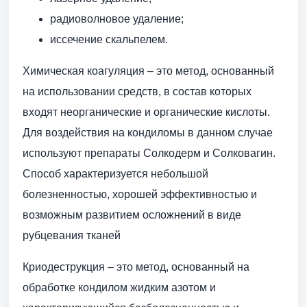
радиоволновое удаление;
иссечение скальпелем.
Химическая коагуляция – это метод, основанный
на использовании средств, в состав которых
входят неорганические и органические кислоты.
Для воздействия на кондиломы в данном случае
используют препараты Солкодерм и Солковагин.
Способ характеризуется небольшой
болезненностью, хорошей эффективностью и
возможным развитием осложнений в виде
рубцевания тканей
Криодеструкция – это метод, основанный на
обработке кондилом жидким азотом и