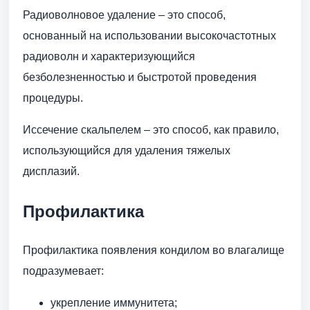
Радиоволновое удаление – это способ,
основанный на использовании высокочастотных
радиоволн и характеризующийся
безболезненностью и быстротой проведения
процедуры.
Иссечение скальпелем – это способ, как правило,
использующийся для удаления тяжелых
дисплазий.
Профилактика
Профилактика появления кондилом во влагалище
подразумевает:
укрепление иммунитета;