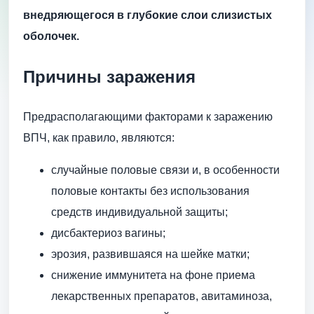
внедряющегося в глубокие слои слизистых
оболочек.
Причины заражения
Предрасполагающими факторами к заражению
ВПЧ, как правило, являются:
случайные половые связи и, в особенности
половые контакты без использования
средств индивидуальной защиты;
дисбактериоз вагины;
эрозия, развившаяся на шейке матки;
снижение иммунитета на фоне приема
лекарственных препаратов, авитаминоза,