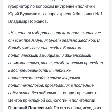
губернатор по вопросам внутренней политики
Юрий Бурлачко и главврач краевой больницы № 1
Владимир Порханов.
«
Нынешняя избирательная кампания в отличие
от всех предыдущих будет реально жесткой. В
борьбу уже вступили люди с большими
политическими амбициями и финансовыми
возможностями, что с неизбежностью приведет
к востребованности и «черных»
политтехнологий» и самих «черных»
политтехнологов, прозябавших в последние
годы почти без работы
», – говорит президент
Центра прикладной социологии и политологии
Геннадий Подлесный
. По его словам, исходя из