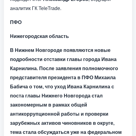
аналитик ГК TeleTrade.
ПФО
Нижегородская область
В Нижнем Новгороде появляются новые
подробности отставки главы города Ивана
Карнилина. После заявления полномочного
представителя президента в ПФО Михаила
Бабича о том, что уход Ивана Карнилина с
поста главы Нижнего Новгорода стал
закономерным в рамках общей
антикоррупционной работы и проверки
зарубежных активов чиновников в округе,
тема стала обсуждаться уже на федеральном