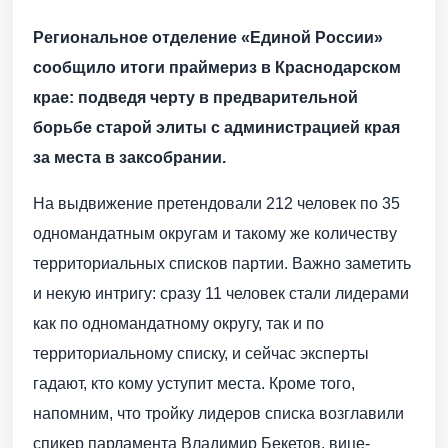
Региональное отделение «Единой России»
сообщило итоги праймериз в Краснодарском
крае: подведя черту в предварительной
борьбе старой элиты с администрацией края
за места в заксобрании.
На выдвижение претендовали 212 человек по 35
одномандатным округам и такому же количеству
территориальных списков партии. Важно заметить
и некую интригу: сразу 11 человек стали лидерами
как по одномандатному округу, так и по
территориальному списку, и сейчас эксперты
гадают, кто кому уступит места. Кроме того,
напомним, что тройку лидеров списка возглавили
спикер парламента Владимир Бекетов, вице-