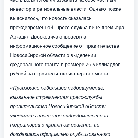
инвестор и региональные власти. Однако позже
выяснилось, что новость оказалась
преждевременной. Пресс-служба вице-премьера
Аркадия Дворковича опровергла
информационное сообщение от правительства
Новосибирской области о выделении
федерального гранта в размере 26 миллиардов
рублей на строительство четвертого моста.
«
Произошло небольшое недоразумение,
вызванное стремлением пресс-службы
правительства Новосибирской области
уведомить население подведомственной
территории о принятом решении, не
дождавшись официально опубликованного