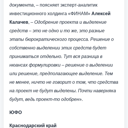
документа
, – поясняет эксперт-аналитик
инвестиционного холдинга «ФИНАМ»
Алексей
Калачев
, –
Одобрение проекта и выделение
средств – это не одно и то же, это разные
этапы бюрократического процесса. Решение о
собственно выделении этих средств будет
приниматься отдельно. Тут вся разница в
нюансах формулировки – решение о выделении
или решение, предполагающее выделение. Тем
не менее, ничто не говорит о том, что средства
на проект не будут выделены. Почти наверняка
будут, ведь проект-то одобрен
».
ЮФО
Краснодарский край