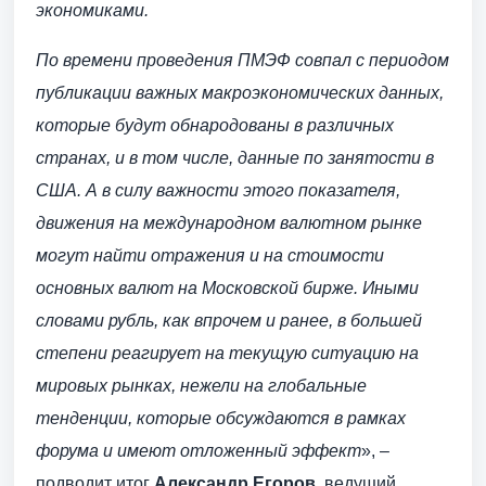
экономиками.
По времени проведения ПМЭФ совпал с периодом
публикации важных макроэкономических данных,
которые будут обнародованы в различных
странах, и в том числе, данные по занятости в
США. А в силу важности этого показателя,
движения на международном валютном рынке
могут найти отражения и на стоимости
основных валют на Московской бирже. Иными
словами рубль, как впрочем и ранее, в большей
степени реагирует на текущую ситуацию на
мировых рынках, нежели на глобальные
тенденции, которые обсуждаются в рамках
форума и имеют отложенный эффект
», –
подводит итог
Александр Егоров
, ведущий