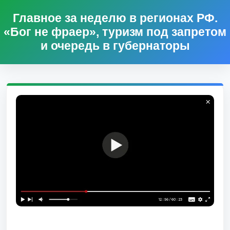
Главное за неделю в регионах РФ.
«Бог не фраер», туризм под запретом
и очередь в губернаторы