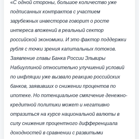
«
С одной стороны, большое количество уже
подписанных контрактов с участием
зарубежных инвесторов говорит о росте
интереса вложений в реальный сектор
российской экономики. И это фактор поддержки
рубля с точки зрения капитальных потоков.
Заявление главы Банка России Эльвиры
Набиуллиной относительно улучшений условий
по инфляции уже вызвало реакцию российских
банков, заявивших о снижении процентов по
ипотеке. Но потенциальное смягчение денежно-
кредитной политики может и негативно
отразиться на курсе национальной валюты в
силу снижения процентного дифференциала
доходностей в сравнении с развитыми