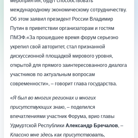
мероприятия, будут способствовать
международному экономическому сотрудничеству.
Об этом заявил президент России Владимир
Путин в приветствии организаторам и гостям
ПМЭФ.«За прошедшее время форум серьезно
укрепил свой авторитет, стал признанной
дискуссионной площадкой мирового уровня,
открытой для прямого заинтересованного диалога
участников по актуальным вопросам
современности», – говорит глава государства.
«
Я был во многих регионах и многих
присутствующих знаю
, – поделился
впечатлениями участник Форума, врио главы
Удмуртской Республики
Александр Бречалов
, –
Классно мне здесь как присутствовать,