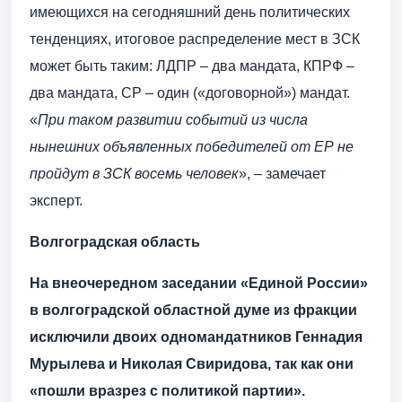
имеющихся на сегодняшний день политических
тенденциях, итоговое распределение мест в ЗСК
может быть таким: ЛДПР – два мандата, КПРФ –
два мандата, СР – один («договорной») мандат.
«
При таком развитии событий из числа
нынешних объявленных победителей от ЕР не
пройдут в ЗСК восемь человек
», – замечает
эксперт.
Волгоградская область
На внеочередном заседании «Единой России»
в волгоградской областной думе из фракции
исключили двоих одномандатников Геннадия
Мурылева и Николая Свиридова, так как они
«пошли вразрез с политикой партии».