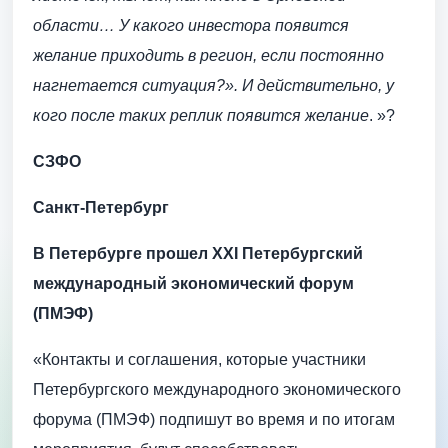
области… У какого инвестора появится
желание приходить в регион, если постоянно
нагнетается ситуация?». И действительно, у
кого после таких реплик появится желание
. »?
СЗФО
Санкт-Петербург
В Петербурге прошел XXI Петербургский
международный экономический форум
(ПМЭФ)
«Контакты и соглашения, которые участники
Петербургского международного экономического
форума (ПМЭФ) подпишут во время и по итогам