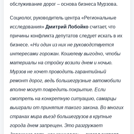
обслуживание дорог – основа бизнеса Мурзова.
Социолог, руководитель центра «Региональные
исследования»
Дмитрий Лобойко
считает, что
причины конфликта депутатов следует искать в их
бизнесе. «
Ни один из них не руководствуется
интересами горожан. Кошелеву выгодно, чтобы
материалы на стройку возили днем и ночью.
Мурзов не хочет проводить гарантийный
ремонт дорог, ведь большегрузные автомобили
вполне могут повредить покрытие. Если
смотреть на конкретную ситуацию, самарцы
выиграли от принятия такого закона. Во многих
странах мира въезд большегрузов в крупные
города днем запрещен. Это разгружает