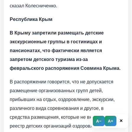
сказал Колесниченко.
Республика Крым
В Крыму запретили размещать детские
экскурсионные группы в гостиницах и
пансионатах, что фактически является
запретом детского туризма из-за
февральского распоряжения Совмина Крыма.
В распоряжении говорится, что не допускается
размещение организованных групп детей,
прибывших на отдых, оздоровление, экскурсии,
различного вида соревнования и другое, в
средства размещения, которые не внесены в
×
A−
A+
реестр детских организаций оздоровления и