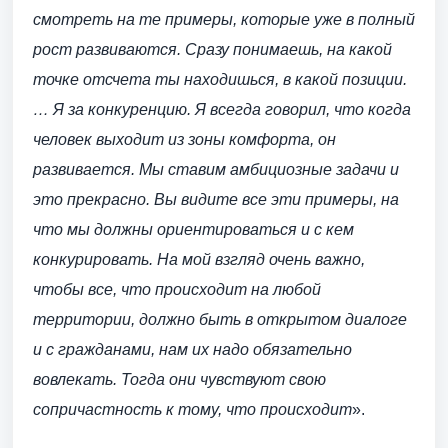
смотреть на те примеры, которые уже в полный
рост развиваются. Сразу понимаешь, на какой
точке отсчета ты находишься, в какой позиции.
… Я за конкуренцию. Я всегда говорил, что когда
человек выходит из зоны комфорта, он
развивается. Мы ставим амбициозные задачи и
это прекрасно. Вы видите все эти примеры, на
что мы должны ориентироваться и с кем
конкурировать. На мой взгляд очень важно,
чтобы все, что происходит на любой
территории, должно быть в открытом диалоге
и с гражданами, нам их надо обязательно
вовлекать. Тогда они чувствуют свою
сопричастность к тому, что происходит
».