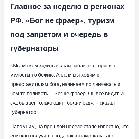
Главное за неделю в регионах
РФ. «Бог не фраер», туризм
под запретом и очередь в
губернаторы
«Мы можем ходить в храм, молиться, просить
милостыню божию. А если мы ходим к
представителям бога, начинаем их линчевать и
чем-то поливать… Бог не фраер. Он все видит. И
суд бывает только один: божий суд», – сказал
губернатор.
Напомним, на прошлой неделе стало известно, что
епископ получил в подарок автомобиль Land