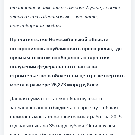
отношения к нам они не имеют. Лучше, конечно,
улица в честь Игнатовых – это наши,
новосибирские люди!
»
Правительство Новосибирской области
поторопилось опубликовать пресс-релиз, где
прямым текстом сообщалось о гарантии
получении федерального гранта на
строительство в областном центре четвертого
моста в размере 26,273 млрд рублей.
Данная сумма составляет большую часть
запланированного бюджета по проекту – общая
стоимость монтажно-строительных работ на 2015
год насчитывала 35 млрд рублей. Оставшуюся
часть должны были взвалить на себе частный