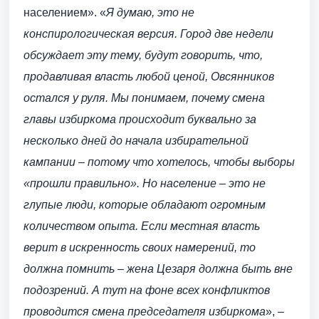
населением». «
Я думаю, это не
конспирологическая версия. Город две недели
обсуждает эту тему, будут говорить, что,
продавливая власть любой ценой, Овсянников
остался у руля. Мы понимаем, почему смена
главы избиркома происходит буквально за
несколько дней до начала избирательной
кампании – потому что хотелось, чтобы выборы
«прошли правильно». Но население – это не
глупые люди, которые обладают огромным
количеством опыта. Если местная власть
верит в искренность своих намерений, то
должна помнить – жена Цезаря должна быть вне
подозрений. А тут на фоне всех конфликтов
проводится смена председателя избиркома
», –