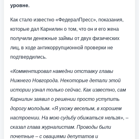
уровне.
Как стало известно «ФедералПресс», показания,
которые дал Карнилин о том, что он и его жена
получили денежные займы от двух физических
лиц, в ходе антикоррупционной проверки не
подтвердились.
«
Комментировал намедни отставку главы
Нижнего Новгорода. Некоторые детали этой
истории узнал только сейчас. Как известно, сам
Карнилин заявил о решении просто уступить
дорогу молодым. «Я ухожу веселым, в хорошем
настроении. На мою судьбу обижаться нельзя», –
сказал глава журналистам. Проводы были
почетные – с овациями депутатов и