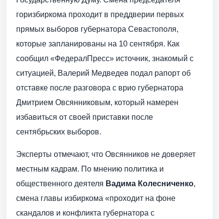
горизбиркома проходит в преддверии первых
прямых выборов губернатора Севастополя,
которые запланированы на 10 сентября. Как
сообщил «ФедералПресс» источник, знакомый с
ситуацией, Валерий Медведев подал рапорт об
отставке после разговора с врио губернатора
Дмитрием Овсянниковым, который намерен
избавиться от своей приставки после
сентябрьских выборов.
Эксперты отмечают, что Овсянников не доверяет
местным кадрам. По мнению политика и
общественного деятеля
Вадима Колесниченко
,
смена главы избиркома «проходит на фоне
скандалов и конфликта губернатора с