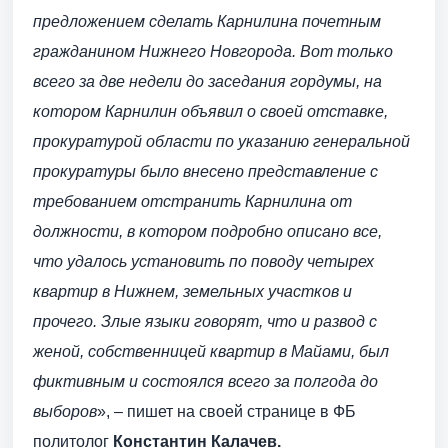
предложением сделать Карнилина почетным
гражданином Нижнего Новгорода. Вот только
всего за две недели до заседания гордумы, на
котором Карнилин объявил о своей отставке,
прокуратурой области по указанию генеральной
прокуратуры было внесено представление с
требованием отстранить Карнилина от
должности, в котором подробно описано все,
что удалось установить по поводу четырех
квартир в Нижнем, земельных участков и
прочего. Злые языки говорят, что и развод с
женой, собственницей квартир в Майами, был
фиктивным и состоялся всего за полгода до
выборов
», – пишет на своей странице в ФБ
политолог
Константин Калачев.