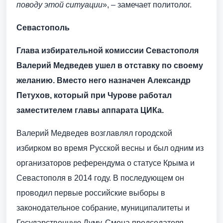
поводу этой ситуации
», – замечает политолог.
Севастополь
Глава избирательной комиссии Севастополя
Валерий Медведев ушел в отставку по своему
желанию. Вместо него назначен Александр
Петухов, который при Чурове работал
заместителем главы аппарата ЦИКа.
Валерий Медведев возглавлял городской
избирком во время Русской весны и был одним из
организаторов референдума о статусе Крыма и
Севастополя в 2014 году. В последующем он
проводил первые российские выборы в
законодательное собрание, муниципалитеты и
Государственную Думу. Смена председателя