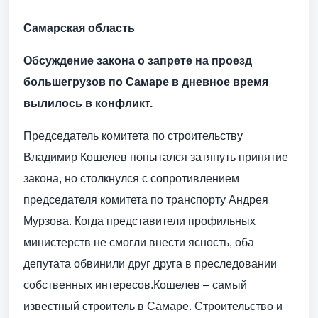
Самарская область
Обсуждение закона о запрете на проезд
большегрузов по Самаре в дневное время
вылилось в конфликт.
Председатель комитета по строительству
Владимир Кошелев попытался затянуть принятие
закона, но столкнулся с сопротивлением
председателя комитета по транспорту Андрея
Мурзова. Когда представители профильных
министерств не смогли внести ясность, оба
депутата обвинили друг друга в преследовании
собственных интересов.Кошелев – самый
известный строитель в Самаре. Строительство и