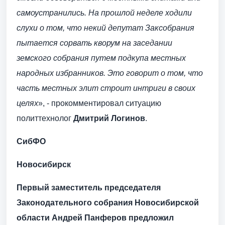
самоустранились. На прошлой неделе ходили
слухи о том, что некий депутат Заксобрания
пытается сорвать кворум на заседании
земского собрания путем подкупа местных
народных избранников. Это говорит о том, что
часть местных элит строит интриги в своих
целях
», - прокомментировал ситуацию
политтехнолог
Дмитрий Логинов
.
СибФО
Новосибирск
Первый заместитель председателя
Законодательного собрания Новосибирской
области Андрей Панферов предложил