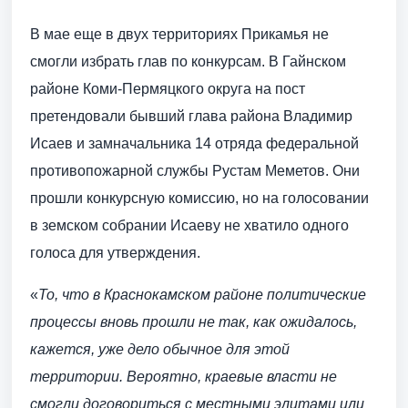
В мае еще в двух территориях Прикамья не
смогли избрать глав по конкурсам. В Гайнском
районе Коми-Пермяцкого округа на пост
претендовали бывший глава района Владимир
Исаев и замначальника 14 отряда федеральной
противопожарной службы Рустам Меметов. Они
прошли конкурсную комиссию, но на голосовании
в земском собрании Исаеву не хватило одного
голоса для утверждения.
«
То, что в Краснокамском районе политические
процессы вновь прошли не так, как ожидалось,
кажется, уже дело обычное для этой
территории. Вероятно, краевые власти не
смогли договориться с местными элитами или