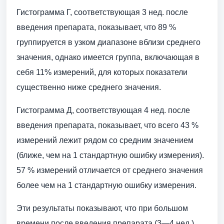
Гистограмма Г, соответствующая 3 нед. после
введения препарата, показывает, что 89 %
группируется в узком диапазоне вблизи среднего
значения, однако имеется группа, включающая в
себя 11% измерений, для которых показатели
существенно ниже среднего значения.
Гистограмма Д, соответствующая 4 нед. после
введения препарата, показывает, что всего 43 %
измерений лежит рядом со средним значением
(ближе, чем на 1 стандартную ошибку измерения).
57 % измерений отличается от среднего значения
более чем на 1 стандартную ошибку измерения.
Эти результаты показывают, что при большом
времени после введения препарата (3—4 нед.)