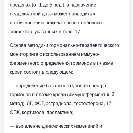
пределах (от 1 до 5 нед.), а назначение
неадекватной дозы может приводить к
возникновению нежелательных побочных
эффектов, указанных в табл. 17.
Основа методики гормонально-терапевтического
мониторинга с использованием иммуно-
ферментного определения гормонов в плазме
крови состоит в следующем:
— определение базального уровня спектра
гормонов в плазме крови (иммуноферментный
метод): ЛГ, ФСГ, эстрадиола, тестостерона, 17-
ОПК, кортизола, пролактина;
— выявление динамических изменений и