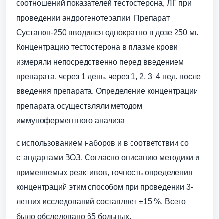
соотношений показателей тестостерона, ЛГ при
проведении андрогенотерапии. Препарат
Сустанон-250 вводился однократно в дозе 250 мг.
Концентрацию тестостерона в плазме крови
измеряли непосредственно перед введением
препарата, через 1 день, через 1, 2, 3, 4 нед. после
введения препарата. Определение концентрации
препарата осуществляли методом
иммуноферментного анализа
с использованием наборов и в соответствии со
стандартами ВОЗ. Согласно описанию методики и
применяемых реактивов, точность определения
концентраций этим способом при проведении 3-
летних исследований составляет ±15 %. Всего
было обследовано 65 больных.