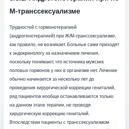
М-транссексуализме
Трудностей с гормонотерапией
(андрогенотерапией) при Ж/М-транссексуализме,
как правило, не возникает. Больные сами приходят
к эндокринологу за назначением лечения,
поскольку понимают, что источника мужских
половых гормонов у них в организме нет. Лечение
обычно начинается за несколько лет до
проведения хирургической коррекции гениталий,
ряд пациентов вообще останавливаются только
на данном этапе терапии, не проводя
хирургическую коррекцию гениталий.
Впоследствии пациенты с транссексуализмом