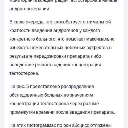
мониторинга концентрации тестостерона в начале
андрогенотерапии.
В свою очередь, это способствует оптимальной
кратности введения андрогенов у каждого
конкретного больного, что помогает максимально
избежать нежелательных побочных эффектов в
результате передозировки препарата либо
вследствие резкого падения концентрации
тестостерона.
На рис. 5 представлено распределение
обследованных больных по значениям
концентрации тестостерона через разные
промежутки времени после введения препарата.
На этих гистограммах по оси абсцисс отложены