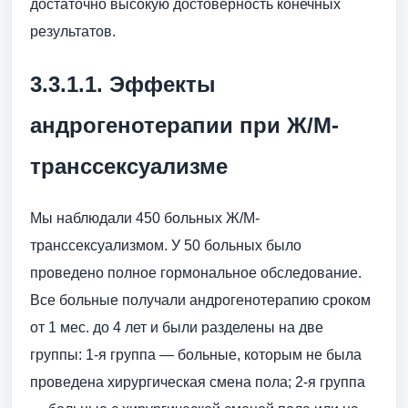
достаточно высокую достоверность конечных
результатов.
3.3.1.1. Эффекты
андрогенотерапии при Ж/М-
транссексуализме
Мы наблюдали 450 больных Ж/М-
транссексуализмом. У 50 больных было
проведено полное гормональное обследование.
Все больные получали андрогенотерапию сроком
от 1 мес. до 4 лет и были разделены на две
группы: 1-я группа — больные, которым не была
проведена хирургическая смена пола; 2-я группа