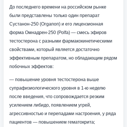
До последнего времени на российском рынке
были представлены только один препарат
Сустанон-250 (Огgапоп) и его лицензионная
форма Омнадрен-250 (Роlfа) — смесь эфиров
тестостерона с разными фармакокинетическими
свойствами, который является достаточно
эффективным препаратом, но обладающим рядом
побочных эффектов:
— повышение уровня тестостерона выше
супрафизиологического уровня в 1-ю неделю
после введения, что сопровождается резким
усилением либидо, появлением угрей,
агрессивностью и перепадами настроения, у ряда
пациентов — повышением гематокрита;