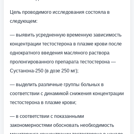
Цель проводимого исследования состояла в
следующем:
— выявить усредненную временную зависимость
концентрации тестостерона в плазме крови после
однократного введения масляного раствора
пролонгированного препарата тестостерона —
Сустанона-250 (в дозе 250 мг);
— выделить различные группы больных в
соответствии с динамикой снижения концентрации
тестостерона в плазме крови;
— в соответствии с показанными
закономерностями обосновать необходимость