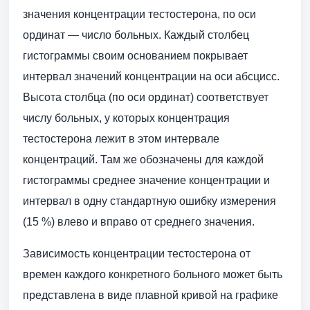
значения концентрации тестостерона, по оси
ординат — число больных. Каждый столбец
гистограммы своим основанием покрывает
интервал значений концентрации на оси абсцисс.
Высота столбца (по оси ординат) соответствует
числу больных, у которых концентрация
тестостерона лежит в этом интервале
концентраций. Там же обозначены для каждой
гистограммы среднее значение концентрации и
интервал в одну стандартную ошибку измерения
(15 %) влево и вправо от среднего значения.
Зависимость концентрации тестостерона от
времен каждого конкретного больного может быть
представлена в виде плавной кривой на графике