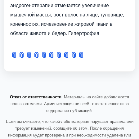
андрогенотерапии отмечается увеличение
мышечной массы, рост волос на лице, туловище,
конечностях, исчезновение жировой ткани в
области живота и бедер. Гипертрофия
📎
📎
📎
📎
📎
📎
📎
📎
📎
📎
Отказ от ответственности.
Материалы на сайте добавляются
пользователями. Администрация не несёт ответственности за
содержание публикаций.
Если вы считаете, что какой-либо материал нарушает правила или
требует изменений, сообщите об этом. После обращения
информация будет проверена и при необходимости удалена или