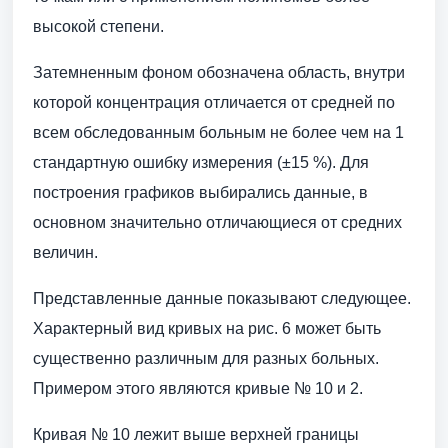
высокой степени.
Затемненным фоном обозначена область, внутри
которой концентрация отличается от средней по
всем обследованным больным не более чем на 1
стандартную ошибку измерения (±15 %). Для
построения графиков выбирались данные, в
основном значительно отличающиеся от средних
величин.
Представленные данные показывают следующее.
Характерный вид кривых на рис. 6 может быть
существенно различным для разных больных.
Примером этого являются кривые № 10 и 2.
Кривая № 10 лежит выше верхней границы