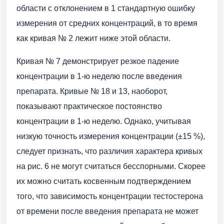
области с отклонением в 1 стандартную ошибку
измерения от средних концентраций, в то время
как кривая № 2 лежит ниже этой области.
Кривая № 7 демонстрирует резкое падение
концентрации в 1-ю неделю после введения
препарата. Кривые № 18 и 13, наоборот,
показывают практическое постоянство
концентрации в 1-ю неделю. Однако, учитывая
низкую точность измерения концентрации (±15 %),
следует признать, что различия характера кривых
на рис. 6 не могут считаться бесспорными. Скорее
их можно считать косвенным подтверждением
того, что зависимость концентрации тестостерона
от времени после введения препарата не может