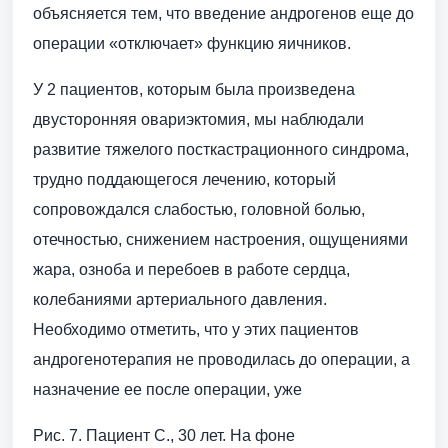
объясняется тем, что введение андрогенов еще до
операции «отключает» функцию яичников.
У 2 пациентов, которым была произведена
двусторонняя овариэктомия, мы наблюдали
развитие тяжелого посткастрационного синдрома,
трудно поддающегося лечению, который
сопровождался слабостью, головной болью,
отечностью, снижением настроения, ощущениями
жара, озноба и перебоев в работе сердца,
колебаниями артериального давления.
Необходимо отметить, что у этих пациентов
андрогенотерапия не проводилась до операции, а
назначение ее после операции, уже
Рис. 7. Пациент С., 30 лет. На фоне