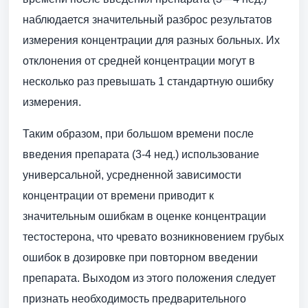
наблюдается значительный разброс результатов
измерения концентрации для разных больных. Их
отклонения от средней концентрации могут в
несколько раз превышать 1 стандартную ошибку
измерения.
Таким образом, при большом времени после
введения препарата (3-4 нед.) использование
универсальной, усредненной зависимости
концентрации от времени приводит к
значительным ошибкам в оценке концентрации
тестостерона, что чревато возникновением грубых
ошибок в дозировке при повторном введении
препарата. Выходом из этого положения следует
признать необходимость предварительного