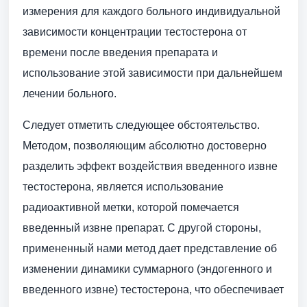
измерения для каждого больного индивидуальной
зависимости концентрации тестостерона от
времени после введения препарата и
использование этой зависимости при дальнейшем
лечении больного.
Следует отметить следующее обстоятельство.
Методом, позволяющим абсолютно достоверно
разделить эффект воздействия введенного извне
тестостерона, является использование
радиоактивной метки, которой помечается
введенный извне препарат. С другой стороны,
примененный нами метод дает представление об
изменении динамики суммарного (эндогенного и
введенного извне) тестостерона, что обеспечивает