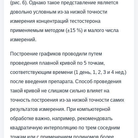
(рис. 6). Однако такое представление является
довольно условным из-за низкой точности
измерения концентраций тестостерона
применяемым методом (±15 %) и малого числа
измерений.
Построение графиков проводили путем
проведения плавной кривой по 5 точкам,
соответствующим времени (1 день, 1, 2, 3 и 4 нед.)
после введения препарата. Способ проведения
такой кривой не слишком сильно влияет на
точность построения из-за низкой точности самих
результатов измерения. При компьютерной
обработке важно, например, рекомендовать
квадратичную интерполяцию по трем соседним
точкам или с применением полиномов более