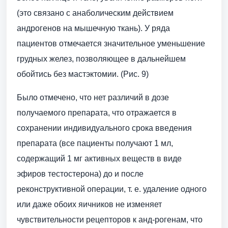
(это связано с анаболическим действием
андрогенов на мышечную ткань). У ряда
пациентов отмечается значительное уменьшение
грудных желез, позволяющее в дальнейшем
обойтись без мастэктомии. (Рис. 9)
Было отмечено, что нет различий в дозе
получаемого препарата, что отражается в
сохранении индивидуального срока введения
препарата (все пациенты получают 1 мл,
содержащий 1 мг активных веществ в виде
эфиров тестостерона) до и после
реконструктивной операции, т. е. удаление одного
или даже обоих яичников не изменяет
чувствительности рецепторов к анд-рогенам, что