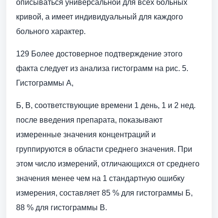
описываться универсальной для всех больных
кривой, а имеет индивидуальный для каждого
больного характер.
129 Более достоверное подтверждение этого
факта следует из анализа гистограмм на рис. 5.
Гистограммы А,
Б, В, соответствующие времени 1 день, 1 и 2 нед.
после введения препарата, показывают
измеренные значения концентраций и
группируются в области среднего значения. При
этом число измерений, отличающихся от среднего
значения менее чем на 1 стандартную ошибку
измерения, составляет 85 % для гистограммы Б,
88 % для гистограммы В.