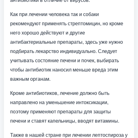
антибиотики в отличие от вирусов.
Как при лечении человека так и собаки
рекомендуют применять стрептомицин, но кроме
него хорошо действуют и другие
антибактериальные препараты, здесь уже нужно
подбирать лекарство индивидуально. Следует
учитывать состояние печени и почек, выбирать
чтобы антибиотик наносил меньше вреда этим
важным органам.
Кроме антибиотиков, лечение должно быть
направлено на уменьшение интоксикации,
поэтому применяют препараты для защиты
печени и ставят капельницы, вводят витамины.
Также в нашей стране при лечении лептоспироза у