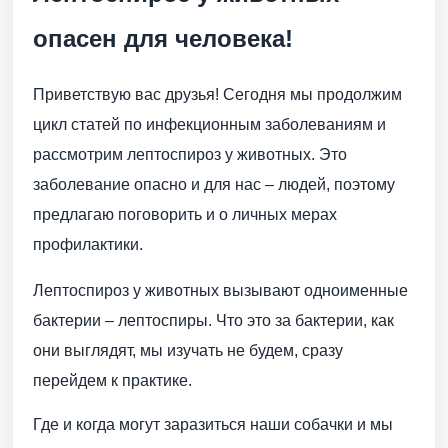
опасен для человека!
Приветствую вас друзья! Сегодня мы продолжим
цикл статей по инфекционным заболеваниям и
рассмотрим лептоспироз у животных. Это
заболевание опасно и для нас – людей, поэтому
предлагаю поговорить и о личных мерах
профилактики.
Лептоспироз у животных вызывают одноименные
бактерии – лептоспиры. Что это за бактерии, как
они выглядят, мы изучать не будем, сразу
перейдем к практике.
Где и когда могут заразиться наши собачки и мы