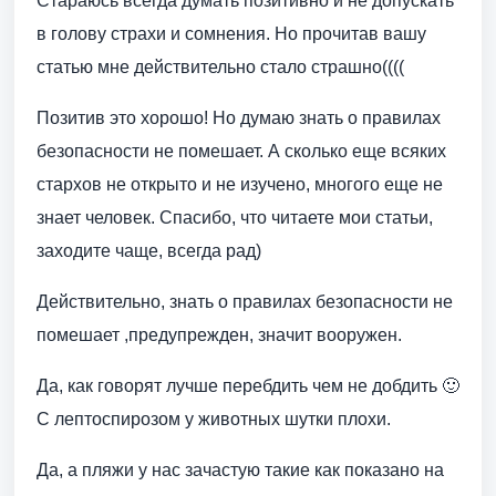
Стараюсь всегда думать позитивно и не допускать
в голову страхи и сомнения. Но прочитав вашу
статью мне действительно стало страшно((((
Позитив это хорошо! Но думаю знать о правилах
безопасности не помешает. А сколько еще всяких
стархов не открыто и не изучено, многого еще не
знает человек. Спасибо, что читаете мои статьи,
заходите чаще, всегда рад)
Действительно, знать о правилах безопасности не
помешает ,предупрежден, значит вооружен.
Да, как говорят лучше перебдить чем не добдить 🙂
С лептоспирозом у животных шутки плохи.
Да, а пляжи у нас зачастую такие как показано на