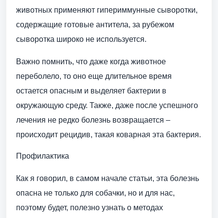
животных применяют гипериммунные сыворотки,
содержащие готовые антитела, за рубежом
сыворотка широко не используется.
Важно помнить, что даже когда животное
переболело, то оно еще длительное время
остается опасным и выделяет бактерии в
окружающую среду. Также, даже после успешного
лечения не редко болезнь возвращается –
происходит рецидив, такая коварная эта бактерия.
Профилактика
Как я говорил, в самом начале статьи, эта болезнь
опасна не только для собачки, но и для нас,
поэтому будет, полезно узнать о методах