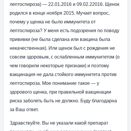
лептоспироза) — 22.01.2016 и 09.02.22016. Щенок
родился в конце ноября 2015. Мучает вопрос,
почему у щенка не было иммунитета от
лептоспироза? У меня есть подозрения по поводу
прививки (не была сделана или вакцина была
некачественная). Или щенок был с рождения не
совсем здоровым, с ослабленным иммунитетом (о
чем говорили некоторые признаки) и поэтому
вакцинация не дала стойкого иммунитета против
лептоспироза. Мое понимание такое — у
здорового щенка, при правильной вакцинации
риска заболеть быть не должно. Буду благодарна
за Ваш ответ.
Здравствуйте. Вы не указали какой препарат