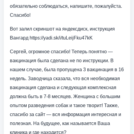
обязательно соблюдаться, напишите, пожалуйста.
Спасибо!
Вот залил скриншот на яндексдиск, инструкция
Вангард https://yadi.sk/i/tuLeijFku47kK
Сергей, огромное спасибо! Теперь понятно —
вакцинация была сделана не по инструкции. В
нашем случае, была пропущена 3 вакцинация в 16
недель. Заводчица сказала, что вся необходимая
вакцинация сделана и следующая комплексная
должна быть в 7-8 месяцев. Женщина с большим
опытом разведения собак и такое творит! Также,
спасибо за сайт — вся информация интересная и
полезная. На будущее, как называется Ваша
клиника и где находится?