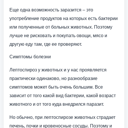
Еще одна возможность заразится – это
употребление продуктов на которых есть бактерии
или полученные от больных животных. Поэтому
лучше не рисковать и покупать овощи, мясо и
другую еду там, где ее проверяют.
Симптомы болезни
Лептоспироз у животных и у нас проявляется
практически одинаково, но разнообразие
симптомов может быть очень большим. Все
зависит от того какой вид бактерии, какой возраст
животного и от того куда внедрился паразит.
Но обычно, при лептоспирозе животных страдает
печень, почки и кровеносные сосуды. Поэтому и