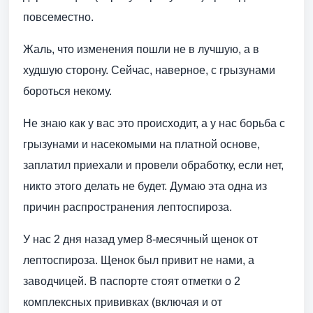
повсеместно.
Жаль, что изменения пошли не в лучшую, а в
худшую сторону. Сейчас, наверное, с грызунами
бороться некому.
Не знаю как у вас это происходит, а у нас борьба с
грызунами и насекомыми на платной основе,
заплатил приехали и провели обработку, если нет,
никто этого делать не будет. Думаю эта одна из
причин распространения лептоспироза.
У нас 2 дня назад умер 8-месячный щенок от
лептоспироза. Щенок был привит не нами, а
заводчицей. В паспорте стоят отметки о 2
комплексных прививках (включая и от