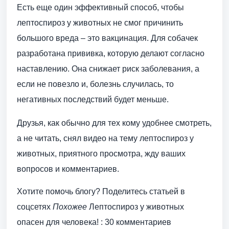
Есть еще один эффективный способ, чтобы
лептоспироз у животных не смог причинить
большого вреда – это вакцинация. Для собачек
разработана прививка, которую делают согласно
наставлению. Она снижает риск заболевания, а
если не повезло и, болезнь случилась, то
негативных последствий будет меньше.
Друзья, как обычно для тех кому удобнее смотреть,
а не читать, снял видео на тему лептоспироз у
животных, приятного просмотра, жду ваших
вопросов и комментариев.
Хотите помочь блогу? Поделитесь статьей в
соцсетях
Похожее
Лептоспироз у животных
опасен для человека! : 30 комментариев