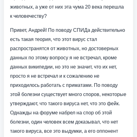
животных, а уже от них эта чума 20 века перешла
к человечеству?
Привет, Андрей! По поводу СПИДа действительно
есть такая теория, что этот вирус стал
распространятся от животных, но достоверных
данных по этому вопросу я не встречал, кроме
данных википедии, но это не значит, что их нет,
просто я не встречал и к сожалению не
приходилось работать с приматами. По поводу
этой болезни существует много споров, некоторые
утверждают, что такого вируса нет, что это фейк.
Однажды на форуме набрел на спор об этой
болезни, один человек всем доказывал, что нет
такого вируса, все это выдумки, а его оппонент