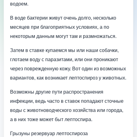
водоем.
В воде бактерии живут очень долго, несколько
месяцев при благоприятных условиях, а по
некоторым данным могут там и размножаться.
Затем в ставке купаемся мы или наши собачки,
глотаем воду с паразитами, или они проникают
через поврежденную кожу. Вот один из возможных
вариантов, как возникает лептоспироз у животных.
Возможны другие пути распространения
инфекции, ведь часто в ставок попадают сточные
воды с животноводческого хозяйства или города,
а в них тоже может быт лептоспира.
Грызуны резервуар лептоспироза