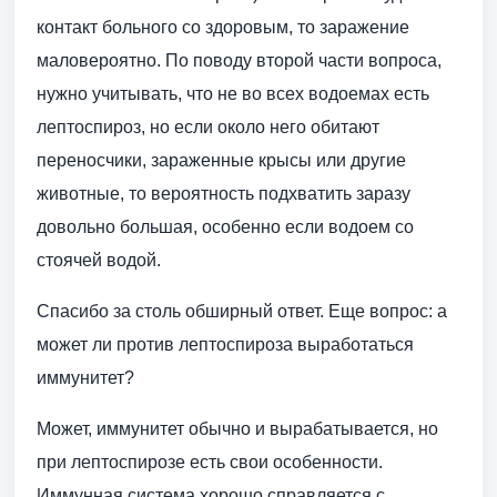
контакт больного со здоровым, то заражение
маловероятно. По поводу второй части вопроса,
нужно учитывать, что не во всех водоемах есть
лептоспироз, но если около него обитают
переносчики, зараженные крысы или другие
животные, то вероятность подхватить заразу
довольно большая, особенно если водоем со
стоячей водой.
Спасибо за столь обширный ответ. Еще вопрос: а
может ли против лептоспироза выработаться
иммунитет?
Может, иммунитет обычно и вырабатывается, но
при лептоспирозе есть свои особенности.
Иммунная система хорошо справляется с