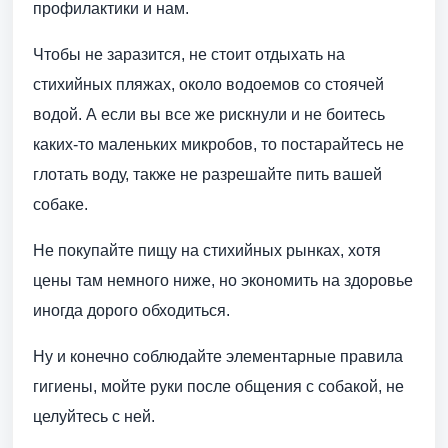
профилактики и нам.
Чтобы не заразится, не стоит отдыхать на
стихийных пляжах, около водоемов со стоячей
водой. А если вы все же рискнули и не боитесь
каких-то маленьких микробов, то постарайтесь не
глотать воду, также не разрешайте пить вашей
собаке.
Не покупайте пищу на стихийных рынках, хотя
цены там немного ниже, но экономить на здоровье
иногда дорого обходиться.
Ну и конечно соблюдайте элементарные правила
гигиены, мойте руки после общения с собакой, не
целуйтесь с ней.