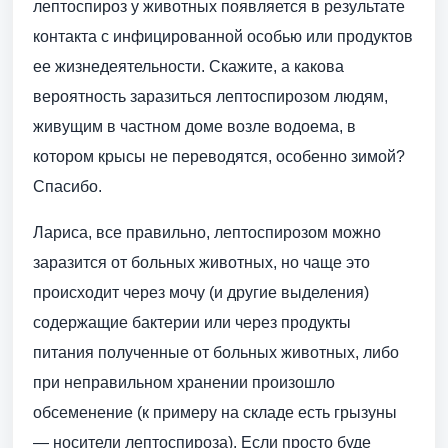
лептоспироз у животных появляется в результате
контакта с инфицированной особью или продуктов
ее жизнедеятельности. Скажите, а какова
вероятность заразиться лептоспирозом людям,
живущим в частном доме возле водоема, в
котором крысы не переводятся, особенно зимой?
Спасибо.
Лариса, все правильно, лептоспирозом можно
заразится от больных животных, но чаще это
происходит через мочу (и другие выделения)
содержащие бактерии или через продукты
питания полученные от больных животных, либо
при неправильном хранении произошло
обсеменение (к примеру на складе есть грызуны
— носители лептоспироза). Если просто буде