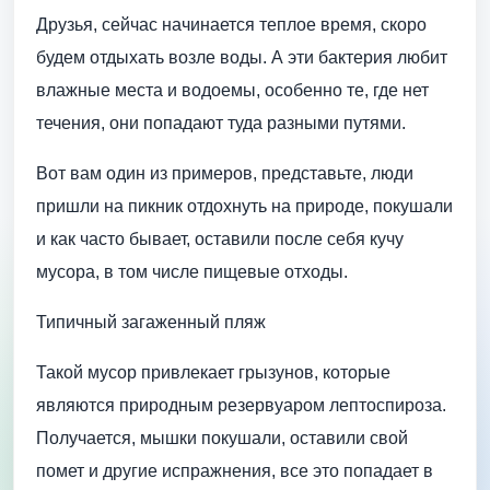
Друзья, сейчас начинается теплое время, скоро
будем отдыхать возле воды. А эти бактерия любит
влажные места и водоемы, особенно те, где нет
течения, они попадают туда разными путями.
Вот вам один из примеров, представьте, люди
пришли на пикник отдохнуть на природе, покушали
и как часто бывает, оставили после себя кучу
мусора, в том числе пищевые отходы.
Типичный загаженный пляж
Такой мусор привлекает грызунов, которые
являются природным резервуаром лептоспироза.
Получается, мышки покушали, оставили свой
помет и другие испражнения, все это попадает в