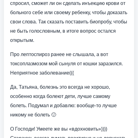
спросил, сможет ли он сделать инъекцию крови от
больного себе или своему ребенку, чтобы доказать
свои слова. Так сказать поставить биопробу, чтобы
не быть голословным, в итоге вопрос остался
открытым.
Про лептоспироз ранее не слышала, а вот
токсоплазмозом мой сынуля от кошки заразился.
Неприятное заболевание(((
Да, Татьяна, болезнь это всегда не хорошо,
особенно когда болеют дети, лучше самому
болеть. Подумал и добавлю: вообще-то лучше
никому не болеть 🙂
О Господи! Умеете же вы «вдохновить»))))