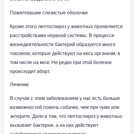
Пожелтевшие слизистые оболочки
Кроме этого лептоспироз у животных проявляется
расстройствами нервной системы. В процессе
жизнедеятельности бактерий образуется много
токсинов, которые действуют на весь организм, в
том числе на мозг. Не редко при этой болезни
происходит аборт.
Лечение
В случае с этим заболеванием у нас есть больше
возможностей помочь собачке, чем при чуме или
энтерите. Дело в том, что лептоспироз у животных
вызывает бактерии, а на них действуют