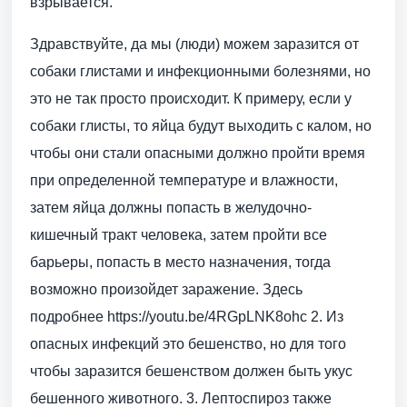
взрывается.
Здравствуйте, да мы (люди) можем заразится от
собаки глистами и инфекционными болезнями, но
это не так просто происходит. К примеру, если у
собаки глисты, то яйца будут выходить с калом, но
чтобы они стали опасными должно пройти время
при определенной температуре и влажности,
затем яйца должны попасть в желудочно-
кишечный тракт человека, затем пройти все
барьеры, попасть в место назначения, тогда
возможно произойдет заражение. Здесь
подробнее https://youtu.be/4RGpLNK8ohc 2. Из
опасных инфекций это бешенство, но для того
чтобы заразится бешенством должен быть укус
бешенного животного. 3. Лептоспироз также