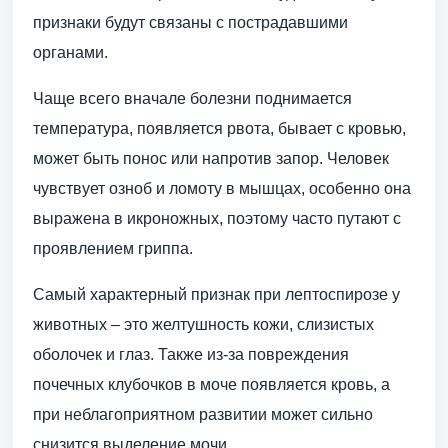
признаки будут связаны с пострадавшими
органами.
Чаще всего вначале болезни поднимается
температура, появляется рвота, бывает с кровью,
может быть понос или напротив запор. Человек
чувствует озноб и ломоту в мышцах, особенно она
выражена в икроножных, поэтому часто путают с
проявлением гриппа.
Самый характерный признак при лептоспирозе у
животных – это желтушность кожи, слизистых
оболочек и глаз. Также из-за повреждения
почечных клубочков в моче появляется кровь, а
при неблагоприятном развитии может сильно
снизится выделение мочи.