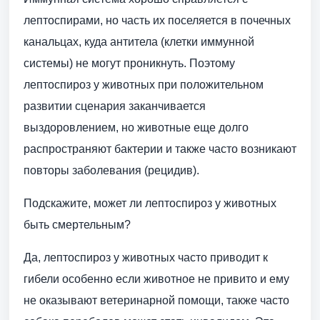
лептоспирами, но часть их поселяется в почечных
канальцах, куда антитела (клетки иммунной
системы) не могут проникнуть. Поэтому
лептоспироз у животных при положительном
развитии сценария заканчивается
выздоровлением, но животные еще долго
распространяют бактерии и также часто возникают
повторы заболевания (рецидив).
Подскажите, может ли лептоспироз у животных
быть смертельным?
Да, лептоспироз у животных часто приводит к
гибели особенно если животное не привито и ему
не оказывают ветеринарной помощи, также часто