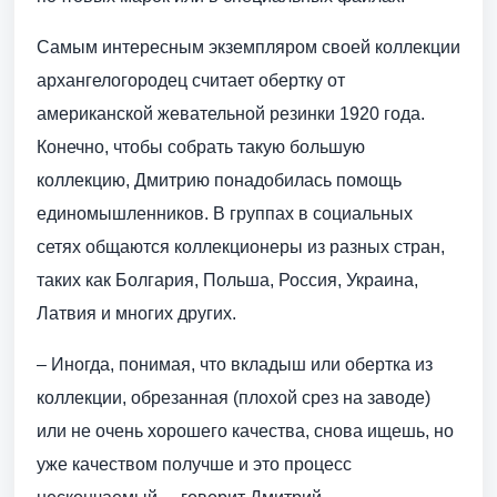
Самым интересным экземпляром своей коллекции
архангелогородец считает обертку от
американской жевательной резинки 1920 года.
Конечно, чтобы собрать такую большую
коллекцию, Дмитрию понадобилась помощь
единомышленников. В группах в социальных
сетях общаются коллекционеры из разных стран,
таких как Болгария, Польша, Россия, Украина,
Латвия и многих других.
– Иногда, понимая, что вкладыш или обертка из
коллекции, обрезанная (плохой срез на заводе)
или не очень хорошего качества, снова ищешь, но
уже качеством получше и это процесс