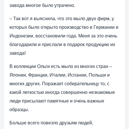
завода многое было утрачено.
– Так вот я выяснила, что это мыло двух фирм, у
которых было открыто производство в Германии и
Индонезии, восстановили года. Меня за это очень
благодарили и прислали в подарок продукцию их
завода!
В коллекции Ольги есть мыло из многих стран –
Японии, Франции, Италии, Испании, Польши и
многих других. Поражает собирательницу то, с
какой легкостью иногда совершенно незнакомые
люди присылают памятные и очень важные
образцы.
Больше всего повезло друзьям людей,