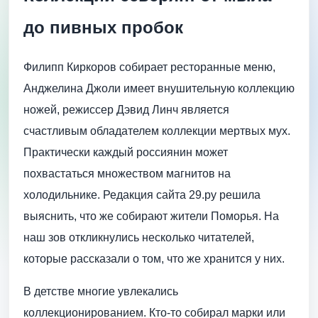
до пивных пробок
Филипп Киркоров собирает ресторанные меню,
Анджелина Джоли имеет внушительную коллекцию
ножей, режиссер Дэвид Линч является
счастливым обладателем коллекции мертвых мух.
Практически каждый россиянин может
похвастаться множеством магнитов на
холодильнике. Редакция сайта 29.ру решила
выяснить, что же собирают жители Поморья. На
наш зов откликнулись несколько читателей,
которые рассказали о том, что же хранится у них.
В детстве многие увлекались
коллекционированием. Кто-то собирал марки или