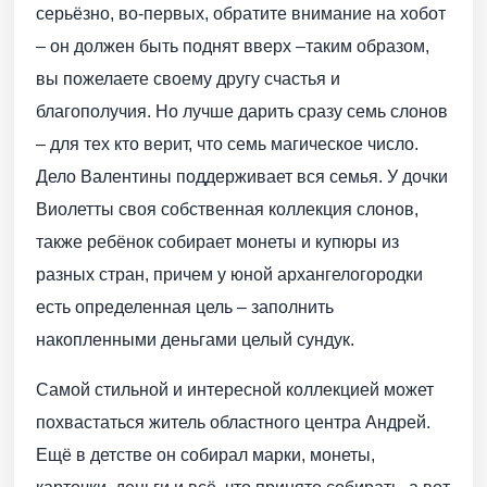
серьёзно, во-первых, обратите внимание на хобот
– он должен быть поднят вверх –таким образом,
вы пожелаете своему другу счастья и
благополучия. Но лучше дарить сразу семь слонов
– для тех кто верит, что семь магическое число.
Дело Валентины поддерживает вся семья. У дочки
Виолетты своя собственная коллекция слонов,
также ребёнок собирает монеты и купюры из
разных стран, причем у юной архангелогородки
есть определенная цель – заполнить
накопленными деньгами целый сундук.
Самой стильной и интересной коллекцией может
похвастаться житель областного центра Андрей.
Ещё в детстве он собирал марки, монеты,