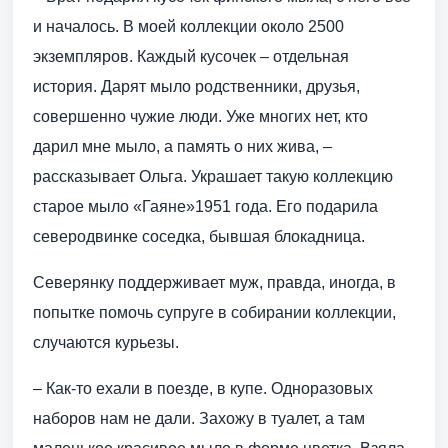
и началось. В моей коллекции около 2500
экземпляров. Каждый кусочек – отдельная
история. Дарят мыло родственники, друзья,
совершенно чужие люди. Уже многих нет, кто
дарил мне мыло, а память о них жива, –
рассказывает Ольга. Украшает такую коллекцию
старое мыло «Гаяне»1951 года. Его подарила
северодвинке соседка, бывшая блокадница.
Северянку поддерживает муж, правда, иногда, в
попытке помочь супруге в собирании коллекции,
случаются курьезы.
– Как-то ехали в поезде, в купе. Одноразовых
наборов нам не дали. Захожу в туалет, а там