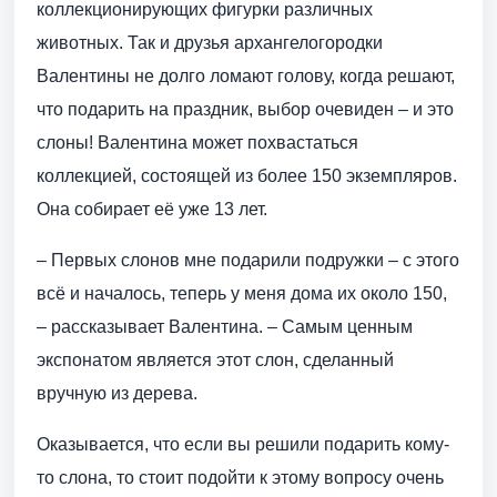
коллекционирующих фигурки различных
животных. Так и друзья архангелогородки
Валентины не долго ломают голову, когда решают,
что подарить на праздник, выбор очевиден – и это
слоны! Валентина может похвастаться
коллекцией, состоящей из более 150 экземпляров.
Она собирает её уже 13 лет.
– Первых слонов мне подарили подружки – с этого
всё и началось, теперь у меня дома их около 150,
– рассказывает Валентина. – Самым ценным
экспонатом является этот слон, сделанный
вручную из дерева.
Оказывается, что если вы решили подарить кому-
то слона, то стоит подойти к этому вопросу очень