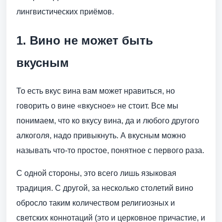
лингвистических приёмов.
1. Вино не может быть
вкусным
То есть вкус вина вам может нравиться, но
говорить о вине «вкусное» не стоит. Все мы
понимаем, что ко вкусу вина, да и любого другого
алкоголя, надо привыкнуть. А вкусным можно
называть что-то простое, понятное с первого раза.
С одной стороны, это всего лишь языковая
традиция. С другой, за несколько столетий вино
обросло таким количеством религиозных и
светских коннотаций (это и церковное причастие, и