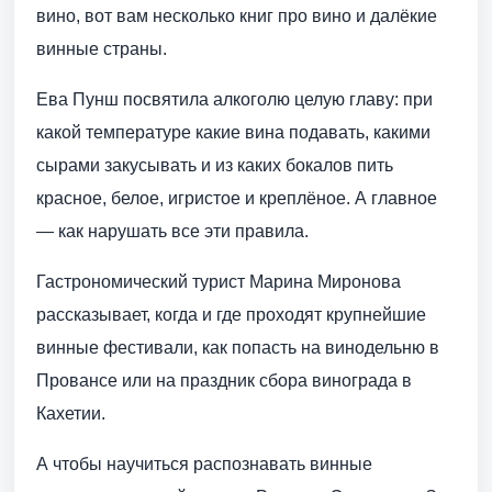
вино, вот вам несколько книг про вино и далёкие
винные страны.
Ева Пунш посвятила алкоголю целую главу: при
какой температуре какие вина подавать, какими
сырами закусывать и из каких бокалов пить
красное, белое, игристое и креплёное. А главное
— как нарушать все эти правила.
Гастрономический турист Марина Миронова
рассказывает, когда и где проходят крупнейшие
винные фестивали, как попасть на винодельню в
Провансе или на праздник сбора винограда в
Кахетии.
А чтобы научиться распознавать винные