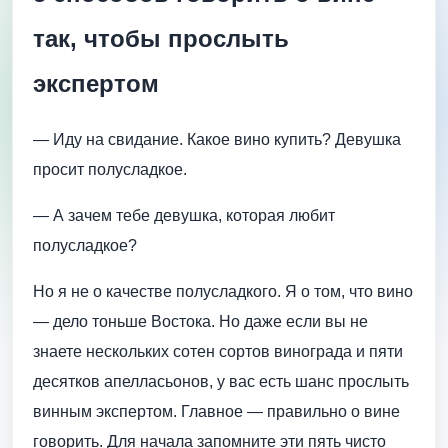
так, чтобы прослыть
экспертом
— Иду на свидание. Какое вино купить? Девушка
просит полусладкое.
— А зачем тебе девушка, которая любит
полусладкое?
Но я не о качестве полусладкого. Я о том, что вино
— дело тоньше Востока. Но даже если вы не
знаете нескольких сотен сортов винограда и пяти
десятков апелласьонов, у вас есть шанс прослыть
винным экспертом. Главное — правильно о вине
говорить. Для начала запомните эти пять чисто