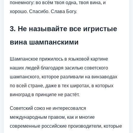
понемногу: во всём твоя одна, твоя вина, и
хорошо. Спасибо. Слава Богу.
3. Не называйте все игристые
вина шампанскими
Шампанское прижилось в языковой картине
наших людей благодаря засилью советского
шампанского, которое разливали на винзаводах
по всей стране, даже в тех широтах, в которых
виноград в принципе не растёт.
Советский союз не интересовался
международным правом, как и многие
современные российские производители, которые