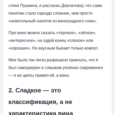
стихи Пушкина, и рассказы Довлатова), что само
понятие стало гораздо сложнее, чем просто
«алкогольный напиток из виноградного сока».
Про вино можно сказать «терпкое», «лёгкое»,
«интересное», на худой конец «плохое» или
«хорошее». Но вкусным бывает только компот.
Мне было так легко разрешено приехать, что я
был самоуверен и слишком упоённо современен
— я не цветы привёз ей, а вино.
2. Сладкое — это
классификация, а не
характеристика вина