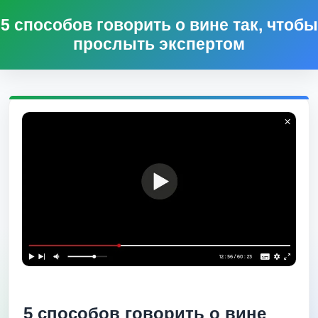
5 способов говорить о вине так, чтобы
прослыть экспертом
5 способов говорить о вине