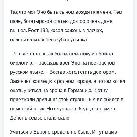
Так что мог Эно быть сыном вождя племени. Тем
паче, богатырской статью доктор очень даже
вышел. Рост 193, косая сажень в плечах,
ослепительная белозубая улыбка.
– Я с детства не любил математику и обожал
биологию, – рассказывает Эно на прекрасном
русском языке. – Всегда хотел стать доктором.
Закончил колледж в родном городе, а потом хотел
ехать учиться на врача в Германию. К отцу
приезжали друзья из этой страны, и я влюбился в
немецкий язык. Но случилась беда, отец умер.
Денег в семье стало мало.
Учиться в Европе средств не было. И тут мама