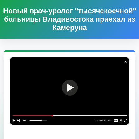
Новый врач-уролог "тысячекоечной"
больницы Владивостока приехал из
Камеруна