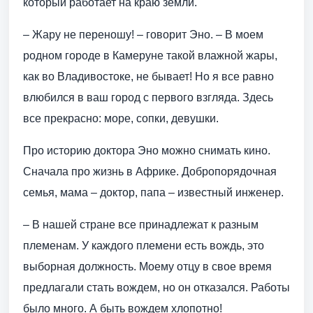
который работает на краю земли.
– Жару не переношу! – говорит Эно. – В моем
родном городе в Камеруне такой влажной жары,
как во Владивостоке, не бывает! Но я все равно
влюбился в ваш город с первого взгляда. Здесь
все прекрасно: море, сопки, девушки.
Про историю доктора Эно можно снимать кино.
Сначала про жизнь в Африке. Добропорядочная
семья, мама – доктор, папа – известный инженер.
– В нашей стране все принадлежат к разным
племенам. У каждого племени есть вождь, это
выборная должность. Моему отцу в свое время
предлагали стать вождем, но он отказался. Работы
было много. А быть вождем хлопотно!