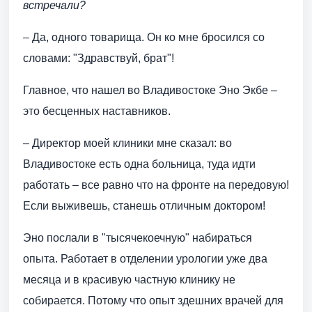
встречали?
– Да, одного товарища. Он ко мне бросился со
словами: "Здравствуй, брат"!
Главное, что нашел во Владивостоке Эно Экбе –
это бесценных наставников.
– Директор моей клиники мне сказал: во
Владивостоке есть одна больница, туда идти
работать – все равно что на фронте на передовую!
Если выживешь, станешь отличным доктором!
Эно послали в "тысячекоечную" набираться
опыта. Работает в отделении урологии уже два
месяца и в красивую частную клинику не
собирается. Потому что опыт здешних врачей для