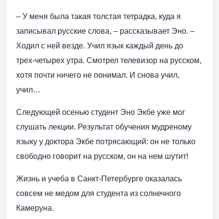
– У меня была такая толстая тетрадка, куда я
записывал русские слова, – рассказывает Эно. –
Ходил с ней везде. Учил язык каждый день до
трех-четырех утра. Смотрел телевизор на русском,
хотя почти ничего не понимал. И снова учил,
учил…
Следующей осенью студент Эно Экбе уже мог
слушать лекции. Результат обучения мудреному
языку у доктора Экбе потрясающий: он не только
свободно говорит на русском, он на нем шутит!
Жизнь и учеба в Санкт-Петербурге оказалась
совсем не медом для студента из солнечного
Камеруна.