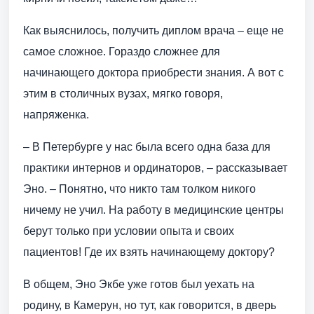
Как выяснилось, получить диплом врача – еще не
самое сложное. Гораздо сложнее для
начинающего доктора приобрести знания. А вот с
этим в столичных вузах, мягко говоря,
напряженка.
– В Петербурге у нас была всего одна база для
практики интернов и ординаторов, – рассказывает
Эно. – Понятно, что никто там толком никого
ничему не учил. На работу в медицинские центры
берут только при условии опыта и своих
пациентов! Где их взять начинающему доктору?
В общем, Эно Экбе уже готов был уехать на
родину, в Камерун, но тут, как говорится, в дверь