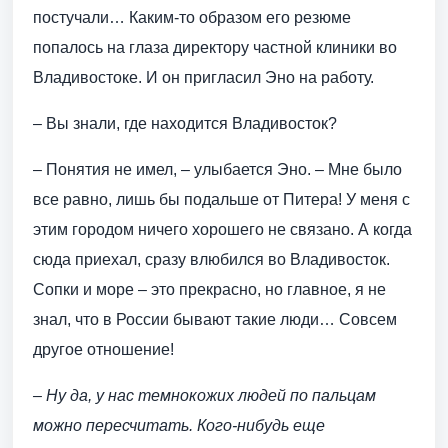
постучали… Каким-то образом его резюме
попалось на глаза директору частной клиники во
Владивостоке. И он пригласил Эно на работу.
– Вы знали, где находится Владивосток?
– Понятия не имел, – улыбается Эно. – Мне было
все равно, лишь бы подальше от Питера! У меня с
этим городом ничего хорошего не связано. А когда
сюда приехал, сразу влюбился во Владивосток.
Сопки и море – это прекрасно, но главное, я не
знал, что в России бывают такие люди… Совсем
другое отношение!
– Ну да, у нас темнокожих людей по пальцам
можно пересчитать. Кого-нибудь еще