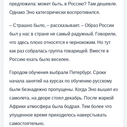
предложила: может быть, в Россию? Там дешевле.
Однако Эно категорически воспротивился.
– Страшно было, – рассказывает. – Образ России
был у нас в стране не самый радужный. Говорили,
что здесь плохо относятся к чернокожим. Но тут
как раз собралась группа товарищей. Вместе в
Россию ехать было веселее.
Городом обучения выбрали Петербург. Сроки
начала занятий на курсах по обучению русскому
были безнадежно пропущены. Когда Эно вышел из
самолета, на дворе стоял декабрь. После жаркой
Африки атмосфера была бодрая. Тем более что
упущенное время приходилось наверстывать
самостоятельно.