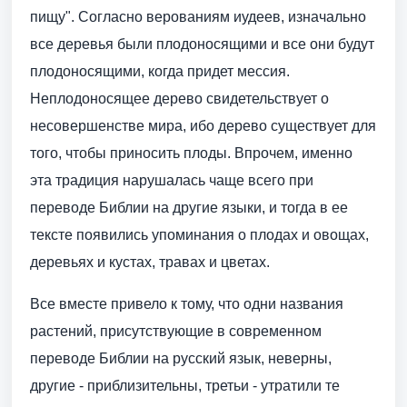
пищу". Согласно верованиям иудеев, изначально
все деревья были плодоносящими и все они будут
плодоносящими, когда придет мессия.
Неплодоносящее дерево свидетельствует о
несовершенстве мира, ибо дерево существует для
того, чтобы приносить плоды. Впрочем, именно
эта традиция нарушалась чаще всего при
переводе Библии на другие языки, и тогда в ее
тексте появились упоминания о плодах и овощах,
деревьях и кустах, травах и цветах.
Все вместе привело к тому, что одни названия
растений, присутствующие в современном
переводе Библии на русский язык, неверны,
другие - приблизительны, третьи - утратили те