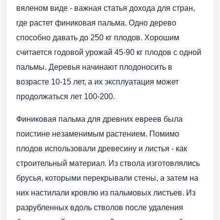
вяленом виде - важная статья дохода для стран,
где растет финиковая пальма. Одно дерево
способно давать до 250 кг плодов. Хорошим
считается годовой урожай 45-90 кг плодов с одной
пальмы. Деревья начинают плодоносить в
возрасте 10-15 лет, а их эксплуатация может
продолжаться лет 100-200.
Финиковая пальма для древних евреев была
поистине незаменимым растением. Помимо
плодов использовали древесину и листья - как
строительный материал. Из ствола изготовлялись
брусья, которыми перекрывали стены, а затем на
них настилали кровлю из пальмовых листьев. Из
разрубленных вдоль стволов после удаления