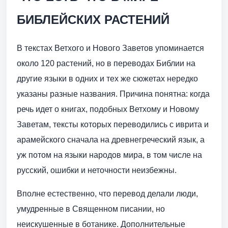
БИБЛЕЙСКИХ РАСТЕНИЙ
В текстах Ветхого и Нового Заветов упоминается
около 120 растений, но в переводах Библии на
другие языки в одних и тех же сюжетах нередко
указаны разные названия. Причина понятна: когда
речь идет о книгах, подобных Ветхому и Новому
Заветам, тексты которых переводились с иврита и
арамейского сначала на древнегреческий язык, а
уж потом на языки народов мира, в том числе на
русский, ошибки и неточности неизбежны.
Вполне естественно, что перевод делали люди,
умудренные в Священном писании, но
неискушенные в ботанике. Дополнительные