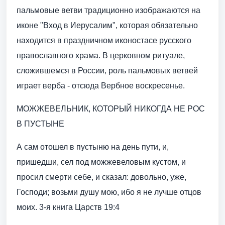
пальмовые ветви традиционно изображаются на
иконе "Вход в Иерусалим", которая обязательно
находится в праздничном иконостасе русского
православного храма. В церковном ритуале,
сложившемся в России, роль пальмовых ветвей
играет верба - отсюда Вербное воскресенье.
МОЖЖЕВЕЛЬНИК, КОТОРЫЙ НИКОГДА НЕ РОС
В ПУСТЫНЕ
А сам отошел в пустыню на день пути, и,
пришедши, сел под можжевеловым кустом, и
просил смерти себе, и сказал: довольно, уже,
Господи; возьми душу мою, ибо я не лучше отцов
моих. 3-я книга Царств 19:4