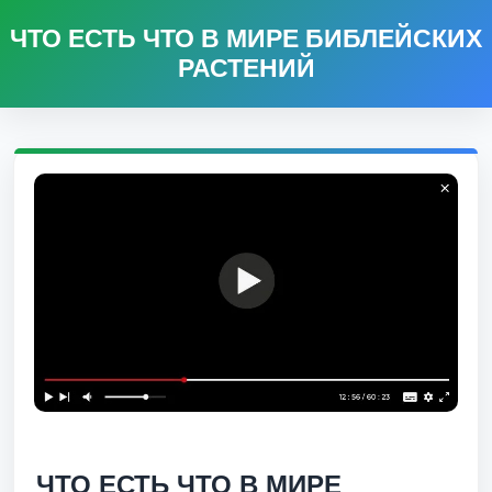
ЧТО ЕСТЬ ЧТО В МИРЕ БИБЛЕЙСКИХ
РАСТЕНИЙ
ЧТО ЕСТЬ ЧТО В МИРЕ