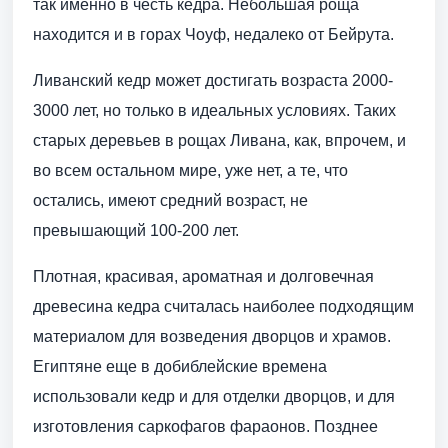
так именно в честь кедра. Небольшая роща
находится и в горах Чоуф, недалеко от Бейрута.
Ливанский кедр может достигать возраста 2000-
3000 лет, но только в идеальных условиях. Таких
старых деревьев в рощах Ливана, как, впрочем, и
во всем остальном мире, уже нет, а те, что
остались, имеют средний возраст, не
превышающий 100-200 лет.
Плотная, красивая, ароматная и долговечная
древесина кедра считалась наиболее подходящим
материалом для возведения дворцов и храмов.
Египтяне еще в добиблейские времена
использовали кедр и для отделки дворцов, и для
изготовления саркофагов фараонов. Позднее