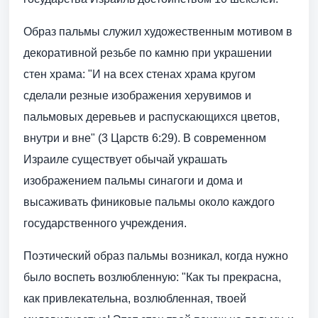
Образ пальмы служил художественным мотивом в
декоративной резьбе по камню при украшении
стен храма: "И на всех стенах храма кругом
сделали резные изображения херувимов и
пальмовых деревьев и распускающихся цветов,
внутри и вне" (3 Царств 6:29). В современном
Израиле существует обычай украшать
изображением пальмы синагоги и дома и
высаживать финиковые пальмы около каждого
государственного учреждения.
Поэтический образ пальмы возникал, когда нужно
было воспеть возлюбленную: "Как ты прекрасна,
как привлекательна, возлюбленная, твоей