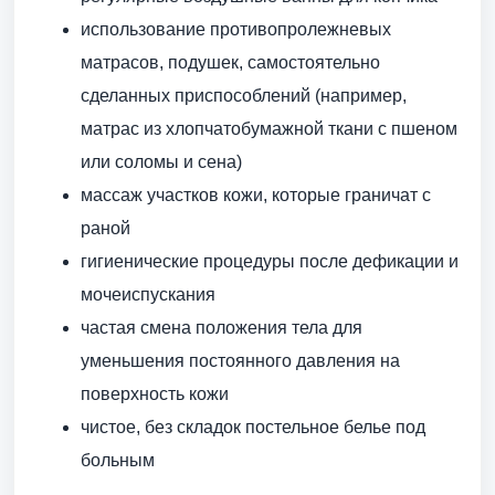
использование противопролежневых
матрасов, подушек, самостоятельно
сделанных приспособлений (например,
матрас из хлопчатобумажной ткани с пшеном
или соломы и сена)
массаж участков кожи, которые граничат с
раной
гигиенические процедуры после дефикации и
мочеиспускания
частая смена положения тела для
уменьшения постоянного давления на
поверхность кожи
чистое, без складок постельное белье под
больным