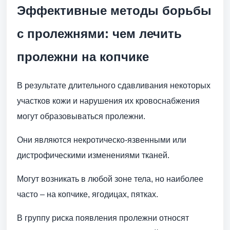
Эффективные методы борьбы
с пролежнями: чем лечить
пролежни на копчике
В результате длительного сдавливания некоторых
участков кожи и нарушения их кровоснабжения
могут образовываться пролежни.
Они являются некротическо-язвенными или
дистрофическими изменениями тканей.
Могут возникать в любой зоне тела, но наиболее
часто – на копчике, ягодицах, пятках.
В группу риска появления пролежни относят