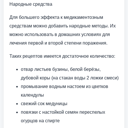
Народные средства
Для большего эффекта к медикаментозным
средствам можно добавить народные методы. Их
можно использовать в домашних условиях для
лечения первой и второй степени поражения.
Таких рецептов имеется достаточное количество:
отвар листьев бузины, белой берёзы,
дубовой коры (на стакан воды 2 ложки смеси)
промывание водным настоем из цветков
календулы
свежий сок медуницы
повязки с настойкой семян переспелых
огурцов на спирте