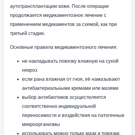
аутотрансплантацию кожи. После операции
продолжается медикаментозное лечение с
применением медикаментов за схемой, как при
третьей стадии.
Основные правила медикаментозного лечения:
не накладывать повязку влажную на сухой
некроз
если рана влажная от гноя, её намазывают
антибактериальными кремами или мазями
выбор антибиотиков осуществляется
соответственно индивидуальной
переносимости и воздействия на патогенные
микроорганизмы
использовать можно только мази и повязки,