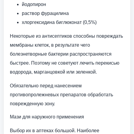
йодопирон
раствор фурацилина
хлоргексидина биглюконат (0,5%)
Некоторые из антисептиков способны повреждать
мембраны клеток, в результате чего
болезнетворные бактерии распространяются
быстрее. Поэтому не советуют лечить перекисью
водорода, марганцовкой или зеленкой.
Обязательно перед нанесением
противопролежневых препаратов обработать
поврежденную зону.
Мази для наружного применения
Выбор их в аптеках большой. Наиболее