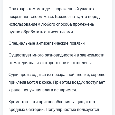
При открытом методе – пораженный участок
покрывают слоем мази. Важно знать, что перед
использованием любого способа пролежень
нужно обработать антисептиками.
Специальные антисептические повязки
Существует много разновидностей в зависимости
от материала, из которого они изготовлены.
Одни производятся из прозрачной пленки, хорошо
приклеиваются к коже. При этом воздух поступает
к ране, ненужная влага испаряется.
Кроме того, эти приспособления защищают от
вредных бактерий. Популярностью пользуются