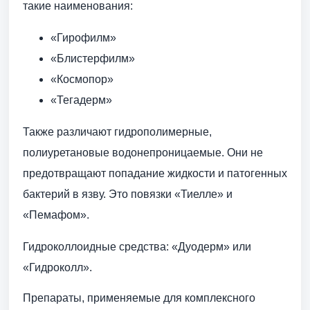
такие наименования:
«Гирофилм»
«Блистерфилм»
«Космопор»
«Тегадерм»
Также различают гидрополимерные,
полиуретановые водонепроницаемые. Они не
предотвращают попадание жидкости и патогенных
бактерий в язву. Это повязки «Тиелле» и
«Пемафом».
Гидроколлоидные средства: «Дуодерм» или
«Гидроколл».
Препараты, применяемые для комплексного