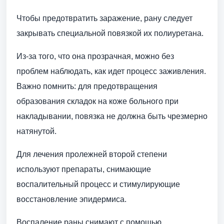
Чтобы предотвратить заражение, рану следует
закрывать специальной повязкой их полиуретана.
Из-за того, что она прозрачная, можно без
проблем наблюдать, как идет процесс заживления.
Важно помнить: для предотвращения
образования складок на коже больного при
накладывании, повязка не должна быть чрезмерно
натянутой.
Для лечения пролежней второй степени
используют препараты, снимающие
воспалительный процесс и стимулирующие
восстановление эпидермиса.
Воспаление раны снимают с помощью