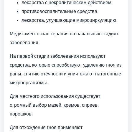
лекарства с некролитическим действием
противовоспалительные средства
лекарства, улучшающие микроциркуляцию
Медикаментозная терапия на начальных стадиях
заболевания
На первой стадии заболевания используют
средства, которые способствуют удалению гноя из
раны, снятию отёчности и уничтожают патогенные
микроорганизмы.
Для местного использования существует
огромный выбор мазей, кремов, спреев,
порошков.
Для отхождения гноя применяют