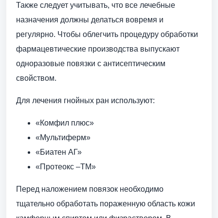
Также следует учитывать, что все лечебные
назначения должны делаться вовремя и
регулярно. Чтобы облегчить процедуру обработки
фармацевтические производства выпускают
одноразовые повязки с антисептическим
свойством.
Для лечения гнойных ран используют:
«Комфил плюс»
«Мультиферм»
«Биатен АГ»
«Протеокс –ТМ»
Перед наложением повязок необходимо
тщательно обработать пораженную область кожи