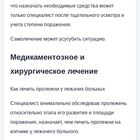
что назначать необходимые средства может
только специалист после тщательного осмотра и
учета степени поражения.
Самолечение может усугубить ситуацию.
Медикаментозное и
хирургическое лечение
Как лечить пролежни у лежачих больных
Специалист, внимательно обследовав пролежень
относительно этапа его развития и площади
поражения, назначает, чем лечить пролежни на
копчике у лежачего больного.