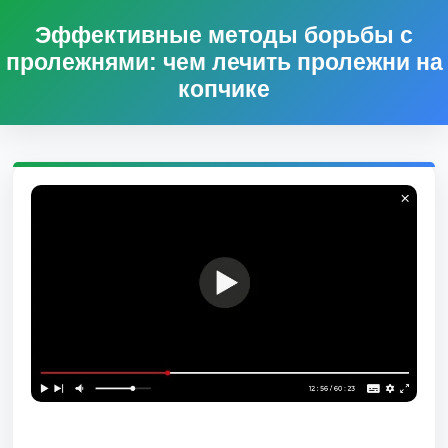
Эффективные методы борьбы с
пролежнями: чем лечить пролежни на
копчике