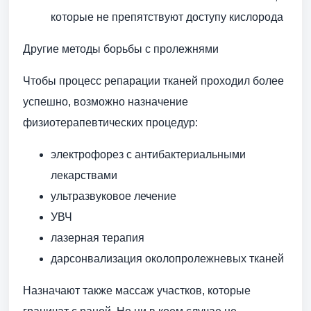
которые не препятствуют доступу кислорода
Другие методы борьбы с пролежнями
Чтобы процесс репарации тканей проходил более
успешно, возможно назначение
физиотерапевтических процедур:
электрофорез с антибактериальными
лекарствами
ультразвуковое лечение
УВЧ
лазерная терапия
дарсонвализация околопролежневых тканей
Назначают также массаж участков, которые