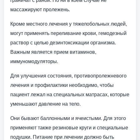
граничат с раной. Но ни в коем случае не
массажируют пролежень.
Кроме местного лечения у тяжелобольных людей,
могут применять переливание крови, гемодезный
раствор с целью дезинтоксикации организма.
Важным является прием витаминов,
иммуномодуляторы.
Для улучшения состояния, противопролежневого
лечения и профилактики необходимо, чтобы
пациент лежал на специальных матрасах, которые
уменьшают давление на тело.
Они бывают баллонными и ячеистыми. Для этого
применяют также резиновые круги и специальные
подушки. Питание при лечении должно быть