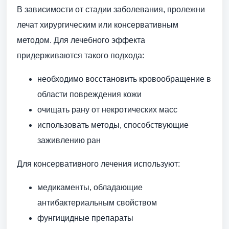
В зависимости от стадии заболевания, пролежни
лечат хирургическим или консервативным
методом. Для лечебного эффекта
придерживаются такого подхода:
необходимо восстановить кровообращение в
области повреждения кожи
очищать рану от некротических масс
использовать методы, способствующие
заживлению ран
Для консервативного лечения используют:
медикаменты, обладающие
антибактериальным свойством
фунгицидные препараты