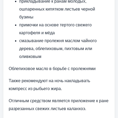
прикладывание к ранам молодых,
ошпаренных кипятком листьев черной
бузины
примочки на основе тертого свежего
картофеля и мёда
смазывание пролежня маслом чайного
дерева, облепиховым, пихтовым или
оливковым
Облепиховое масло в борьбе с пролежнями
Также рекомендуют на ночь накладывать
компресс из рыбьего жира.
Отличным средством является приложение к ране
разрезанных свежих листьев каланхоэ.