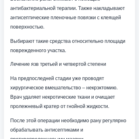
антибактериальной терапии. Также накладывают
антисептические пленочные повязки с клеящей
поверхностью.
Выбирают такие средства относительно площади
поврежденного участка.
Лечение язв третьей и четвертой степени
На предпоследней стадии уже проводят
хирургическое вмешательство – некрэктомию.
Врач удаляет некротические ткани и очищает
пролежневый кратер от гнойной жидкости.
После этой операции необходимо рану регулярно
обрабатывать антисептиками и