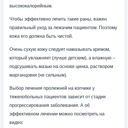
высококалорийным.
Чтобы эффективно лечить такие раны, важен
правильный уход за лежачим пациентом. Поэтому
кожа его должна быть чистой.
Очень сухую кожу следует намазывать кремом,
который увлажняет (лучше детским), а влажную –
подсушивать мазью на основе цинка, раствором
марганцовки (не сильным).
Выбор лечения пролежней на копчике у
тяжелобольных пациентов зависит от стадии
прогрессирования заболевания. А об
эффективном лечении можно посмотреть на
видео: