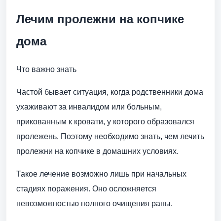
Лечим пролежни на копчике
дома
Что важно знать
Частой бывает ситуация, когда родственники дома
ухаживают за инвалидом или больным,
прикованным к кровати, у которого образовался
пролежень. Поэтому необходимо знать, чем лечить
пролежни на копчике в домашних условиях.
Такое лечение возможно лишь при начальных
стадиях поражения. Оно осложняется
невозможностью полного очищения раны.