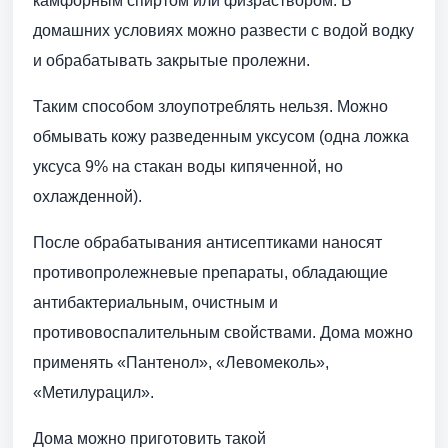
камфорным спиртом или физраствором. В
домашних условиях можно развести с водой водку
и обрабатывать закрытые пролежни.
Таким способом злоупотреблять нельзя. Можно
обмывать кожу разведенным уксусом (одна ложка
уксуса 9% на стакан воды кипяченной, но
охлажденной).
После обрабатывания антисептиками наносят
противопролежневые препараты, обладающие
антибактериальным, очистным и
противовоспалительным свойствами. Дома можно
применять «Пантенол», «Левомеколь»,
«Метилурацил».
Дома можно приготовить такой