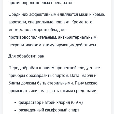
противопролежневых препаратов.
Среди них эффективными являются мази и крема,
аэрозоли, специальные повязки. Кроме того,
множество лекарств обладает
противовоспалительным, антибактериальным,
некролитическим, стимулирующим действием.
Для обработки ран
Перед обрабатыванием пролежней следует все
приборы обеззаразить спиртом. Вата, марля и
бинты должны быть стерильными. Рану можно
промывать или смазывать такими средствами:
физраствор натрий хлорид (0,9%)
разведенный камфорный спирт