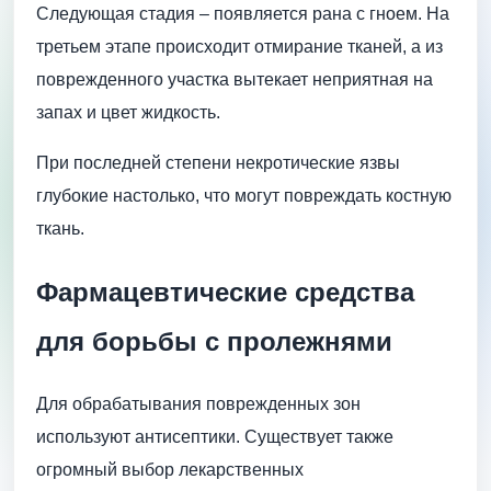
Следующая стадия – появляется рана с гноем. На
третьем этапе происходит отмирание тканей, а из
поврежденного участка вытекает неприятная на
запах и цвет жидкость.
При последней степени некротические язвы
глубокие настолько, что могут повреждать костную
ткань.
Фармацевтические средства
для борьбы с пролежнями
Для обрабатывания поврежденных зон
используют антисептики. Существует также
огромный выбор лекарственных