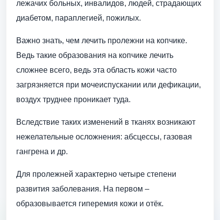
лежачих больных, инвалидов, людей, страдающих
диабетом, параплегией, пожилых.
Важно знать, чем лечить пролежни на копчике.
Ведь такие образования на копчике лечить
сложнее всего, ведь эта область кожи часто
загрязняется при мочеиспускании или дефикации,
воздух труднее проникает туда.
Вследствие таких изменений в тканях возникают
нежелательные осложнения: абсцессы, газовая
гангрена и др.
Для пролежней характерно четыре степени
развития заболевания. На первом –
образовывается гиперемия кожи и отёк.