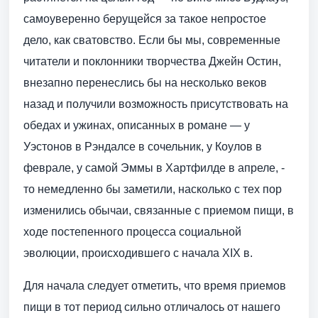
самоуверенно берущейся за такое непростое
дело, как сватовство. Если бы мы, современные
читатели и поклонники творчества Джейн Остин,
внезапно перенеслись бы на несколько веков
назад и получили возможность присутствовать на
обедах и ужинах, описанных в романе — у
Уэстонов в Рэндалсе в сочельник, у Коулов в
феврале, у самой Эммы в Хартфилде в апреле, -
то немедленно бы заметили, насколько с тех пор
изменились обычаи, связанные с приемом пищи, в
ходе постепенного процесса социальной
эволюции, происходившего с начала XIX в.
Для начала следует отметить, что время приемов
пищи в тот период сильно отличалось от нашего