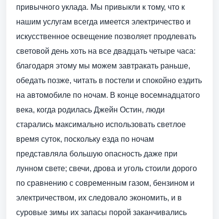
привычного уклада. Мы привыкли к тому, что к
нашим услугам всегда имеется электричество и
искусственное освещение позволяет продлевать
световой день хоть на все двадцать четыре часа:
благодаря этому мы можем завтракать раньше,
обедать позже, читать в постели и спокойно ездить
на автомобиле по ночам. В конце восемнадцатого
века, когда родилась Джейн Остин, люди
старались максимально использовать светлое
время суток, поскольку езда по ночам
представляла большую опасность даже при
лунном свете; свечи, дрова и уголь стоили дорого
по сравнению с современным газом, бензином и
электричеством, их следовало экономить, и в
суровые зимы их запасы порой заканчивались