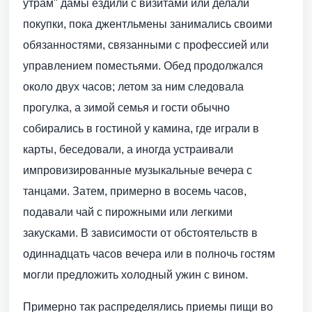
утрам" дамы ездили с визитами или делали
покупки, пока джентльмены занимались своими
обязанностями, связанными с профессией или
управлением поместьями. Обед продолжался
около двух часов; летом за ним следовала
прогулка, а зимой семья и гости обычно
собирались в гостиной у камина, где играли в
карты, беседовали, а иногда устраивали
импровизированные музыкальные вечера с
танцами. Затем, примерно в восемь часов,
подавали чай с пирожными или легкими
закусками. В зависимости от обстоятельств в
одиннадцать часов вечера или в полночь гостям
могли предложить холодный ужин с вином.
Примерно так распределялись приемы пищи во