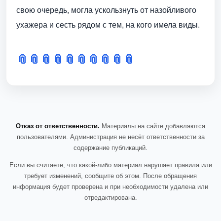
свою очередь, могла ускользнуть от назойливого
ухажера и сесть рядом с тем, на кого имела виды.
📎
📎
📎
📎
📎
📎
📎
📎
📎
📎
Отказ от ответственности.
Материалы на сайте добавляются
пользователями. Администрация не несёт ответственности за
содержание публикаций.
Если вы считаете, что какой-либо материал нарушает правила или
требует изменений, сообщите об этом. После обращения
информация будет проверена и при необходимости удалена или
отредактирована.