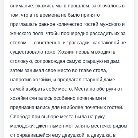
внимание, окажись мы в прошлом, заключалось в
том, что в те времена не было принято
приглашать равное количество гостей мужского и
женского пола, чтобы поочередно рассадить их за
столом — собственно, и "рассадки" как таковой не
существовало тоже. Хозяин первым входил в
столовую, сопровождая самую старшую из дам,
затем занимал свое место во главе стола,
напротив хозяйки, и предлагал старшей даме
самой выбрать себе место. Места по обе руки от
хозяйки считались особенно почетными и
предназначались для наиболее почетных гостей.
Свобода при выборе места была на руку
молодежи: джентльмен мог занять местечко рядом
с понравившейся ему девушкой, а девушка, в