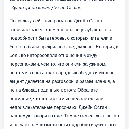
"Кулинарной книги Джейн Остин".
Поскольку действие романов Джейн Остин
относилось к ее времени, она не углублялась в
подробности быта героев, о которых читатели и
без того были прекрасно осведомлены. Ее гораздо
больше интересовали отношения между
персонажами, чем то, что они ели за ужином,
поэтому в описаниях парадных обедов и ужинов
акцент делается на разговоры и размышления, а
не на блюда, поданные к столу. Обратите
внимание, что только самые недалекие или
непривлекательные персонажи Джейн Остин
напрямую говорят о еде. Тем не менее, хотя автор
и не дает нам возможности подробно изучить быт