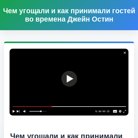
Чем угощали и как принимали гостей
во времена Джейн Остин
Чем угощали и как принимали