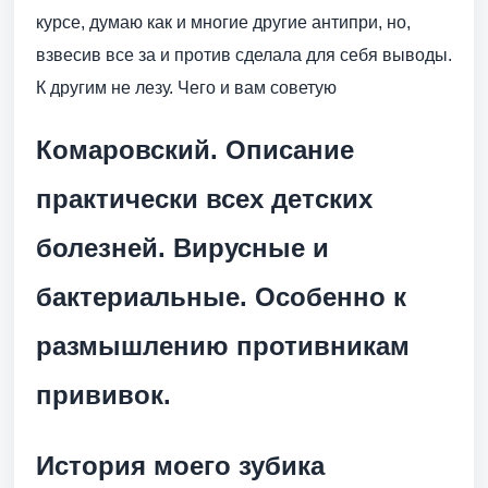
курсе, думаю как и многие другие антипри, но,
взвесив все за и против сделала для себя выводы.
К другим не лезу. Чего и вам советую
Комаровский. Описание
практически всех детских
болезней. Вирусные и
бактериальные. Особенно к
размышлению противникам
прививок.
История моего зубика