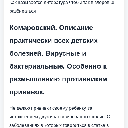
Как называется литература чтобы так в здоровье
разбираться
Комаровский. Описание
практически всех детских
болезней. Вирусные и
бактериальные. Особенно к
размышлению противникам
прививок.
Не делаю прививки своему ребенку, за
исключением двух инактивированных полио. О
заболеваниях в которых говориться в статье в