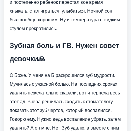
и постепенно ребенок перестал все время
хныкать, стал играться, улыбаться. Ночной сон
был вообще хорошим. Ну и температура с жидким
стулом прекратились.
Зубная боль и ГВ. Нужен совет
девочки🙏
О Боже. У меня на Б раскрошился зуб мудрости.
Мучилась с ужасной болью. На последних сроках
удалять нежелательно сказали, вот и терпела весь
этот ад. Вчера решилась сходить к стоматологу
показать этот зуб чертов, который воспалился.
Говорю ему. Нужно ведь воспаление убрать, затем
удалять? А он мне. Нет. Зуб удалю, а вместе с ним