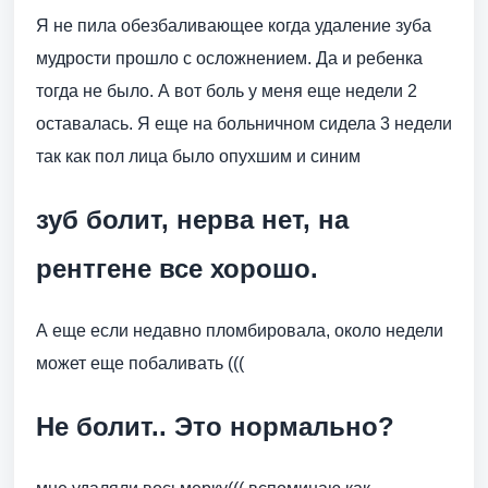
Я не пила обезбаливающее когда удаление зуба
мудрости прошло с осложнением. Да и ребенка
тогда не было. А вот боль у меня еще недели 2
оставалась. Я еще на больничном сидела 3 недели
так как пол лица было опухшим и синим
зуб болит, нерва нет, на
рентгене все хорошо.
А еще если недавно пломбировала, около недели
может еще побаливать (((
Не болит.. Это нормально?