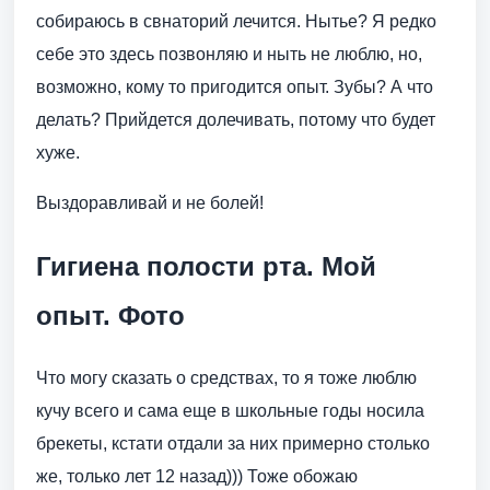
собираюсь в свнаторий лечится. Нытье? Я редко
себе это здесь позвонляю и ныть не люблю, но,
возможно, кому то пригодится опыт. Зубы? А что
делать? Прийдется долечивать, потому что будет
хуже.
Выздоравливай и не болей!
Гигиена полости рта. Мой
опыт. Фото
Что могу сказать о средствах, то я тоже люблю
кучу всего и сама еще в школьные годы носила
брекеты, кстати отдали за них примерно столько
же, только лет 12 назад))) Тоже обожаю