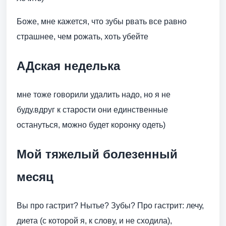
Боже, мне кажется, что зубы рвать все равно
страшнее, чем рожать, хоть убейте
АДская неделька
мне тоже говорили удалить надо, но я не
буду.вдруг к старости они единственные
остануться, можно будет коронку одеть)
Мой тяжелый болезенный
месяц
Вы про гастрит? Нытье? Зубы? Про гастрит: лечу,
диета (с которой я, к слову, и не сходила),