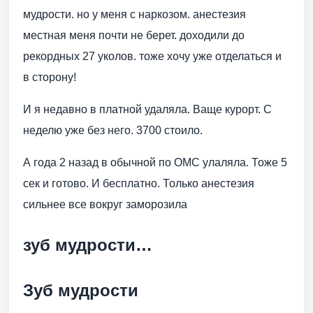
мудрости. но у меня с наркозом. анестезия
местная меня почти не берет. доходили до
рекордных 27 уколов. тоже хочу уже отделаться и
в сторону!
И я недавно в платной удаляла. Ваще курорт. С
неделю уже без него. 3700 стоило.
А года 2 назад в обычной по ОМС улаляла. Тоже 5
сек и готово. И бесплатно. Только анестезия
сильнее все вокруг заморозила
зуб мудрости…
Зуб мудрости