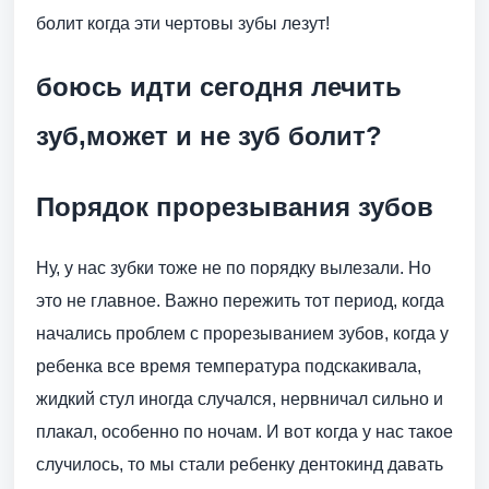
болит когда эти чертовы зубы лезут!
боюсь идти сегодня лечить
зуб,может и не зуб болит?
Порядок прорезывания зубов
Ну, у нас зубки тоже не по порядку вылезали. Но
это не главное. Важно пережить тот период, когда
начались проблем с прорезыванием зубов, когда у
ребенка все время температура подскакивала,
жидкий стул иногда случался, нервничал сильно и
плакал, особенно по ночам. И вот когда у нас такое
случилось, то мы стали ребенку дентокинд давать