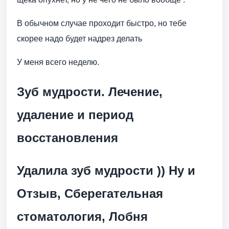
В обычном случае проходит быстро, но тебе
скорее надо будет надрез делать
У меня всего неделю.
Зуб мудрости. Лечение,
удаление и период
восстановления
Удалила зуб мудрости )) Ну и
Отзыв, Сберегательная
стоматология, Лобня