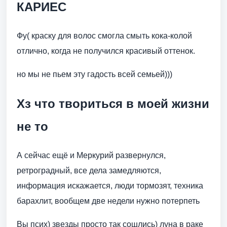
КАРИЕС
Фу( краску для волос смогла смыть кока-колой
отлично, когда не получился красивый оттенок.
но мы не пьем эту гадость всей семьей)))
Хз что твориться в моей жизни
не то
А сейчас ещё и Меркурий развернулся,
ретроградный, все дела замедляются,
информация искажается, люди тормозят, техника
барахлит, вообщем две недели нужно потерпеть
Вы псих) звезды просто так сошлись) луна в раке