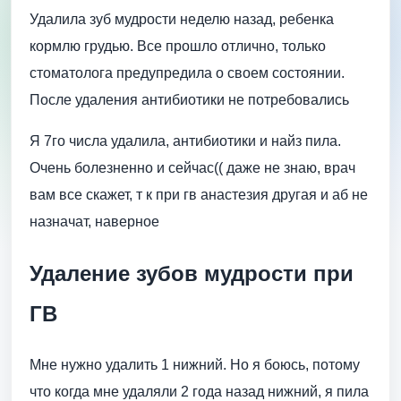
Удалила зуб мудрости неделю назад, ребенка
кормлю грудью. Все прошло отлично, только
стоматолога предупредила о своем состоянии.
После удаления антибиотики не потребовались
Я 7го числа удалила, антибиотики и найз пила.
Очень болезненно и сейчас(( даже не знаю, врач
вам все скажет, т к при гв анастезия другая и аб не
назначат, наверное
Удаление зубов мудрости при
ГВ
Мне нужно удалить 1 нижний. Но я боюсь, потому
что когда мне удаляли 2 года назад нижний, я пила