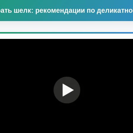
рать шелк: рекомендации по деликатно