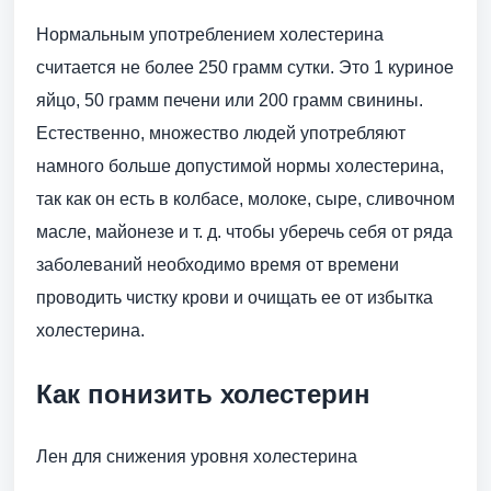
Нормальным употреблением холестерина
считается не более 250 грамм сутки. Это 1 куриное
яйцо, 50 грамм печени или 200 грамм свинины.
Естественно, множество людей употребляют
намного больше допустимой нормы холестерина,
так как он есть в колбасе, молоке, сыре, сливочном
масле, майонезе и т. д. чтобы уберечь себя от ряда
заболеваний необходимо время от времени
проводить чистку крови и очищать ее от избытка
холестерина.
Как понизить холестерин
Лен для снижения уровня холестерина