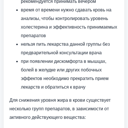
рекомендуется принимать вечером
время от времени нужно сдавать кровь на
анализы, чтобы контролировать уровень
холестерина и эффективность принимаемых
препаратов
нельзя пить лекарства данной группы без
предварительной консультации врача
при появлении дискомфорта в мышцах,
болей в желудке или других побочных
эффектов необходимо прекратить прием
лекарств и обратиться к врачу
Для снижения уровня жира в крови существует
несколько групп препаратов, в зависимости от
активного действующего вещества: