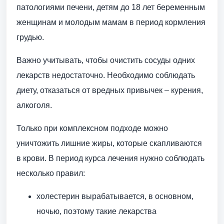
патологиями печени, детям до 18 лет беременным
женщинам и молодым мамам в период кормления
грудью.
Важно учитывать, чтобы очистить сосуды одних
лекарств недостаточно. Необходимо соблюдать
диету, отказаться от вредных привычек – курения,
алкоголя.
Только при комплексном подходе можно
уничтожить лишние жиры, которые скапливаются
в крови. В период курса лечения нужно соблюдать
несколько правил:
холестерин вырабатывается, в основном,
ночью, поэтому такие лекарства