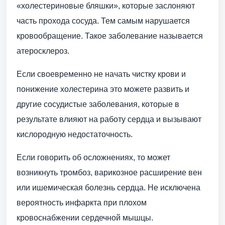
«холестериновые бляшки», которые заслоняют
часть прохода сосуда. Тем самым нарушается
кровообращение. Такое заболевание называется
атеросклероз.
Если своевременно не начать чистку крови и
понижение холестерина это можете развить и
другие сосудистые заболевания, которые в
результате влияют на работу сердца и вызывают
кислородную недостаточность.
Если говорить об осложнениях, то может
возникнуть тромбоз, варикозное расширение вен
или ишемическая болезнь сердца. Не исключена
вероятность инфаркта при плохом
кровоснабжении сердечной мышцы.