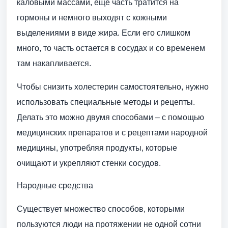
каловыми массами, еще часть тратится на
гормоны и немного выходят с кожными
выделениями в виде жира. Если его слишком
много, то часть остается в сосудах и со временем
там накапливается.
Чтобы снизить холестерин самостоятельно, нужно
использовать специальные методы и рецепты.
Делать это можно двумя способами – с помощью
медицинских препаратов и с рецептами народной
медицины, употребляя продукты, которые
очищают и укрепляют стенки сосудов.
Народные средства
Существует множество способов, которыми
пользуются люди на протяжении не одной сотни