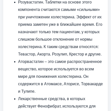
Розувастатин. Таблетки на основе этого
компонента считаются самыми «сильными»
при уничтожении холестерина. Эффект от их
приема заметен уже в ближайшее время. Его
назначают только тем пациентам, у которых
слишком большое отклонение от нормы
холестерина. К таким средствам относятся:
Тевастор, Акорта. Розулип, Крестор и другие.
Аторвастатин – это самое распространенное
вещество, которое используется во всем
мире для понижения холестерина. Он
содержится в Атомаксе, Аторисе, Торвакарде
и Тулипе.
Лекарственные средства, в которых
действует Фенофибрат, используются для