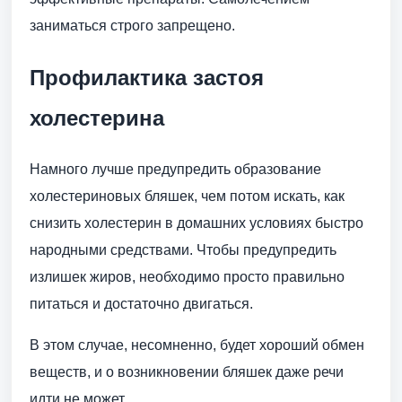
заниматься строго запрещено.
Профилактика застоя
холестерина
Намного лучше предупредить образование
холестериновых бляшек, чем потом искать, как
снизить холестерин в домашних условиях быстро
народными средствами. Чтобы предупредить
излишек жиров, необходимо просто правильно
питаться и достаточно двигаться.
В этом случае, несомненно, будет хороший обмен
веществ, и о возникновении бляшек даже речи
идти не может.