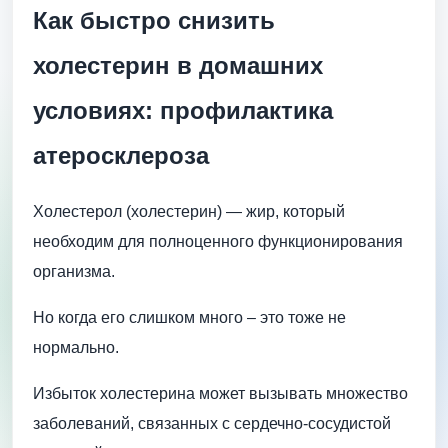
Как быстро снизить
холестерин в домашних
условиях: профилактика
атеросклероза
Холестерол (холестерин) — жир, который
необходим для полноценного функционирования
организма.
Но когда его слишком много – это тоже не
нормально.
Избыток холестерина может вызывать множество
заболеваний, связанных с сердечно-сосудистой