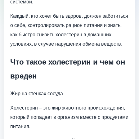
системой.
Каждый, кто хочет быть здоров, должен заботиться
о себе, контролировать рацион питания и знать,
как быстро снизить холестерин в домашних
условиях, в случае нарушения обмена веществ.
Что такое холестерин и чем он
вреден
Жир на стенках сосуда
Холестерин – это жир животного происхождения,
который попадает в организм вместе с продуктами
питания.