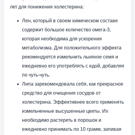
лет для понижения холестерина:
Лен, который в своем химическом составе
содержит большое количество омега-3,
которая необходима для ускорения
метаболизма. Для положительного эффекта
рекомендуется измельчить льняное семя и
ежедневно его употреблять с едой, добавляя
по чуть-чуть.
Липа зарекомендовала себя, как прекрасное
средство для очищения сосудов от
холестерина. Эффективнее всего применять
измельченные высушенные цветы. Их
необходимо растереть в порошок и
ежедневно принимать по 10 грамм, запивая