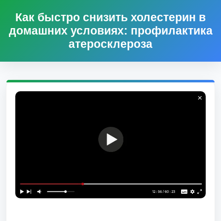
Как быстро снизить холестерин в
домашних условиях: профилактика
атеросклероза