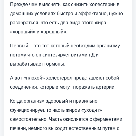
Прежде чем выяснять, как снизить холестерин в
домашних условиях быстро и эффективно, нужно
разобраться, что есть два вида этого жира –
«хороший» и «вредный».
Первый – это тот, который необходим организму,
потому что он синтезирует витамин Д и
вырабатывает гормоны.
А вот «плохой» холестерол представляет собой
соединения, которые могут поражать артерии.
Когда организм здоровый и правильно
функционирует, то часть жиров «уходят»
самостоятельно. Часть окисляется с ферментами
печени, немного выходит естественным путем с