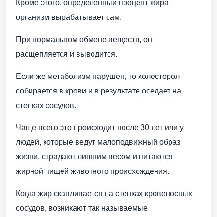
Кроме этого, определенный процент жира
организм вырабатывает сам.
При нормальном обмене веществ, он
расщепляется и выводится.
Если же метаболизм нарушен, то холестерол
собирается в крови и в результате оседает на
стенках сосудов.
Чаще всего это происходит после 30 лет или у
людей, которые ведут малоподвижный образ
жизни, страдают лишним весом и питаются
жирной пищей животного происхождения.
Когда жир скапливается на стенках кровеносных
сосудов, возникают так называемые