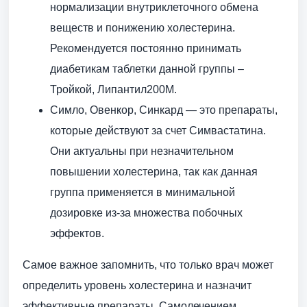
нормализации внутриклеточного обмена
веществ и понижению холестерина.
Рекомендуется постоянно принимать
диабетикам таблетки данной группы –
Тройкой, Липантил200М.
Симло, Овенкор, Синкард — это препараты,
которые действуют за счет Симвастатина.
Они актуальны при незначительном
повышении холестерина, так как данная
группа применяется в минимальной
дозировке из-за множества побочных
эффектов.
Самое важное запомнить, что только врач может
определить уровень холестерина и назначит
эффективные препараты. Самолечением