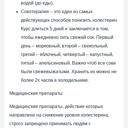
водой (до еды).
Сокотерапия – это один из самых
действующих способов понизить холестерин.
Курс длиться 5 дней и заключается в том,
чтобы ежедневно пить свежий сок. Первый
день – морковный, второй – свекольный,
третий – яблочный, четвертый – капустный,
пятый – апельсиновый. Важно чтоб все соки
были свежевыжатыми. Хранить их можно не
более 2х часов в холодильнике.
Медицинские препараты
Медицинские препараты, действие которых
направлено на снижение уровня холестерина,
строго запрещено принимать людям с