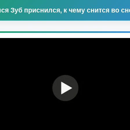
ся Зуб приснился, к чему снится во сн